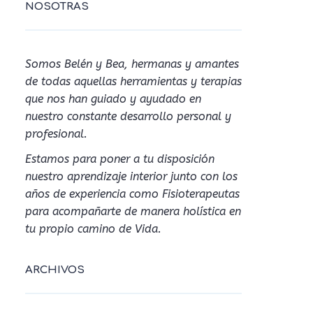
NOSOTRAS
Somos Belén y Bea, hermanas y amantes
de todas aquellas herramientas y terapias
que nos han guiado y ayudado en
nuestro constante desarrollo personal y
profesional.
Estamos para poner a tu disposición
nuestro aprendizaje interior junto con los
años de experiencia como Fisioterapeutas
para acompañarte de manera holística en
tu propio camino de Vida.
ARCHIVOS