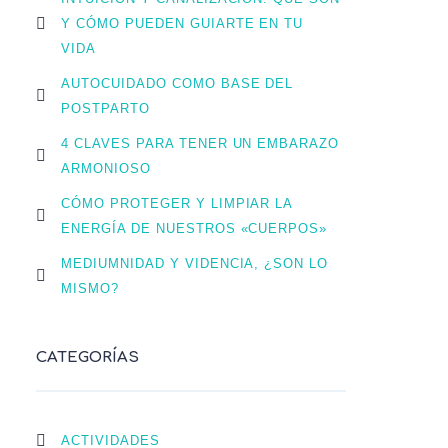
Y CÓMO PUEDEN GUIARTE EN TU
VIDA
AUTOCUIDADO COMO BASE DEL
POSTPARTO
4 CLAVES PARA TENER UN EMBARAZO
ARMONIOSO
CÓMO PROTEGER Y LIMPIAR LA
ENERGÍA DE NUESTROS «CUERPOS»
MEDIUMNIDAD Y VIDENCIA, ¿SON LO
MISMO?
CATEGORÍAS
ACTIVIDADES