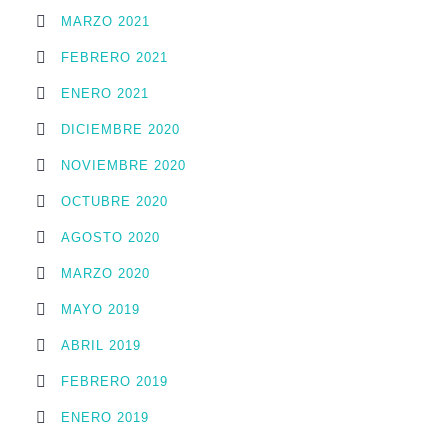
MARZO 2021
FEBRERO 2021
ENERO 2021
DICIEMBRE 2020
NOVIEMBRE 2020
OCTUBRE 2020
AGOSTO 2020
MARZO 2020
MAYO 2019
ABRIL 2019
FEBRERO 2019
ENERO 2019