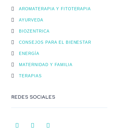
AROMATERAPIA Y FITOTERAPIA
AYURVEDA
BIOZENTRICA
CONSEJOS PARA EL BIENESTAR
ENERGÍA
MATERNIDAD Y FAMILIA
TERAPIAS
REDES SOCIALES