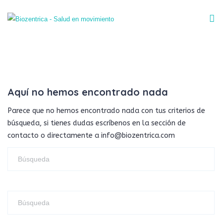
Aquí no hemos encontrado nada
Parece que no hemos encontrado nada con tus criterios de
búsqueda, si tienes dudas escríbenos en la sección de
contacto o directamente a info@biozentrica.com