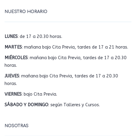
NUESTRO HORARIO
LUNES
: de 17 a 20.30 horas.
MARTES
: mañana bajo Cita Previa, tardes de 17 a 21 horas.
MIÉRCOLES
: mañana bajo Cita Previa, tardes de 17 a 20.30
horas.
JUEVES
: mañana bajo Cita Previa, tardes de 17 a 20.30
horas.
VIERNES
: bajo Cita Previa.
SÁBADO Y DOMINGO
: según Talleres y Cursos.
NOSOTRAS