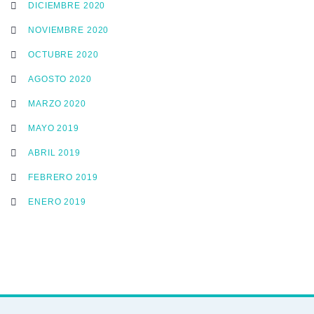
DICIEMBRE 2020
NOVIEMBRE 2020
OCTUBRE 2020
AGOSTO 2020
MARZO 2020
MAYO 2019
ABRIL 2019
FEBRERO 2019
ENERO 2019