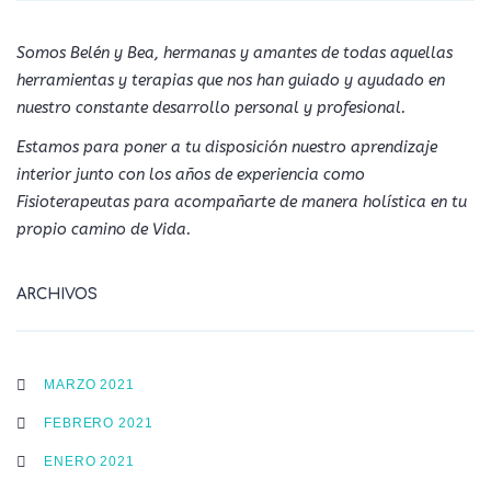
Somos Belén y Bea, hermanas y amantes de todas aquellas
herramientas y terapias que nos han guiado y ayudado en
nuestro constante desarrollo personal y profesional.
Estamos para poner a tu disposición nuestro aprendizaje
interior junto con los años de experiencia como
Fisioterapeutas para acompañarte de manera holística en tu
propio camino de Vida.
ARCHIVOS
MARZO 2021
FEBRERO 2021
ENERO 2021