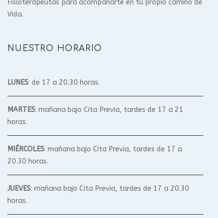
Fisioterapeutas para acompañarte en tu propio camino de
Vida.
NUESTRO HORARIO
LUNES
: de 17 a 20.30 horas.
MARTES
: mañana bajo Cita Previa, tardes de 17 a 21
horas.
MIÉRCOLES
: mañana bajo Cita Previa, tardes de 17 a
20.30 horas.
JUEVES
: mañana bajo Cita Previa, tardes de 17 a 20.30
horas.