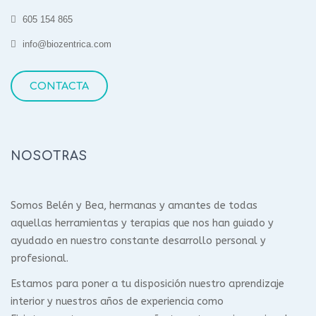
605 154 865
info@biozentrica.com
CONTACTA
NOSOTRAS
Somos Belén y Bea, hermanas y amantes de todas
aquellas herramientas y terapias que nos han guiado y
ayudado en nuestro constante desarrollo personal y
profesional.
Estamos para poner a tu disposición nuestro aprendizaje
interior y nuestros años de experiencia como