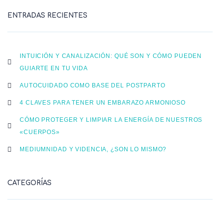
ENTRADAS RECIENTES
INTUICIÓN Y CANALIZACIÓN: QUÉ SON Y CÓMO PUEDEN
GUIARTE EN TU VIDA
AUTOCUIDADO COMO BASE DEL POSTPARTO
4 CLAVES PARA TENER UN EMBARAZO ARMONIOSO
CÓMO PROTEGER Y LIMPIAR LA ENERGÍA DE NUESTROS
«CUERPOS»
MEDIUMNIDAD Y VIDENCIA, ¿SON LO MISMO?
CATEGORÍAS