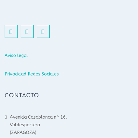
Aviso legal
Privacidad Redes Sociales
CONTACTO
Avenida Casablanca nº 16.
Valdespartera
(ZARAGOZA)