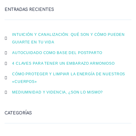
ENTRADAS RECIENTES
INTUICIÓN Y CANALIZACIÓN: QUÉ SON Y CÓMO PUEDEN
GUIARTE EN TU VIDA
AUTOCUIDADO COMO BASE DEL POSTPARTO
4 CLAVES PARA TENER UN EMBARAZO ARMONIOSO
CÓMO PROTEGER Y LIMPIAR LA ENERGÍA DE NUESTROS
«CUERPOS»
MEDIUMNIDAD Y VIDENCIA, ¿SON LO MISMO?
CATEGORÍAS