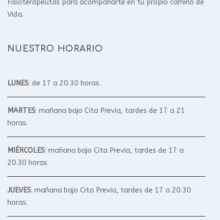
Fisioterapeutas para acompañarte en tu propio camino de
Vida.
NUESTRO HORARIO
LUNES
: de 17 a 20.30 horas.
MARTES
: mañana bajo Cita Previa, tardes de 17 a 21
horas.
MIÉRCOLES
: mañana bajo Cita Previa, tardes de 17 a
20.30 horas.
JUEVES
: mañana bajo Cita Previa, tardes de 17 a 20.30
horas.