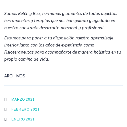
Somos Belén y Bea, hermanas y amantes de todas aquellas
herramientas y terapias que nos han guiado y ayudado en
nuestro constante desarrollo personal y profesional.
Estamos para poner a tu disposición nuestro aprendizaje
interior junto con los años de experiencia como
Fisioterapeutas para acompañarte de manera holística en tu
propio camino de Vida.
ARCHIVOS
MARZO 2021
FEBRERO 2021
ENERO 2021