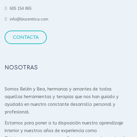
605 154 865
info@biozentrica.com
CONTACTA
NOSOTRAS
Somos Belén y Bea, hermanas y amantes de todas
aquellas herramientas y terapias que nos han guiado y
ayudado en nuestro constante desarrollo personal y
profesional.
Estamos para poner a tu disposición nuestro aprendizaje
interior y nuestros años de experiencia como