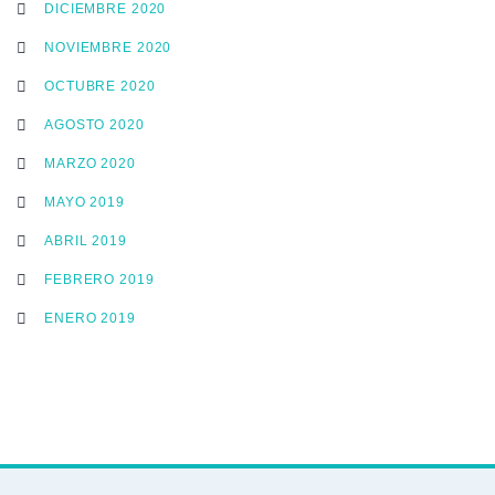
DICIEMBRE 2020
NOVIEMBRE 2020
OCTUBRE 2020
AGOSTO 2020
MARZO 2020
MAYO 2019
ABRIL 2019
FEBRERO 2019
ENERO 2019