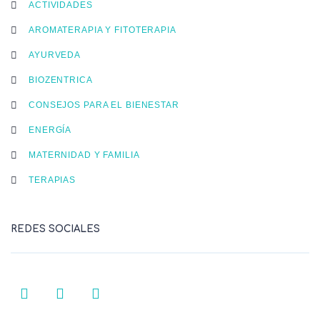
ACTIVIDADES
AROMATERAPIA Y FITOTERAPIA
AYURVEDA
BIOZENTRICA
CONSEJOS PARA EL BIENESTAR
ENERGÍA
MATERNIDAD Y FAMILIA
TERAPIAS
REDES SOCIALES