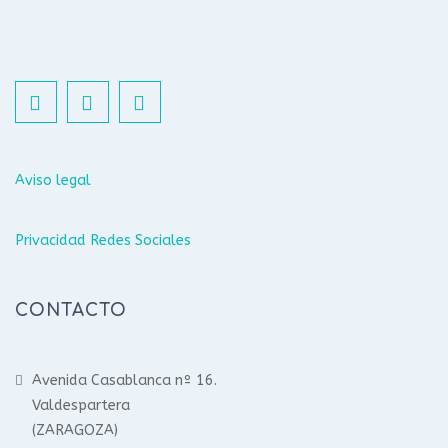
Aviso legal
Privacidad Redes Sociales
CONTACTO
Avenida Casablanca nº 16.
Valdespartera
(ZARAGOZA)