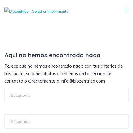
Aquí no hemos encontrado nada
Parece que no hemos encontrado nada con tus criterios de
búsqueda, si tienes dudas escríbenos en la sección de
contacto o directamente a info@biozentrica.com