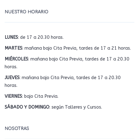
NUESTRO HORARIO
LUNES
: de 17 a 20.30 horas.
MARTES
: mañana bajo Cita Previa, tardes de 17 a 21 horas.
MIÉRCOLES
: mañana bajo Cita Previa, tardes de 17 a 20.30
horas.
JUEVES
: mañana bajo Cita Previa, tardes de 17 a 20.30
horas.
VIERNES
: bajo Cita Previa.
SÁBADO Y DOMINGO
: según Talleres y Cursos.
NOSOTRAS