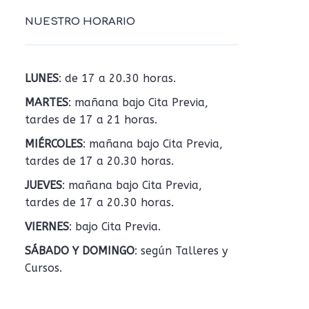
NUESTRO HORARIO
LUNES
: de 17 a 20.30 horas.
MARTES
: mañana bajo Cita Previa,
tardes de 17 a 21 horas.
MIÉRCOLES
: mañana bajo Cita Previa,
tardes de 17 a 20.30 horas.
JUEVES
: mañana bajo Cita Previa,
tardes de 17 a 20.30 horas.
VIERNES
: bajo Cita Previa.
SÁBADO Y DOMINGO
: según Talleres y
Cursos.