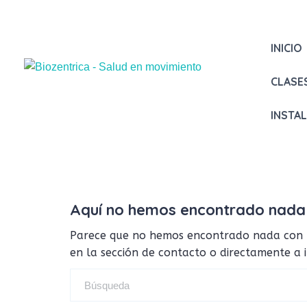
INICIO
CLASE
INSTA
Aquí no hemos encontrado nada
Parece que no hemos encontrado nada con tus
en la sección de contacto o directamente a