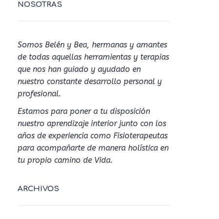
NOSOTRAS
Somos Belén y Bea, hermanas y amantes
de todas aquellas herramientas y terapias
que nos han guiado y ayudado en
nuestro constante desarrollo personal y
profesional.
Estamos para poner a tu disposición
nuestro aprendizaje interior junto con los
años de experiencia como Fisioterapeutas
para acompañarte de manera holística en
tu propio camino de Vida.
ARCHIVOS