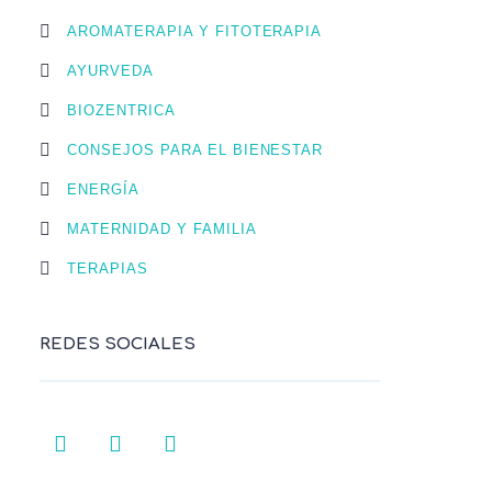
AROMATERAPIA Y FITOTERAPIA
AYURVEDA
BIOZENTRICA
CONSEJOS PARA EL BIENESTAR
ENERGÍA
MATERNIDAD Y FAMILIA
TERAPIAS
REDES SOCIALES