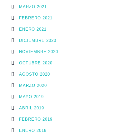
MARZO 2021
FEBRERO 2021
ENERO 2021
DICIEMBRE 2020
NOVIEMBRE 2020
OCTUBRE 2020
AGOSTO 2020
MARZO 2020
MAYO 2019
ABRIL 2019
FEBRERO 2019
ENERO 2019