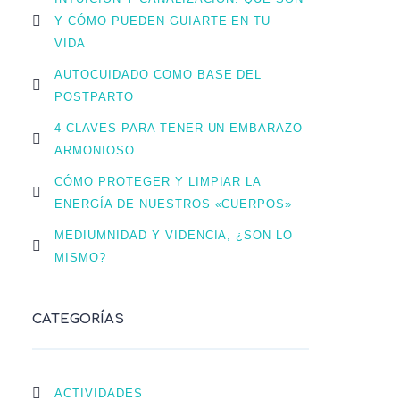
Y CÓMO PUEDEN GUIARTE EN TU
VIDA
AUTOCUIDADO COMO BASE DEL
POSTPARTO
4 CLAVES PARA TENER UN EMBARAZO
ARMONIOSO
CÓMO PROTEGER Y LIMPIAR LA
ENERGÍA DE NUESTROS «CUERPOS»
MEDIUMNIDAD Y VIDENCIA, ¿SON LO
MISMO?
CATEGORÍAS
ACTIVIDADES