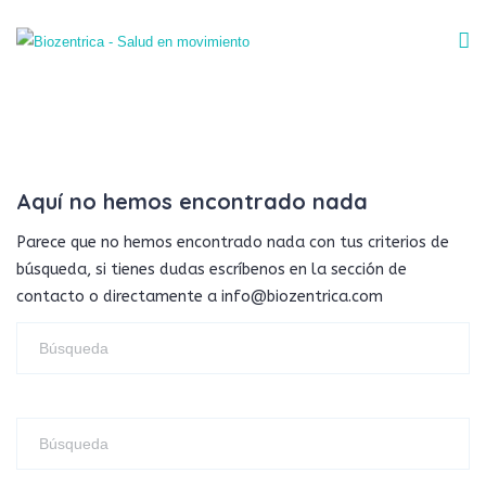
Aquí no hemos encontrado nada
Parece que no hemos encontrado nada con tus criterios de
búsqueda, si tienes dudas escríbenos en la sección de
contacto o directamente a info@biozentrica.com