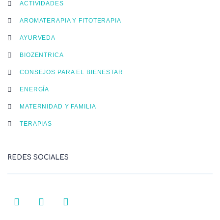
ACTIVIDADES
AROMATERAPIA Y FITOTERAPIA
AYURVEDA
BIOZENTRICA
CONSEJOS PARA EL BIENESTAR
ENERGÍA
MATERNIDAD Y FAMILIA
TERAPIAS
REDES SOCIALES