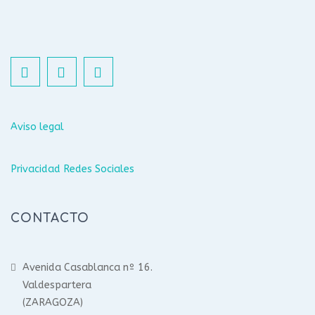
Aviso legal
Privacidad Redes Sociales
CONTACTO
Avenida Casablanca nº 16.
Valdespartera
(ZARAGOZA)