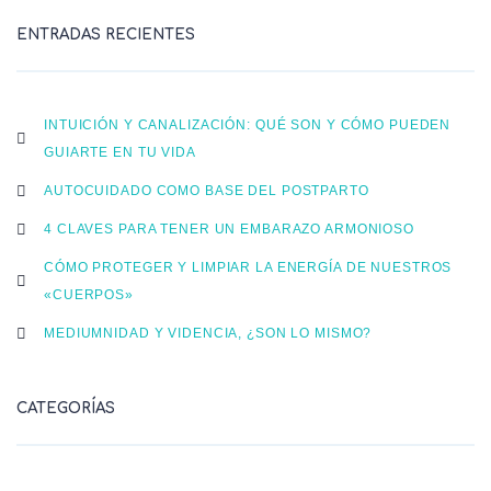
ENTRADAS RECIENTES
INTUICIÓN Y CANALIZACIÓN: QUÉ SON Y CÓMO PUEDEN
GUIARTE EN TU VIDA
AUTOCUIDADO COMO BASE DEL POSTPARTO
4 CLAVES PARA TENER UN EMBARAZO ARMONIOSO
CÓMO PROTEGER Y LIMPIAR LA ENERGÍA DE NUESTROS
«CUERPOS»
MEDIUMNIDAD Y VIDENCIA, ¿SON LO MISMO?
CATEGORÍAS