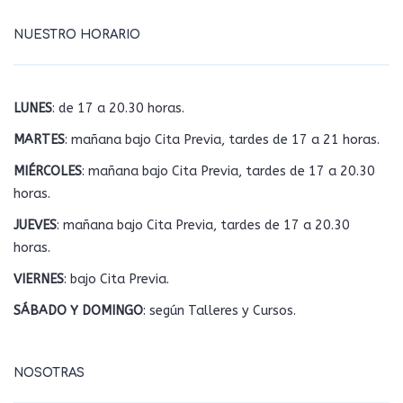
NUESTRO HORARIO
LUNES
: de 17 a 20.30 horas.
MARTES
: mañana bajo Cita Previa, tardes de 17 a 21 horas.
MIÉRCOLES
: mañana bajo Cita Previa, tardes de 17 a 20.30
horas.
JUEVES
: mañana bajo Cita Previa, tardes de 17 a 20.30
horas.
VIERNES
: bajo Cita Previa.
SÁBADO Y DOMINGO
: según Talleres y Cursos.
NOSOTRAS