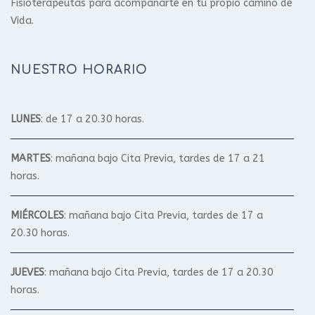
Fisioterapeutas para acompañarte en tu propio camino de
Vida.
NUESTRO HORARIO
LUNES
: de 17 a 20.30 horas.
MARTES
: mañana bajo Cita Previa, tardes de 17 a 21
horas.
MIÉRCOLES
: mañana bajo Cita Previa, tardes de 17 a
20.30 horas.
JUEVES
: mañana bajo Cita Previa, tardes de 17 a 20.30
horas.