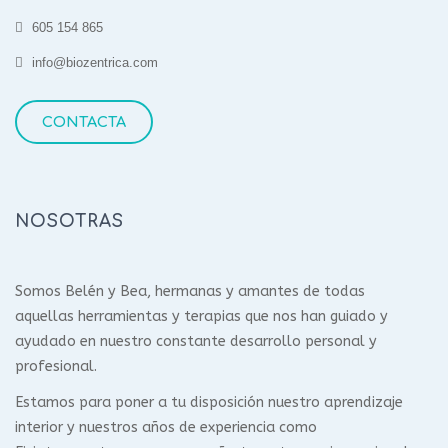
605 154 865
info@biozentrica.com
CONTACTA
NOSOTRAS
Somos Belén y Bea, hermanas y amantes de todas
aquellas herramientas y terapias que nos han guiado y
ayudado en nuestro constante desarrollo personal y
profesional.
Estamos para poner a tu disposición nuestro aprendizaje
interior y nuestros años de experiencia como