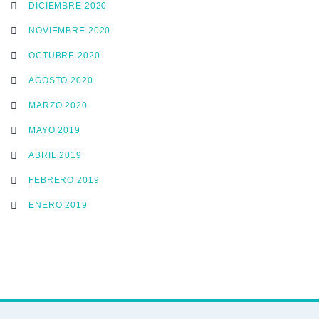
DICIEMBRE 2020
NOVIEMBRE 2020
OCTUBRE 2020
AGOSTO 2020
MARZO 2020
MAYO 2019
ABRIL 2019
FEBRERO 2019
ENERO 2019