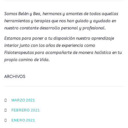
Somos Belén y Bea, hermanas y amantes de todas aquellas
herramientas y terapias que nos han guiado y ayudado en
nuestro constante desarrollo personal y profesional.
Estamos para poner a tu disposición nuestro aprendizaje
interior junto con los años de experiencia como
Fisioterapeutas para acompañarte de manera holística en tu
propio camino de Vida.
ARCHIVOS
MARZO 2021
FEBRERO 2021
ENERO 2021