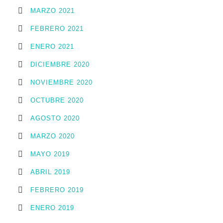
MARZO 2021
FEBRERO 2021
ENERO 2021
DICIEMBRE 2020
NOVIEMBRE 2020
OCTUBRE 2020
AGOSTO 2020
MARZO 2020
MAYO 2019
ABRIL 2019
FEBRERO 2019
ENERO 2019