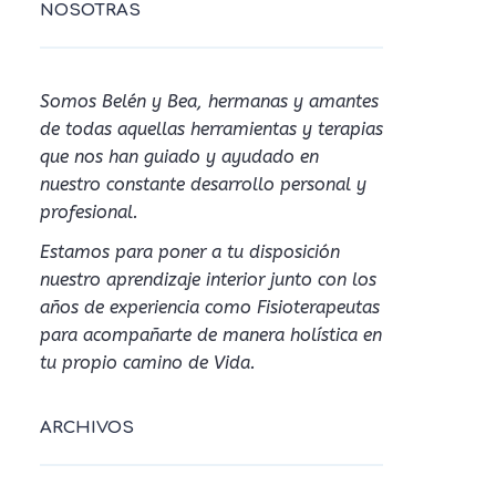
NOSOTRAS
Somos Belén y Bea, hermanas y amantes
de todas aquellas herramientas y terapias
que nos han guiado y ayudado en
nuestro constante desarrollo personal y
profesional.
Estamos para poner a tu disposición
nuestro aprendizaje interior junto con los
años de experiencia como Fisioterapeutas
para acompañarte de manera holística en
tu propio camino de Vida.
ARCHIVOS