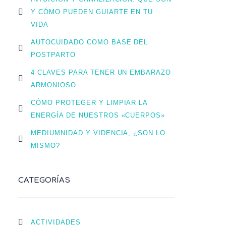
Y CÓMO PUEDEN GUIARTE EN TU
VIDA
AUTOCUIDADO COMO BASE DEL
POSTPARTO
4 CLAVES PARA TENER UN EMBARAZO
ARMONIOSO
CÓMO PROTEGER Y LIMPIAR LA
ENERGÍA DE NUESTROS «CUERPOS»
MEDIUMNIDAD Y VIDENCIA, ¿SON LO
MISMO?
CATEGORÍAS
ACTIVIDADES