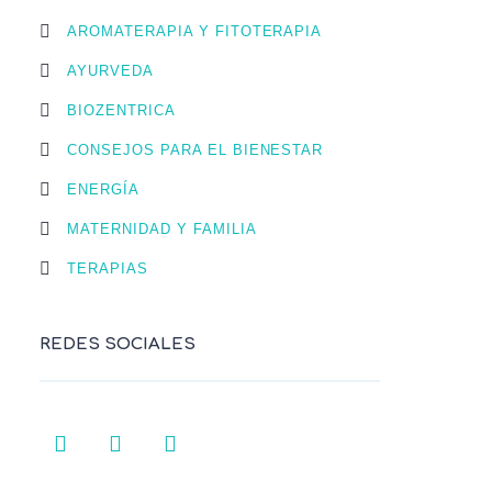
AROMATERAPIA Y FITOTERAPIA
AYURVEDA
BIOZENTRICA
CONSEJOS PARA EL BIENESTAR
ENERGÍA
MATERNIDAD Y FAMILIA
TERAPIAS
REDES SOCIALES