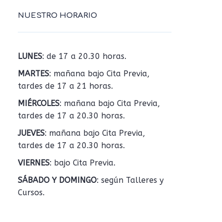
NUESTRO HORARIO
LUNES
: de 17 a 20.30 horas.
MARTES
: mañana bajo Cita Previa,
tardes de 17 a 21 horas.
MIÉRCOLES
: mañana bajo Cita Previa,
tardes de 17 a 20.30 horas.
JUEVES
: mañana bajo Cita Previa,
tardes de 17 a 20.30 horas.
VIERNES
: bajo Cita Previa.
SÁBADO Y DOMINGO
: según Talleres y
Cursos.