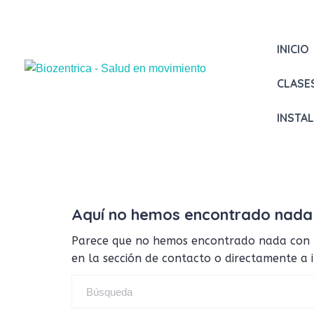
INICIO
CLASE
INSTA
Aquí no hemos encontrado nada
Parece que no hemos encontrado nada con tus
en la sección de contacto o directamente a