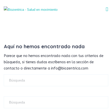
Aquí no hemos encontrado nada
Parece que no hemos encontrado nada con tus criterios de
búsqueda, si tienes dudas escríbenos en la sección de
contacto o directamente a info@biozentrica.com