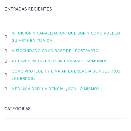
ENTRADAS RECIENTES
INTUICIÓN Y CANALIZACIÓN: QUÉ SON Y CÓMO PUEDEN
GUIARTE EN TU VIDA
AUTOCUIDADO COMO BASE DEL POSTPARTO
4 CLAVES PARA TENER UN EMBARAZO ARMONIOSO
CÓMO PROTEGER Y LIMPIAR LA ENERGÍA DE NUESTROS
«CUERPOS»
MEDIUMNIDAD Y VIDENCIA, ¿SON LO MISMO?
CATEGORÍAS