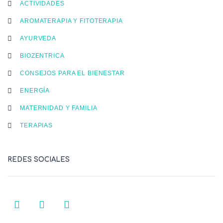
ACTIVIDADES
AROMATERAPIA Y FITOTERAPIA
AYURVEDA
BIOZENTRICA
CONSEJOS PARA EL BIENESTAR
ENERGÍA
MATERNIDAD Y FAMILIA
TERAPIAS
REDES SOCIALES