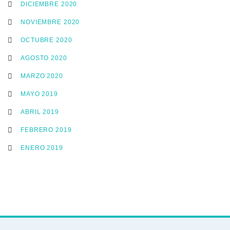
DICIEMBRE 2020
NOVIEMBRE 2020
OCTUBRE 2020
AGOSTO 2020
MARZO 2020
MAYO 2019
ABRIL 2019
FEBRERO 2019
ENERO 2019