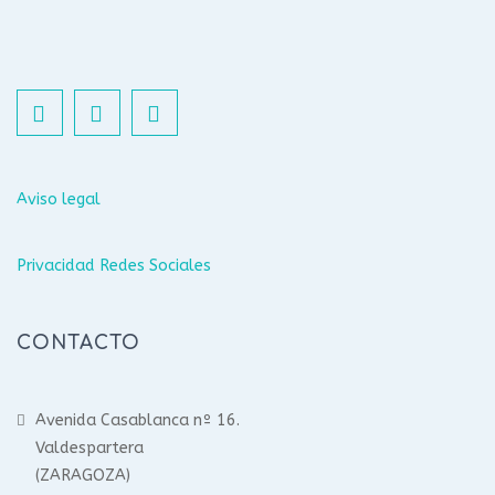
Aviso legal
Privacidad Redes Sociales
CONTACTO
Avenida Casablanca nº 16.
Valdespartera
(ZARAGOZA)