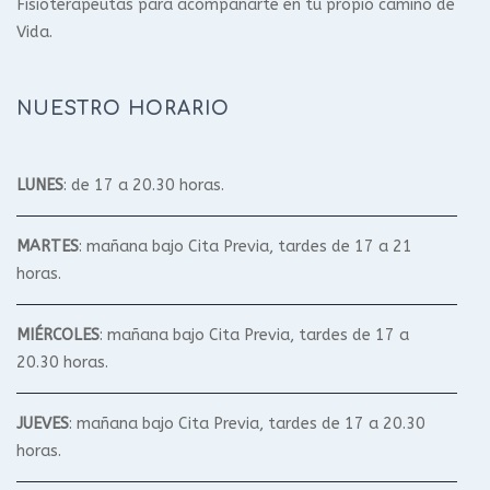
Fisioterapeutas para acompañarte en tu propio camino de
Vida.
NUESTRO HORARIO
LUNES
: de 17 a 20.30 horas.
MARTES
: mañana bajo Cita Previa, tardes de 17 a 21
horas.
MIÉRCOLES
: mañana bajo Cita Previa, tardes de 17 a
20.30 horas.
JUEVES
: mañana bajo Cita Previa, tardes de 17 a 20.30
horas.