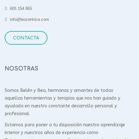
605 154 865
info@biozentrica.com
CONTACTA
NOSOTRAS
Somos Belén y Bea, hermanas y amantes de todas
aquellas herramientas y terapias que nos han guiado y
ayudado en nuestro constante desarrollo personal y
profesional.
Estamos para poner a tu disposición nuestro aprendizaje
interior y nuestros años de experiencia como