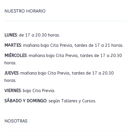
NUESTRO HORARIO
LUNES
: de 17 a 20.30 horas.
MARTES
: mañana bajo Cita Previa, tardes de 17 a 21 horas.
MIÉRCOLES
: mañana bajo Cita Previa, tardes de 17 a 20.30
horas.
JUEVES
: mañana bajo Cita Previa, tardes de 17 a 20.30
horas.
VIERNES
: bajo Cita Previa.
SÁBADO Y DOMINGO
: según Talleres y Cursos.
NOSOTRAS