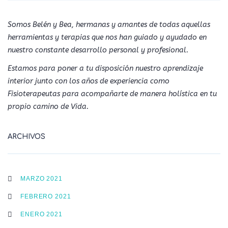
Somos Belén y Bea, hermanas y amantes de todas aquellas
herramientas y terapias que nos han guiado y ayudado en
nuestro constante desarrollo personal y profesional.
Estamos para poner a tu disposición nuestro aprendizaje
interior junto con los años de experiencia como
Fisioterapeutas para acompañarte de manera holística en tu
propio camino de Vida.
ARCHIVOS
MARZO 2021
FEBRERO 2021
ENERO 2021