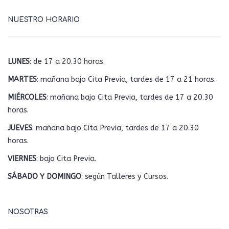
NUESTRO HORARIO
LUNES
: de 17 a 20.30 horas.
MARTES
: mañana bajo Cita Previa, tardes de 17 a 21 horas.
MIÉRCOLES
: mañana bajo Cita Previa, tardes de 17 a 20.30
horas.
JUEVES
: mañana bajo Cita Previa, tardes de 17 a 20.30
horas.
VIERNES
: bajo Cita Previa.
SÁBADO Y DOMINGO
: según Talleres y Cursos.
NOSOTRAS