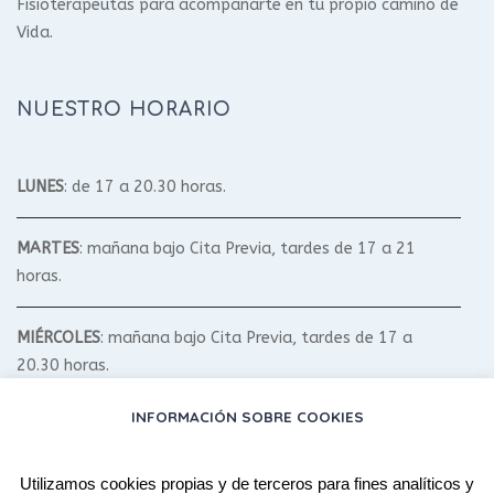
Fisioterapeutas para acompañarte en tu propio camino de
Vida.
NUESTRO HORARIO
LUNES
: de 17 a 20.30 horas.
MARTES
: mañana bajo Cita Previa, tardes de 17 a 21
horas.
MIÉRCOLES
: mañana bajo Cita Previa, tardes de 17 a
20.30 horas.
INFORMACIÓN SOBRE COOKIES
JUEVES
: mañana bajo Cita Previa, tardes de 17 a 20.30
horas.
Utilizamos cookies propias y de terceros para fines analíticos y