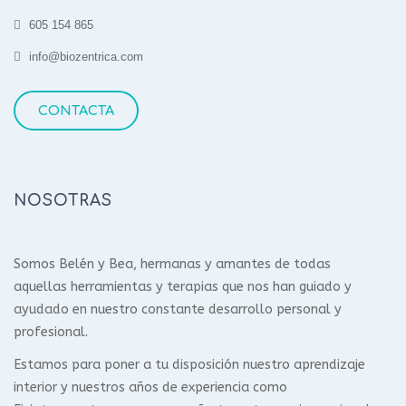
605 154 865
info@biozentrica.com
CONTACTA
NOSOTRAS
Somos Belén y Bea, hermanas y amantes de todas
aquellas herramientas y terapias que nos han guiado y
ayudado en nuestro constante desarrollo personal y
profesional.
Estamos para poner a tu disposición nuestro aprendizaje
interior y nuestros años de experiencia como