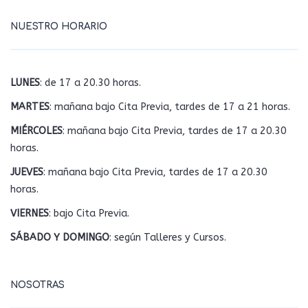
NUESTRO HORARIO
LUNES
: de 17 a 20.30 horas.
MARTES
: mañana bajo Cita Previa, tardes de 17 a 21 horas.
MIÉRCOLES
: mañana bajo Cita Previa, tardes de 17 a 20.30
horas.
JUEVES
: mañana bajo Cita Previa, tardes de 17 a 20.30
horas.
VIERNES
: bajo Cita Previa.
SÁBADO Y DOMINGO
: según Talleres y Cursos.
NOSOTRAS