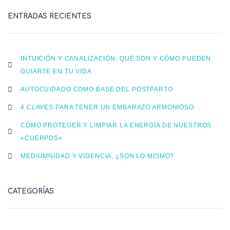
ENTRADAS RECIENTES
INTUICIÓN Y CANALIZACIÓN: QUÉ SON Y CÓMO PUEDEN
GUIARTE EN TU VIDA
AUTOCUIDADO COMO BASE DEL POSTPARTO
4 CLAVES PARA TENER UN EMBARAZO ARMONIOSO
CÓMO PROTEGER Y LIMPIAR LA ENERGÍA DE NUESTROS
«CUERPOS»
MEDIUMNIDAD Y VIDENCIA, ¿SON LO MISMO?
CATEGORÍAS