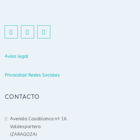
Aviso legal
Privacidad Redes Sociales
CONTACTO
Avenida Casablanca nº 16.
Valdespartera
(ZARAGOZA)