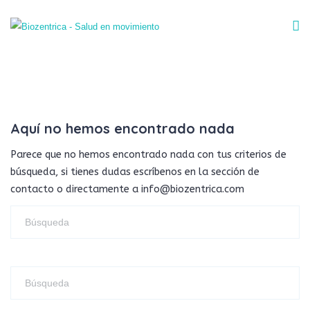
Aquí no hemos encontrado nada
Parece que no hemos encontrado nada con tus criterios de
búsqueda, si tienes dudas escríbenos en la sección de
contacto o directamente a info@biozentrica.com