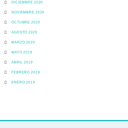
DICIEMBRE 2020
NOVIEMBRE 2020
OCTUBRE 2020
AGOSTO 2020
MARZO 2020
MAYO 2019
ABRIL 2019
FEBRERO 2019
ENERO 2019