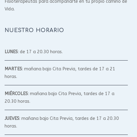
Fisioterapeutas para acompañarte en tu propio camino de
Vida.
NUESTRO HORARIO
LUNES
: de 17 a 20.30 horas.
MARTES
: mañana bajo Cita Previa, tardes de 17 a 21
horas.
MIÉRCOLES
: mañana bajo Cita Previa, tardes de 17 a
20.30 horas.
JUEVES
: mañana bajo Cita Previa, tardes de 17 a 20.30
horas.