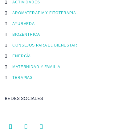
ACTIVIDADES
AROMATERAPIA Y FITOTERAPIA
AYURVEDA
BIOZENTRICA
CONSEJOS PARA EL BIENESTAR
ENERGÍA
MATERNIDAD Y FAMILIA
TERAPIAS
REDES SOCIALES