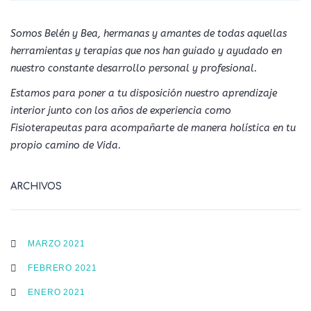
Somos Belén y Bea, hermanas y amantes de todas aquellas
herramientas y terapias que nos han guiado y ayudado en
nuestro constante desarrollo personal y profesional.
Estamos para poner a tu disposición nuestro aprendizaje
interior junto con los años de experiencia como
Fisioterapeutas para acompañarte de manera holística en tu
propio camino de Vida.
ARCHIVOS
MARZO 2021
FEBRERO 2021
ENERO 2021