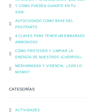
Y CÓMO PUEDEN GUIARTE EN TU
VIDA
AUTOCUIDADO COMO BASE DEL
POSTPARTO
4 CLAVES PARA TENER UN EMBARAZO
ARMONIOSO
CÓMO PROTEGER Y LIMPIAR LA
ENERGÍA DE NUESTROS «CUERPOS»
MEDIUMNIDAD Y VIDENCIA, ¿SON LO
MISMO?
CATEGORÍAS
ACTIVIDADES