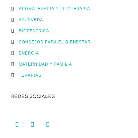
AROMATERAPIA Y FITOTERAPIA
AYURVEDA
BIOZENTRICA
CONSEJOS PARA EL BIENESTAR
ENERGÍA
MATERNIDAD Y FAMILIA
TERAPIAS
REDES SOCIALES