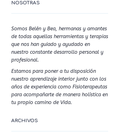
NOSOTRAS
Somos Belén y Bea, hermanas y amantes
de todas aquellas herramientas y terapias
que nos han guiado y ayudado en
nuestro constante desarrollo personal y
profesional.
Estamos para poner a tu disposición
nuestro aprendizaje interior junto con los
años de experiencia como Fisioterapeutas
para acompañarte de manera holística en
tu propio camino de Vida.
ARCHIVOS