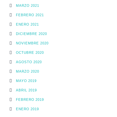
MARZO 2021
FEBRERO 2021
ENERO 2021
DICIEMBRE 2020
NOVIEMBRE 2020
OCTUBRE 2020
AGOSTO 2020
MARZO 2020
MAYO 2019
ABRIL 2019
FEBRERO 2019
ENERO 2019