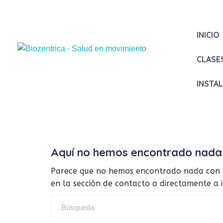
INICIO
CLASE
INSTA
Aquí no hemos encontrado nada
Parece que no hemos encontrado nada con tus
en la sección de contacto o directamente a