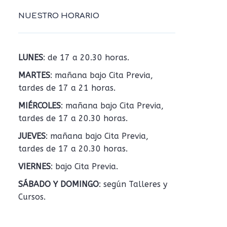
NUESTRO HORARIO
LUNES
: de 17 a 20.30 horas.
MARTES
: mañana bajo Cita Previa,
tardes de 17 a 21 horas.
MIÉRCOLES
: mañana bajo Cita Previa,
tardes de 17 a 20.30 horas.
JUEVES
: mañana bajo Cita Previa,
tardes de 17 a 20.30 horas.
VIERNES
: bajo Cita Previa.
SÁBADO Y DOMINGO
: según Talleres y
Cursos.