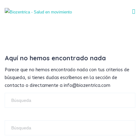
Aquí no hemos encontrado nada
Parece que no hemos encontrado nada con tus criterios de
búsqueda, si tienes dudas escríbenos en la sección de
contacto o directamente a info@biozentrica.com