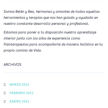
Somos Belén y Bea, hermanas y amantes de todas aquellas
herramientas y terapias que nos han guiado y ayudado en
nuestro constante desarrollo personal y profesional.
Estamos para poner a tu disposición nuestro aprendizaje
interior junto con los años de experiencia como
Fisioterapeutas para acompañarte de manera holística en tu
propio camino de Vida.
ARCHIVOS
MARZO 2021
FEBRERO 2021
ENERO 2021