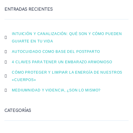
ENTRADAS RECIENTES
INTUICIÓN Y CANALIZACIÓN: QUÉ SON Y CÓMO PUEDEN
GUIARTE EN TU VIDA
AUTOCUIDADO COMO BASE DEL POSTPARTO
4 CLAVES PARA TENER UN EMBARAZO ARMONIOSO
CÓMO PROTEGER Y LIMPIAR LA ENERGÍA DE NUESTROS
«CUERPOS»
MEDIUMNIDAD Y VIDENCIA, ¿SON LO MISMO?
CATEGORÍAS