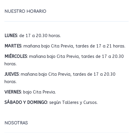
NUESTRO HORARIO
LUNES
: de 17 a 20.30 horas.
MARTES
: mañana bajo Cita Previa, tardes de 17 a 21 horas.
MIÉRCOLES
: mañana bajo Cita Previa, tardes de 17 a 20.30
horas.
JUEVES
: mañana bajo Cita Previa, tardes de 17 a 20.30
horas.
VIERNES
: bajo Cita Previa.
SÁBADO Y DOMINGO
: según Talleres y Cursos.
NOSOTRAS