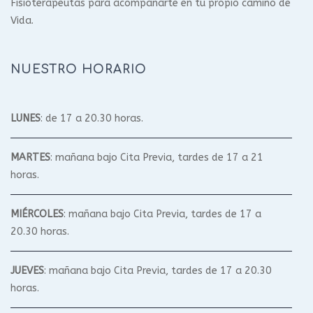
Fisioterapeutas para acompañarte en tu propio camino de
Vida.
NUESTRO HORARIO
LUNES
: de 17 a 20.30 horas.
MARTES
: mañana bajo Cita Previa, tardes de 17 a 21
horas.
MIÉRCOLES
: mañana bajo Cita Previa, tardes de 17 a
20.30 horas.
JUEVES
: mañana bajo Cita Previa, tardes de 17 a 20.30
horas.