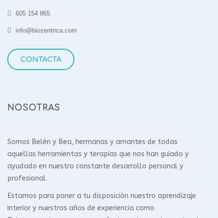
605 154 865
info@biozentrica.com
CONTACTA
NOSOTRAS
Somos Belén y Bea, hermanas y amantes de todas
aquellas herramientas y terapias que nos han guiado y
ayudado en nuestro constante desarrollo personal y
profesional.
Estamos para poner a tu disposición nuestro aprendizaje
interior y nuestros años de experiencia como