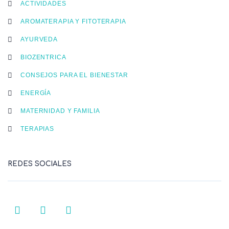
ACTIVIDADES
AROMATERAPIA Y FITOTERAPIA
AYURVEDA
BIOZENTRICA
CONSEJOS PARA EL BIENESTAR
ENERGÍA
MATERNIDAD Y FAMILIA
TERAPIAS
REDES SOCIALES