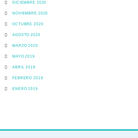
DICIEMBRE 2020
NOVIEMBRE 2020
OCTUBRE 2020
AGOSTO 2020
MARZO 2020
MAYO 2019
ABRIL 2019
FEBRERO 2019
ENERO 2019