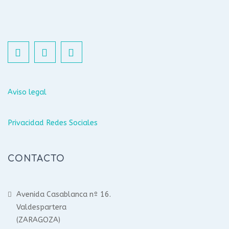
Aviso legal
Privacidad Redes Sociales
CONTACTO
Avenida Casablanca nº 16.
Valdespartera
(ZARAGOZA)