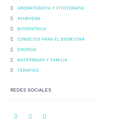
AROMATERAPIA Y FITOTERAPIA
AYURVEDA
BIOZENTRICA
CONSEJOS PARA EL BIENESTAR
ENERGÍA
MATERNIDAD Y FAMILIA
TERAPIAS
REDES SOCIALES