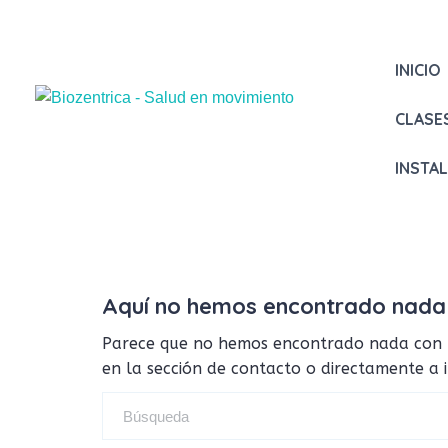
INICIO
CLASE
INSTA
Aquí no hemos encontrado nada
Parece que no hemos encontrado nada con tus
en la sección de contacto o directamente a