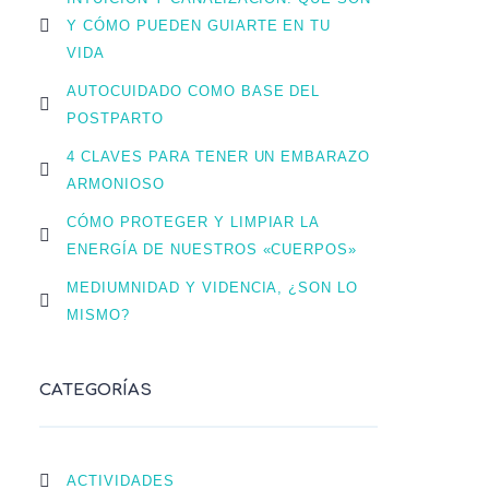
Y CÓMO PUEDEN GUIARTE EN TU
VIDA
AUTOCUIDADO COMO BASE DEL
POSTPARTO
4 CLAVES PARA TENER UN EMBARAZO
ARMONIOSO
CÓMO PROTEGER Y LIMPIAR LA
ENERGÍA DE NUESTROS «CUERPOS»
MEDIUMNIDAD Y VIDENCIA, ¿SON LO
MISMO?
CATEGORÍAS
ACTIVIDADES