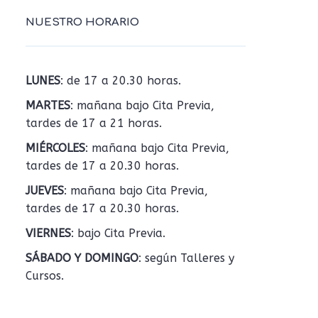
NUESTRO HORARIO
LUNES
: de 17 a 20.30 horas.
MARTES
: mañana bajo Cita Previa,
tardes de 17 a 21 horas.
MIÉRCOLES
: mañana bajo Cita Previa,
tardes de 17 a 20.30 horas.
JUEVES
: mañana bajo Cita Previa,
tardes de 17 a 20.30 horas.
VIERNES
: bajo Cita Previa.
SÁBADO Y DOMINGO
: según Talleres y
Cursos.