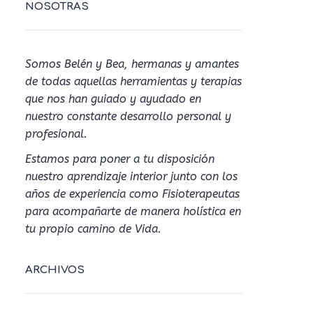
NOSOTRAS
Somos Belén y Bea, hermanas y amantes
de todas aquellas herramientas y terapias
que nos han guiado y ayudado en
nuestro constante desarrollo personal y
profesional.
Estamos para poner a tu disposición
nuestro aprendizaje interior junto con los
años de experiencia como Fisioterapeutas
para acompañarte de manera holística en
tu propio camino de Vida.
ARCHIVOS