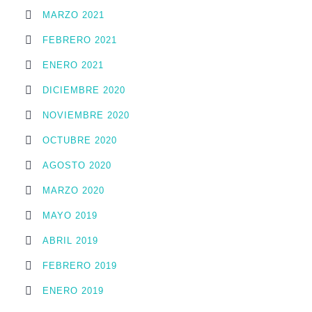
MARZO 2021
FEBRERO 2021
ENERO 2021
DICIEMBRE 2020
NOVIEMBRE 2020
OCTUBRE 2020
AGOSTO 2020
MARZO 2020
MAYO 2019
ABRIL 2019
FEBRERO 2019
ENERO 2019