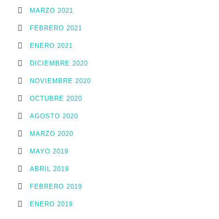
MARZO 2021
FEBRERO 2021
ENERO 2021
DICIEMBRE 2020
NOVIEMBRE 2020
OCTUBRE 2020
AGOSTO 2020
MARZO 2020
MAYO 2019
ABRIL 2019
FEBRERO 2019
ENERO 2019