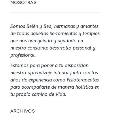
NOSOTRAS
Somos Belén y Bea, hermanas y amantes
de todas aquellas herramientas y terapias
que nos han guiado y ayudado en
nuestro constante desarrollo personal y
profesional.
Estamos para poner a tu disposición
nuestro aprendizaje interior junto con los
años de experiencia como Fisioterapeutas
para acompañarte de manera holística en
tu propio camino de Vida.
ARCHIVOS