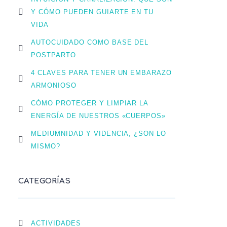
Y CÓMO PUEDEN GUIARTE EN TU
VIDA
AUTOCUIDADO COMO BASE DEL
POSTPARTO
4 CLAVES PARA TENER UN EMBARAZO
ARMONIOSO
CÓMO PROTEGER Y LIMPIAR LA
ENERGÍA DE NUESTROS «CUERPOS»
MEDIUMNIDAD Y VIDENCIA, ¿SON LO
MISMO?
CATEGORÍAS
ACTIVIDADES