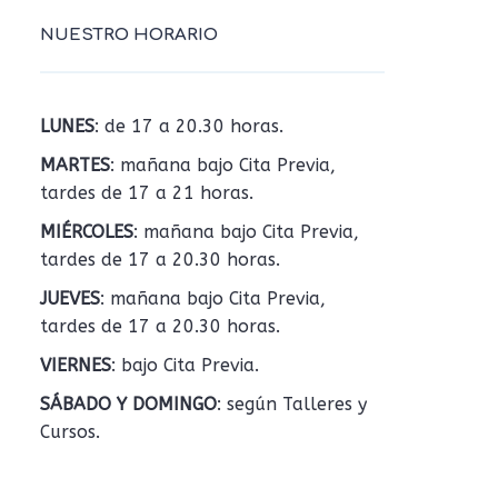
NUESTRO HORARIO
LUNES
: de 17 a 20.30 horas.
MARTES
: mañana bajo Cita Previa,
tardes de 17 a 21 horas.
MIÉRCOLES
: mañana bajo Cita Previa,
tardes de 17 a 20.30 horas.
JUEVES
: mañana bajo Cita Previa,
tardes de 17 a 20.30 horas.
VIERNES
: bajo Cita Previa.
SÁBADO Y DOMINGO
: según Talleres y
Cursos.