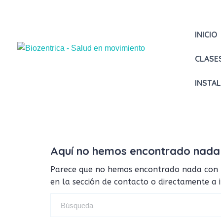
INICIO
CLASE
INSTA
Aquí no hemos encontrado nada
Parece que no hemos encontrado nada con tus
en la sección de contacto o directamente a