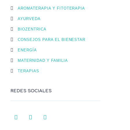
AROMATERAPIA Y FITOTERAPIA
AYURVEDA
BIOZENTRICA
CONSEJOS PARA EL BIENESTAR
ENERGÍA
MATERNIDAD Y FAMILIA
TERAPIAS
REDES SOCIALES