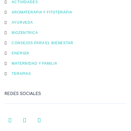
ACTIVIDADES
AROMATERAPIA Y FITOTERAPIA
AYURVEDA
BIOZENTRICA
CONSEJOS PARA EL BIENESTAR
ENERGÍA
MATERNIDAD Y FAMILIA
TERAPIAS
REDES SOCIALES