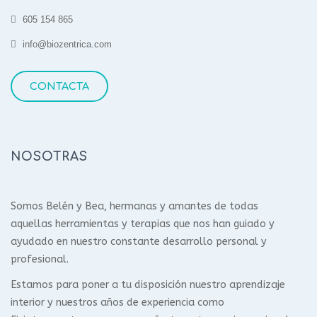
605 154 865
info@biozentrica.com
CONTACTA
NOSOTRAS
Somos Belén y Bea, hermanas y amantes de todas
aquellas herramientas y terapias que nos han guiado y
ayudado en nuestro constante desarrollo personal y
profesional.
Estamos para poner a tu disposición nuestro aprendizaje
interior y nuestros años de experiencia como