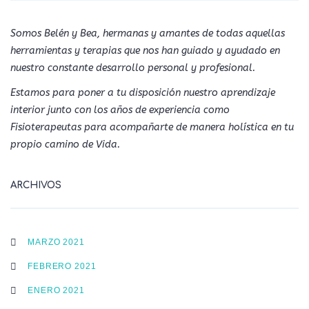
Somos Belén y Bea, hermanas y amantes de todas aquellas
herramientas y terapias que nos han guiado y ayudado en
nuestro constante desarrollo personal y profesional.
Estamos para poner a tu disposición nuestro aprendizaje
interior junto con los años de experiencia como
Fisioterapeutas para acompañarte de manera holística en tu
propio camino de Vida.
ARCHIVOS
MARZO 2021
FEBRERO 2021
ENERO 2021