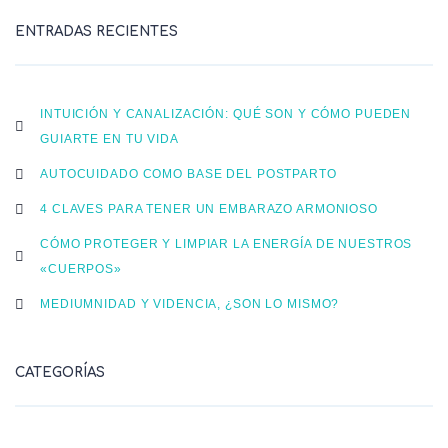
ENTRADAS RECIENTES
INTUICIÓN Y CANALIZACIÓN: QUÉ SON Y CÓMO PUEDEN
GUIARTE EN TU VIDA
AUTOCUIDADO COMO BASE DEL POSTPARTO
4 CLAVES PARA TENER UN EMBARAZO ARMONIOSO
CÓMO PROTEGER Y LIMPIAR LA ENERGÍA DE NUESTROS
«CUERPOS»
MEDIUMNIDAD Y VIDENCIA, ¿SON LO MISMO?
CATEGORÍAS