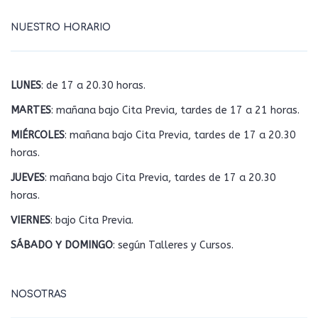
NUESTRO HORARIO
LUNES
: de 17 a 20.30 horas.
MARTES
: mañana bajo Cita Previa, tardes de 17 a 21 horas.
MIÉRCOLES
: mañana bajo Cita Previa, tardes de 17 a 20.30
horas.
JUEVES
: mañana bajo Cita Previa, tardes de 17 a 20.30
horas.
VIERNES
: bajo Cita Previa.
SÁBADO Y DOMINGO
: según Talleres y Cursos.
NOSOTRAS