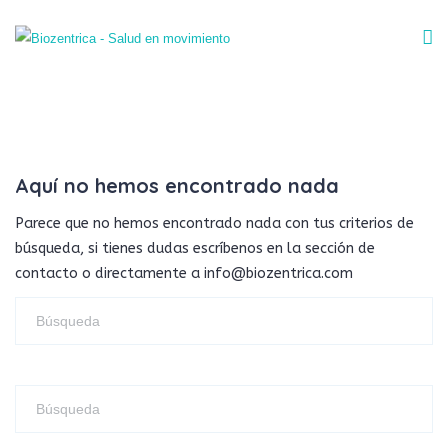
Aquí no hemos encontrado nada
Parece que no hemos encontrado nada con tus criterios de
búsqueda, si tienes dudas escríbenos en la sección de
contacto o directamente a info@biozentrica.com