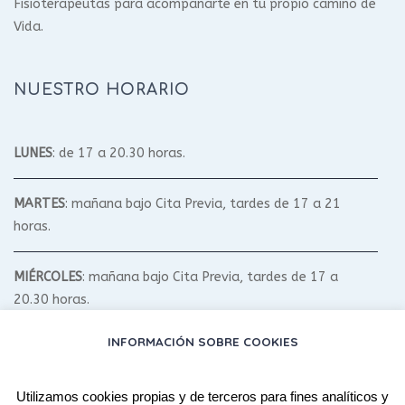
Fisioterapeutas para acompañarte en tu propio camino de
Vida.
NUESTRO HORARIO
LUNES
: de 17 a 20.30 horas.
MARTES
: mañana bajo Cita Previa, tardes de 17 a 21
horas.
MIÉRCOLES
: mañana bajo Cita Previa, tardes de 17 a
20.30 horas.
INFORMACIÓN SOBRE COOKIES
JUEVES
: mañana bajo Cita Previa, tardes de 17 a 20.30
horas.
Utilizamos cookies propias y de terceros para fines analíticos y