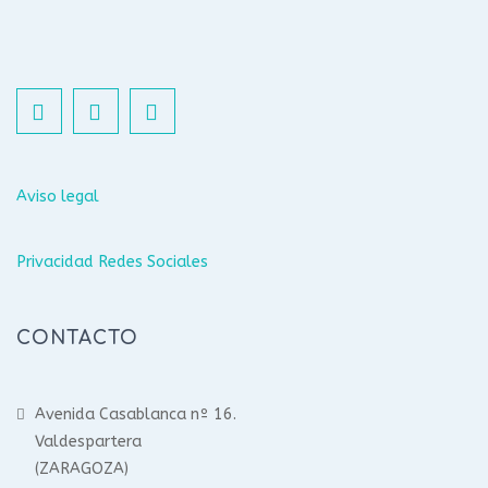
Aviso legal
Privacidad Redes Sociales
CONTACTO
Avenida Casablanca nº 16.
Valdespartera
(ZARAGOZA)