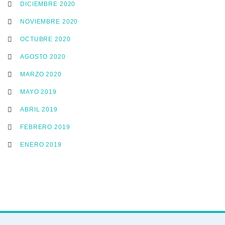
DICIEMBRE 2020
NOVIEMBRE 2020
OCTUBRE 2020
AGOSTO 2020
MARZO 2020
MAYO 2019
ABRIL 2019
FEBRERO 2019
ENERO 2019