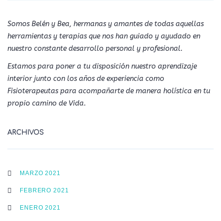
Somos Belén y Bea, hermanas y amantes de todas aquellas
herramientas y terapias que nos han guiado y ayudado en
nuestro constante desarrollo personal y profesional.
Estamos para poner a tu disposición nuestro aprendizaje
interior junto con los años de experiencia como
Fisioterapeutas para acompañarte de manera holística en tu
propio camino de Vida.
ARCHIVOS
MARZO 2021
FEBRERO 2021
ENERO 2021