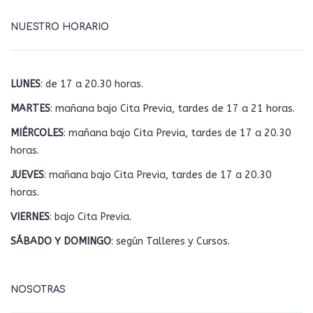
NUESTRO HORARIO
LUNES
: de 17 a 20.30 horas.
MARTES
: mañana bajo Cita Previa, tardes de 17 a 21 horas.
MIÉRCOLES
: mañana bajo Cita Previa, tardes de 17 a 20.30
horas.
JUEVES
: mañana bajo Cita Previa, tardes de 17 a 20.30
horas.
VIERNES
: bajo Cita Previa.
SÁBADO Y DOMINGO
: según Talleres y Cursos.
NOSOTRAS