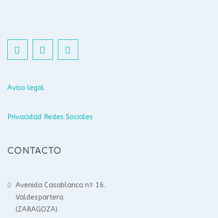
Aviso legal
Privacidad Redes Sociales
CONTACTO
Avenida Casablanca nº 16.
Valdespartera
(ZARAGOZA)