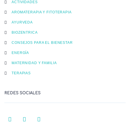
ACTIVIDADES
AROMATERAPIA Y FITOTERAPIA
AYURVEDA
BIOZENTRICA
CONSEJOS PARA EL BIENESTAR
ENERGÍA
MATERNIDAD Y FAMILIA
TERAPIAS
REDES SOCIALES