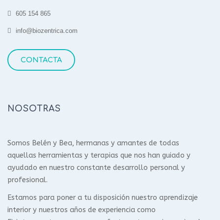
605 154 865
info@biozentrica.com
CONTACTA
NOSOTRAS
Somos Belén y Bea, hermanas y amantes de todas
aquellas herramientas y terapias que nos han guiado y
ayudado en nuestro constante desarrollo personal y
profesional.
Estamos para poner a tu disposición nuestro aprendizaje
interior y nuestros años de experiencia como