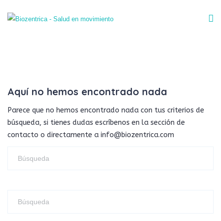
Aquí no hemos encontrado nada
Parece que no hemos encontrado nada con tus criterios de
búsqueda, si tienes dudas escríbenos en la sección de
contacto o directamente a info@biozentrica.com