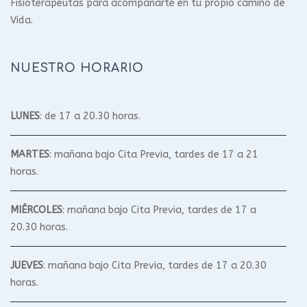
Fisioterapeutas para acompañarte en tu propio camino de
Vida.
NUESTRO HORARIO
LUNES
: de 17 a 20.30 horas.
MARTES
: mañana bajo Cita Previa, tardes de 17 a 21
horas.
MIÉRCOLES
: mañana bajo Cita Previa, tardes de 17 a
20.30 horas.
JUEVES
: mañana bajo Cita Previa, tardes de 17 a 20.30
horas.