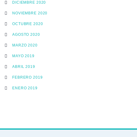
DICIEMBRE 2020
NOVIEMBRE 2020
OCTUBRE 2020
AGOSTO 2020
MARZO 2020
MAYO 2019
ABRIL 2019
FEBRERO 2019
ENERO 2019