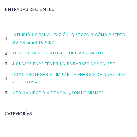
ENTRADAS RECIENTES
INTUICIÓN Y CANALIZACIÓN: QUÉ SON Y CÓMO PUEDEN
GUIARTE EN TU VIDA
AUTOCUIDADO COMO BASE DEL POSTPARTO
4 CLAVES PARA TENER UN EMBARAZO ARMONIOSO
CÓMO PROTEGER Y LIMPIAR LA ENERGÍA DE NUESTROS
«CUERPOS»
MEDIUMNIDAD Y VIDENCIA, ¿SON LO MISMO?
CATEGORÍAS