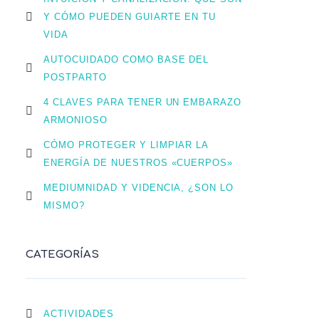
Y CÓMO PUEDEN GUIARTE EN TU
VIDA
AUTOCUIDADO COMO BASE DEL
POSTPARTO
4 CLAVES PARA TENER UN EMBARAZO
ARMONIOSO
CÓMO PROTEGER Y LIMPIAR LA
ENERGÍA DE NUESTROS «CUERPOS»
MEDIUMNIDAD Y VIDENCIA, ¿SON LO
MISMO?
CATEGORÍAS
ACTIVIDADES