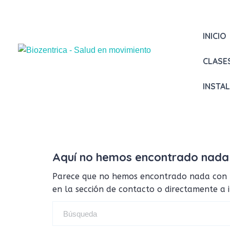
INICIO
CLASE
INSTA
Aquí no hemos encontrado nada
Parece que no hemos encontrado nada con tus
en la sección de contacto o directamente a