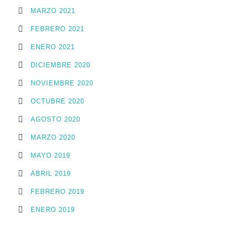
MARZO 2021
FEBRERO 2021
ENERO 2021
DICIEMBRE 2020
NOVIEMBRE 2020
OCTUBRE 2020
AGOSTO 2020
MARZO 2020
MAYO 2019
ABRIL 2019
FEBRERO 2019
ENERO 2019