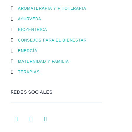
AROMATERAPIA Y FITOTERAPIA
AYURVEDA
BIOZENTRICA
CONSEJOS PARA EL BIENESTAR
ENERGÍA
MATERNIDAD Y FAMILIA
TERAPIAS
REDES SOCIALES