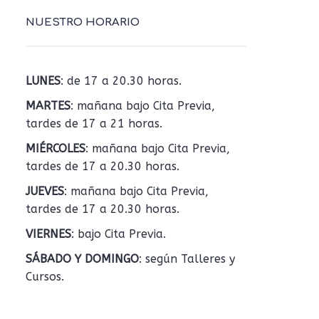
NUESTRO HORARIO
LUNES
: de 17 a 20.30 horas.
MARTES
: mañana bajo Cita Previa,
tardes de 17 a 21 horas.
MIÉRCOLES
: mañana bajo Cita Previa,
tardes de 17 a 20.30 horas.
JUEVES
: mañana bajo Cita Previa,
tardes de 17 a 20.30 horas.
VIERNES
: bajo Cita Previa.
SÁBADO Y DOMINGO
: según Talleres y
Cursos.