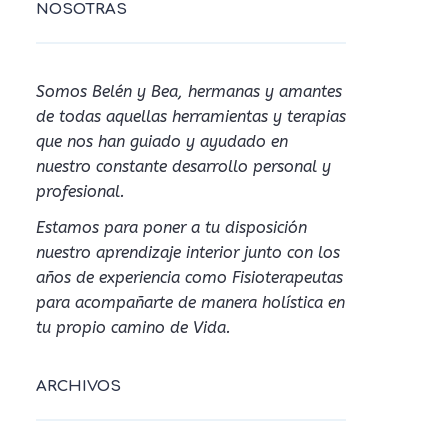
NOSOTRAS
Somos Belén y Bea, hermanas y amantes
de todas aquellas herramientas y terapias
que nos han guiado y ayudado en
nuestro constante desarrollo personal y
profesional.
Estamos para poner a tu disposición
nuestro aprendizaje interior junto con los
años de experiencia como Fisioterapeutas
para acompañarte de manera holística en
tu propio camino de Vida.
ARCHIVOS