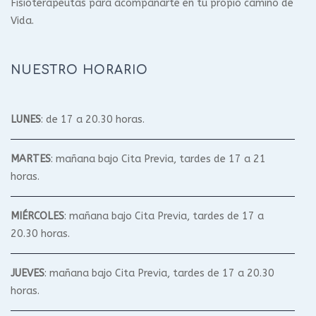
Fisioterapeutas para acompañarte en tu propio camino de
Vida.
NUESTRO HORARIO
LUNES
: de 17 a 20.30 horas.
MARTES
: mañana bajo Cita Previa, tardes de 17 a 21
horas.
MIÉRCOLES
: mañana bajo Cita Previa, tardes de 17 a
20.30 horas.
JUEVES
: mañana bajo Cita Previa, tardes de 17 a 20.30
horas.