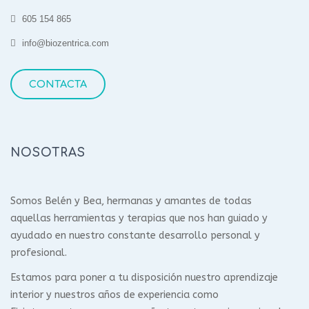
605 154 865
info@biozentrica.com
CONTACTA
NOSOTRAS
Somos Belén y Bea, hermanas y amantes de todas
aquellas herramientas y terapias que nos han guiado y
ayudado en nuestro constante desarrollo personal y
profesional.
Estamos para poner a tu disposición nuestro aprendizaje
interior y nuestros años de experiencia como