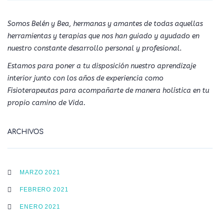
Somos Belén y Bea, hermanas y amantes de todas aquellas
herramientas y terapias que nos han guiado y ayudado en
nuestro constante desarrollo personal y profesional.
Estamos para poner a tu disposición nuestro aprendizaje
interior junto con los años de experiencia como
Fisioterapeutas para acompañarte de manera holística en tu
propio camino de Vida.
ARCHIVOS
MARZO 2021
FEBRERO 2021
ENERO 2021