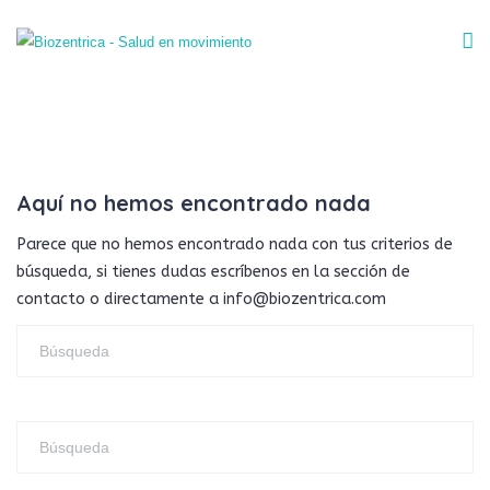
Aquí no hemos encontrado nada
Parece que no hemos encontrado nada con tus criterios de
búsqueda, si tienes dudas escríbenos en la sección de
contacto o directamente a info@biozentrica.com