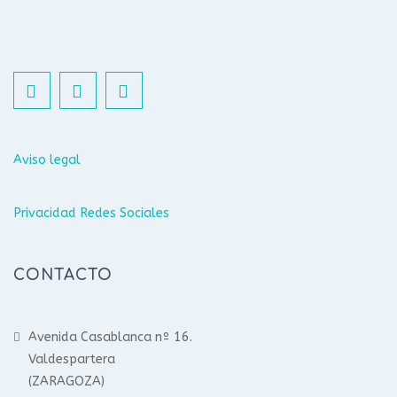
Aviso legal
Privacidad Redes Sociales
CONTACTO
Avenida Casablanca nº 16.
Valdespartera
(ZARAGOZA)