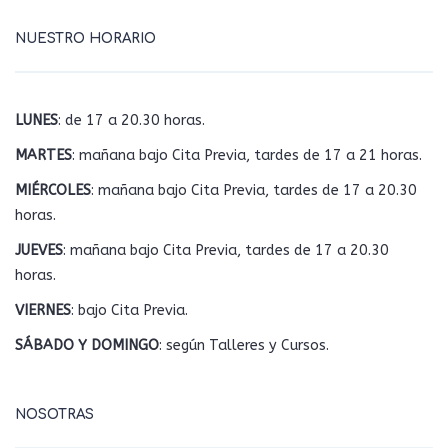
NUESTRO HORARIO
LUNES
: de 17 a 20.30 horas.
MARTES
: mañana bajo Cita Previa, tardes de 17 a 21 horas.
MIÉRCOLES
: mañana bajo Cita Previa, tardes de 17 a 20.30
horas.
JUEVES
: mañana bajo Cita Previa, tardes de 17 a 20.30
horas.
VIERNES
: bajo Cita Previa.
SÁBADO Y DOMINGO
: según Talleres y Cursos.
NOSOTRAS