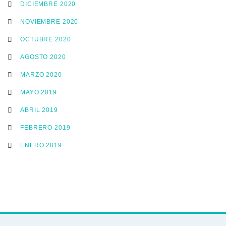
DICIEMBRE 2020
NOVIEMBRE 2020
OCTUBRE 2020
AGOSTO 2020
MARZO 2020
MAYO 2019
ABRIL 2019
FEBRERO 2019
ENERO 2019