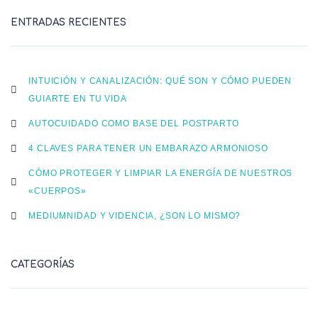
ENTRADAS RECIENTES
INTUICIÓN Y CANALIZACIÓN: QUÉ SON Y CÓMO PUEDEN
GUIARTE EN TU VIDA
AUTOCUIDADO COMO BASE DEL POSTPARTO
4 CLAVES PARA TENER UN EMBARAZO ARMONIOSO
CÓMO PROTEGER Y LIMPIAR LA ENERGÍA DE NUESTROS
«CUERPOS»
MEDIUMNIDAD Y VIDENCIA, ¿SON LO MISMO?
CATEGORÍAS