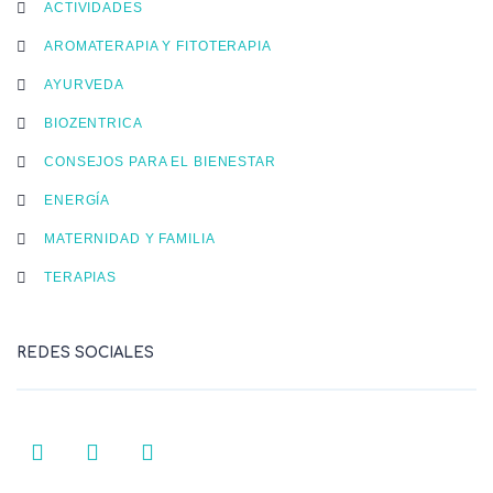
ACTIVIDADES
AROMATERAPIA Y FITOTERAPIA
AYURVEDA
BIOZENTRICA
CONSEJOS PARA EL BIENESTAR
ENERGÍA
MATERNIDAD Y FAMILIA
TERAPIAS
REDES SOCIALES