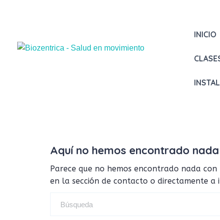
INICIO
CLASE
INSTA
Aquí no hemos encontrado nada
Parece que no hemos encontrado nada con tus
en la sección de contacto o directamente a