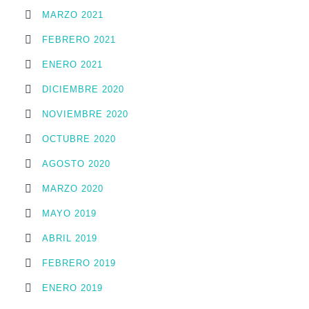
MARZO 2021
FEBRERO 2021
ENERO 2021
DICIEMBRE 2020
NOVIEMBRE 2020
OCTUBRE 2020
AGOSTO 2020
MARZO 2020
MAYO 2019
ABRIL 2019
FEBRERO 2019
ENERO 2019