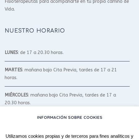
Fisioterapeutas para acompañarte en tu propio camino de
Vida.
NUESTRO HORARIO
LUNES
: de 17 a 20.30 horas.
MARTES
: mañana bajo Cita Previa, tardes de 17 a 21
horas.
MIÉRCOLES
: mañana bajo Cita Previa, tardes de 17 a
20.30 horas.
INFORMACIÓN SOBRE COOKIES
JUEVES
: mañana bajo Cita Previa, tardes de 17 a 20.30
horas.
Utilizamos cookies propias y de terceros para fines analíticos y