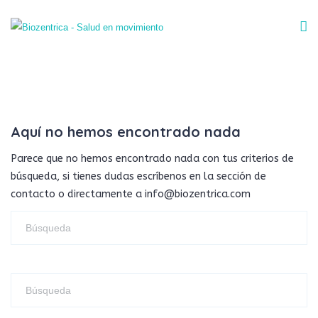
Aquí no hemos encontrado nada
Parece que no hemos encontrado nada con tus criterios de
búsqueda, si tienes dudas escríbenos en la sección de
contacto o directamente a info@biozentrica.com