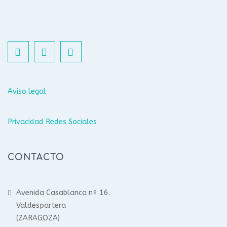
Aviso legal
Privacidad Redes Sociales
CONTACTO
Avenida Casablanca nº 16.
Valdespartera
(ZARAGOZA)