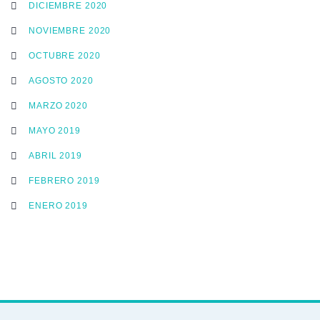
DICIEMBRE 2020
NOVIEMBRE 2020
OCTUBRE 2020
AGOSTO 2020
MARZO 2020
MAYO 2019
ABRIL 2019
FEBRERO 2019
ENERO 2019