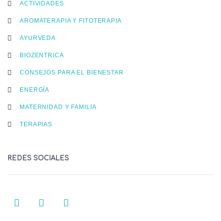
ACTIVIDADES
AROMATERAPIA Y FITOTERAPIA
AYURVEDA
BIOZENTRICA
CONSEJOS PARA EL BIENESTAR
ENERGÍA
MATERNIDAD Y FAMILIA
TERAPIAS
REDES SOCIALES