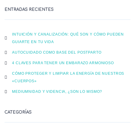
ENTRADAS RECIENTES
INTUICIÓN Y CANALIZACIÓN: QUÉ SON Y CÓMO PUEDEN
GUIARTE EN TU VIDA
AUTOCUIDADO COMO BASE DEL POSTPARTO
4 CLAVES PARA TENER UN EMBARAZO ARMONIOSO
CÓMO PROTEGER Y LIMPIAR LA ENERGÍA DE NUESTROS
«CUERPOS»
MEDIUMNIDAD Y VIDENCIA, ¿SON LO MISMO?
CATEGORÍAS