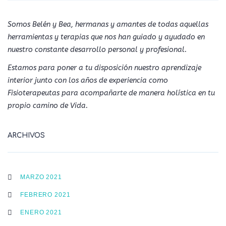
Somos Belén y Bea, hermanas y amantes de todas aquellas
herramientas y terapias que nos han guiado y ayudado en
nuestro constante desarrollo personal y profesional.
Estamos para poner a tu disposición nuestro aprendizaje
interior junto con los años de experiencia como
Fisioterapeutas para acompañarte de manera holística en tu
propio camino de Vida.
ARCHIVOS
MARZO 2021
FEBRERO 2021
ENERO 2021