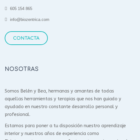
605 154 865
info@biozentrica.com
CONTACTA
NOSOTRAS
Somos Belén y Bea, hermanas y amantes de todas
aquellas herramientas y terapias que nos han guiado y
ayudado en nuestro constante desarrollo personal y
profesional.
Estamos para poner a tu disposición nuestro aprendizaje
interior y nuestros años de experiencia como