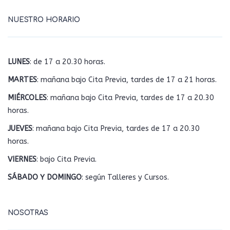
NUESTRO HORARIO
LUNES
: de 17 a 20.30 horas.
MARTES
: mañana bajo Cita Previa, tardes de 17 a 21 horas.
MIÉRCOLES
: mañana bajo Cita Previa, tardes de 17 a 20.30
horas.
JUEVES
: mañana bajo Cita Previa, tardes de 17 a 20.30
horas.
VIERNES
: bajo Cita Previa.
SÁBADO Y DOMINGO
: según Talleres y Cursos.
NOSOTRAS