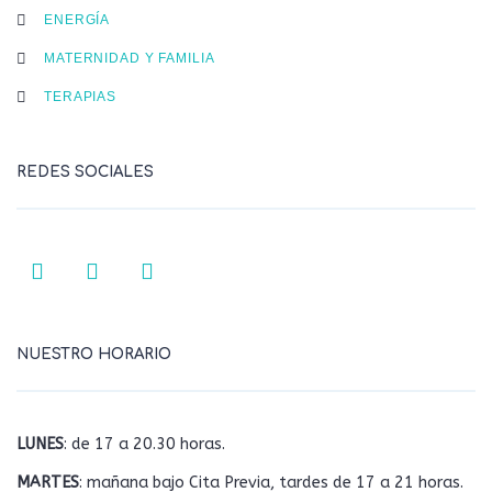
ENERGÍA
MATERNIDAD Y FAMILIA
TERAPIAS
REDES SOCIALES
NUESTRO HORARIO
LUNES
: de 17 a 20.30 horas.
MARTES
: mañana bajo Cita Previa, tardes de 17 a 21 horas.