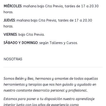
MIÉRCOLES
: mañana bajo Cita Previa, tardes de 17 a 20.30
horas.
JUEVES
: mañana bajo Cita Previa, tardes de 17 a 20.30
horas.
VIERNES
: bajo Cita Previa.
SÁBADO Y DOMINGO
: según Talleres y Cursos.
NOSOTRAS
Somos Belén y Bea, hermanas y amantes de todas aquellas
herramientas y terapias que nos han guiado y ayudado en
nuestro constante desarrollo personal y profesional.
Estamos para poner a tu disposición nuestro aprendizaje
interior junto con los años de experiencia como