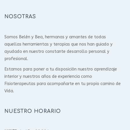
NOSOTRAS
Somos Belén y Bea, hermanas y amantes de todas
aquellas herramientas y terapias que nos han guiado y
ayudado en nuestro constante desarrollo personal y
profesional.
Estamos para poner a tu disposición nuestro aprendizaje
interior y nuestros años de experiencia como
Fisioterapeutas para acompañarte en tu propio camino de
Vida.
NUESTRO HORARIO