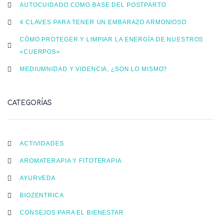
AUTOCUIDADO COMO BASE DEL POSTPARTO
4 CLAVES PARA TENER UN EMBARAZO ARMONIOSO
CÓMO PROTEGER Y LIMPIAR LA ENERGÍA DE NUESTROS
«CUERPOS»
MEDIUMNIDAD Y VIDENCIA, ¿SON LO MISMO?
CATEGORÍAS
ACTIVIDADES
AROMATERAPIA Y FITOTERAPIA
AYURVEDA
BIOZENTRICA
CONSEJOS PARA EL BIENESTAR