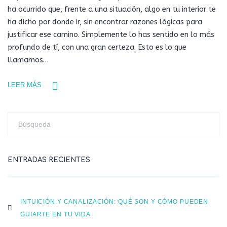
ha ocurrido que, frente a una situación, algo en tu interior te
ha dicho por donde ir, sin encontrar razones lógicas para
justificar ese camino. Simplemente lo has sentido en lo más
profundo de tí, con una gran certeza. Esto es lo que
llamamos…
LEER MÁS
ENTRADAS RECIENTES
INTUICIÓN Y CANALIZACIÓN: QUÉ SON Y CÓMO PUEDEN
GUIARTE EN TU VIDA