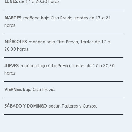
LUNES
: de 17 a 20.30 horas.
MARTES
: mañana bajo Cita Previa, tardes de 17 a 21
horas.
MIÉRCOLES
: mañana bajo Cita Previa, tardes de 17 a
20.30 horas.
JUEVES
: mañana bajo Cita Previa, tardes de 17 a 20.30
horas.
VIERNES
: bajo Cita Previa.
SÁBADO Y DOMINGO
: según Talleres y Cursos.