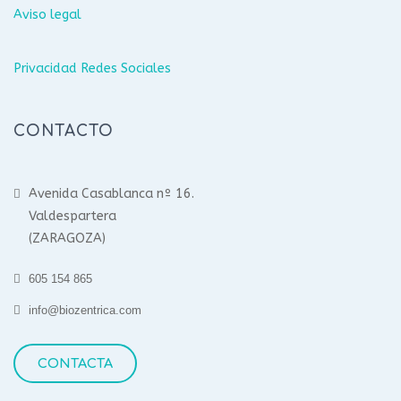
Aviso legal
Privacidad Redes Sociales
CONTACTO
Avenida Casablanca nº 16.
Valdespartera
(ZARAGOZA)
605 154 865
info@biozentrica.com
CONTACTA