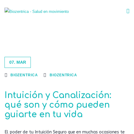
07. MAR
BIOZENTRICA
BIOZENTRICA
Intuición y Canalización:
qué son y cómo pueden
guiarte en tu vida
El poder de tu Intuición Seguro que en muchas ocasiones te