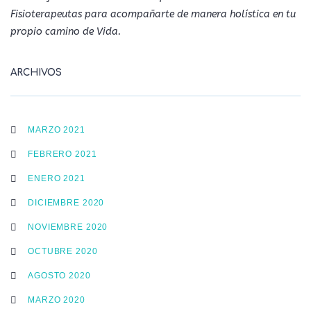
Fisioterapeutas para acompañarte de manera holística en tu
propio camino de Vida.
ARCHIVOS
MARZO 2021
FEBRERO 2021
ENERO 2021
DICIEMBRE 2020
NOVIEMBRE 2020
OCTUBRE 2020
AGOSTO 2020
MARZO 2020