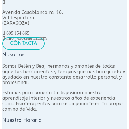
Avenida Casablanca nº 16.
Valdespartera
(ZARAGOZA)
605 154 865
info@biozentrica.com
CONTACTA
Nosotras
Somos Belén y Bea, hermanas y amantes de todas
aquellas herramientas y terapias que nos han guiado y
ayudado en nuestro constante desarrollo personal y
profesional.
Estamos para poner a tu disposición nuestro
aprendizaje interior y nuestros años de experiencia
como Fisioterapeutas para acompañarte en tu propio
camino de Vida.
Nuestro Horario