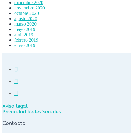
diciembre 2020
noviembre 2020
octubre 2020
agosto 2020
marzo 2020
mayo 2019
abril 2019
febrero 2019
enero 2019
Aviso legal
Privacidad Redes Sociales
Contacto