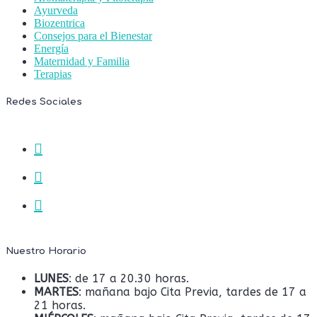
Ayurveda
Biozentrica
Consejos para el Bienestar
Energía
Maternidad y Familia
Terapias
Redes Sociales
Nuestro Horario
LUNES
: de 17 a 20.30 horas.
MARTES
: mañana bajo Cita Previa, tardes de 17 a
21 horas.