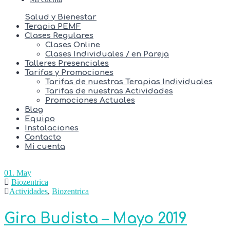
Salud y Bienestar
Terapia PEMF
Clases Regulares
Clases Online
Clases Individuales / en Pareja
Talleres Presenciales
Tarifas y Promociones
Tarifas de nuestras Terapias Individuales
Tarifas de nuestras Actividades
Promociones Actuales
Blog
Equipo
Instalaciones
Contacto
Mi cuenta
01. May
Biozentrica
Actividades
,
Biozentrica
Gira Budista – Mayo 2019