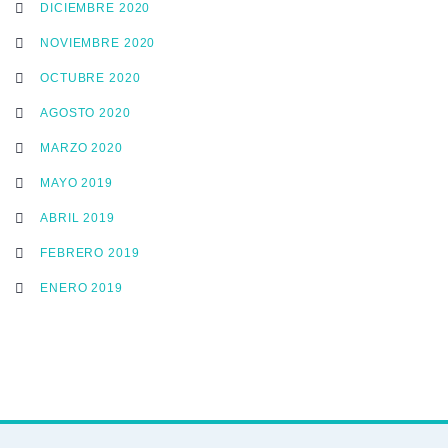
DICIEMBRE 2020
NOVIEMBRE 2020
OCTUBRE 2020
AGOSTO 2020
MARZO 2020
MAYO 2019
ABRIL 2019
FEBRERO 2019
ENERO 2019