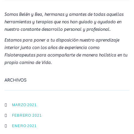
Somos Belén y Bea, hermanas y amantes de todas aquellas
herramientas y terapias que nos han guiado y ayudado en
nuestro constante desarrollo personal y profesional.
Estamos para poner a tu disposición nuestro aprendizaje
interior junto con los años de experiencia como
Fisioterapeutas para acompañarte de manera holística en tu
propio camino de Vida.
ARCHIVOS
MARZO 2021
FEBRERO 2021
ENERO 2021