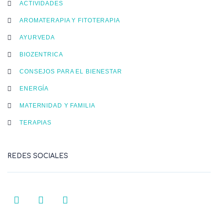
ACTIVIDADES
AROMATERAPIA Y FITOTERAPIA
AYURVEDA
BIOZENTRICA
CONSEJOS PARA EL BIENESTAR
ENERGÍA
MATERNIDAD Y FAMILIA
TERAPIAS
REDES SOCIALES