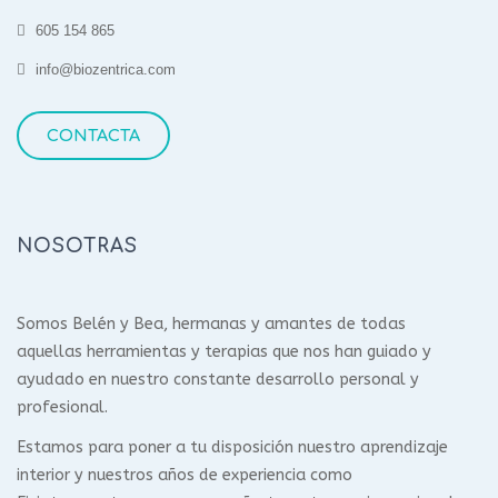
605 154 865
info@biozentrica.com
CONTACTA
NOSOTRAS
Somos Belén y Bea, hermanas y amantes de todas
aquellas herramientas y terapias que nos han guiado y
ayudado en nuestro constante desarrollo personal y
profesional.
Estamos para poner a tu disposición nuestro aprendizaje
interior y nuestros años de experiencia como