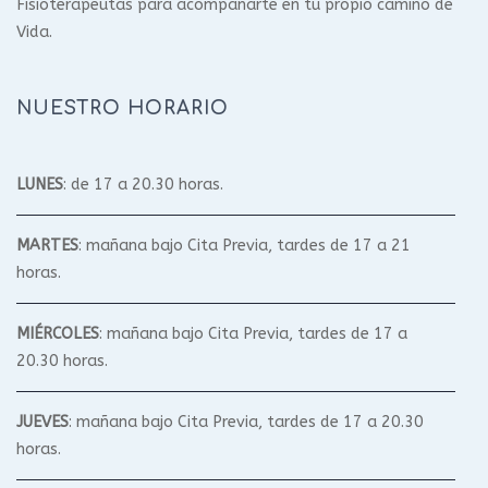
Fisioterapeutas para acompañarte en tu propio camino de
Vida.
NUESTRO HORARIO
LUNES
: de 17 a 20.30 horas.
MARTES
: mañana bajo Cita Previa, tardes de 17 a 21
horas.
MIÉRCOLES
: mañana bajo Cita Previa, tardes de 17 a
20.30 horas.
JUEVES
: mañana bajo Cita Previa, tardes de 17 a 20.30
horas.