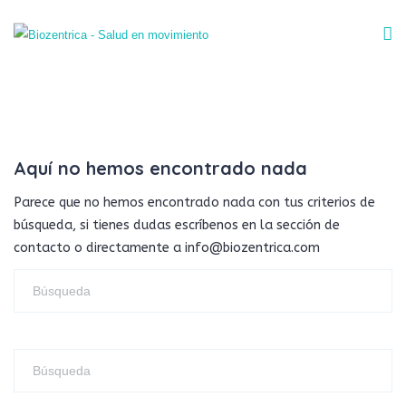
Aquí no hemos encontrado nada
Parece que no hemos encontrado nada con tus criterios de
búsqueda, si tienes dudas escríbenos en la sección de
contacto o directamente a info@biozentrica.com