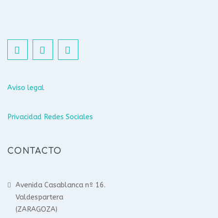
Aviso legal
Privacidad Redes Sociales
CONTACTO
Avenida Casablanca nº 16.
Valdespartera
(ZARAGOZA)