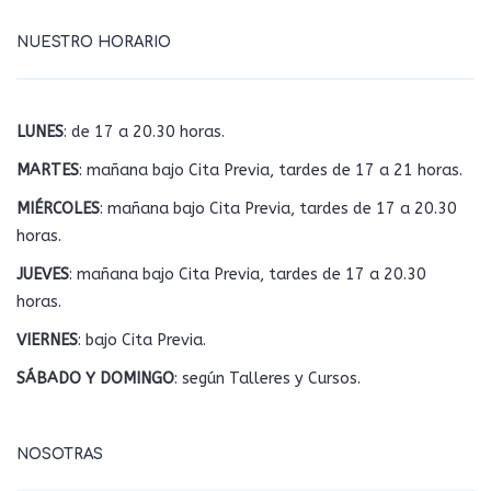
NUESTRO HORARIO
LUNES
: de 17 a 20.30 horas.
MARTES
: mañana bajo Cita Previa, tardes de 17 a 21 horas.
MIÉRCOLES
: mañana bajo Cita Previa, tardes de 17 a 20.30
horas.
JUEVES
: mañana bajo Cita Previa, tardes de 17 a 20.30
horas.
VIERNES
: bajo Cita Previa.
SÁBADO Y DOMINGO
: según Talleres y Cursos.
NOSOTRAS