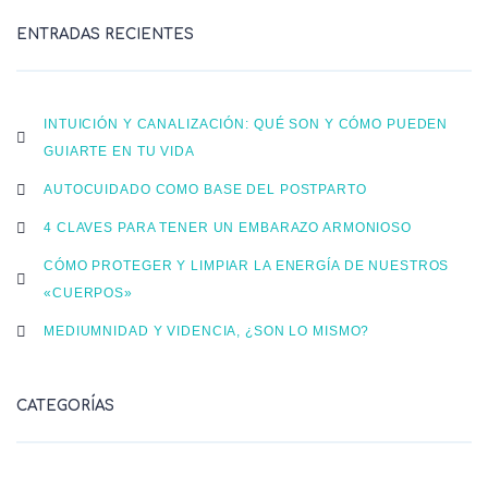
ENTRADAS RECIENTES
INTUICIÓN Y CANALIZACIÓN: QUÉ SON Y CÓMO PUEDEN
GUIARTE EN TU VIDA
AUTOCUIDADO COMO BASE DEL POSTPARTO
4 CLAVES PARA TENER UN EMBARAZO ARMONIOSO
CÓMO PROTEGER Y LIMPIAR LA ENERGÍA DE NUESTROS
«CUERPOS»
MEDIUMNIDAD Y VIDENCIA, ¿SON LO MISMO?
CATEGORÍAS