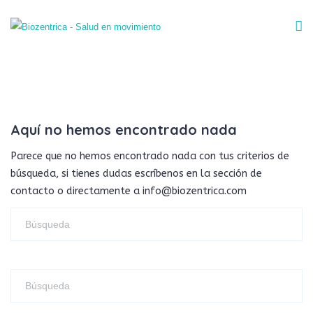
Aquí no hemos encontrado nada
Parece que no hemos encontrado nada con tus criterios de
búsqueda, si tienes dudas escríbenos en la sección de
contacto o directamente a info@biozentrica.com