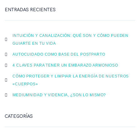
ENTRADAS RECIENTES
INTUICIÓN Y CANALIZACIÓN: QUÉ SON Y CÓMO PUEDEN
GUIARTE EN TU VIDA
AUTOCUIDADO COMO BASE DEL POSTPARTO
4 CLAVES PARA TENER UN EMBARAZO ARMONIOSO
CÓMO PROTEGER Y LIMPIAR LA ENERGÍA DE NUESTROS
«CUERPOS»
MEDIUMNIDAD Y VIDENCIA, ¿SON LO MISMO?
CATEGORÍAS