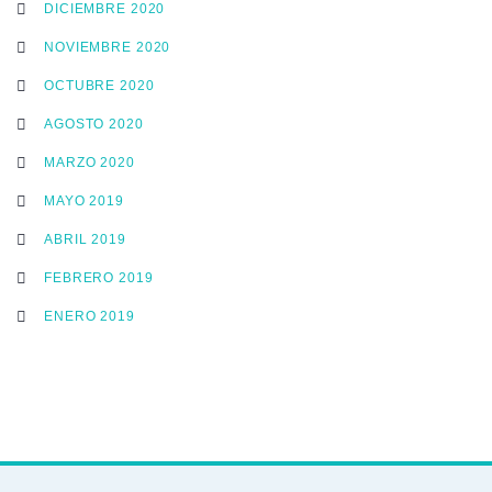
DICIEMBRE 2020
NOVIEMBRE 2020
OCTUBRE 2020
AGOSTO 2020
MARZO 2020
MAYO 2019
ABRIL 2019
FEBRERO 2019
ENERO 2019