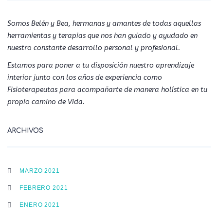
Somos Belén y Bea, hermanas y amantes de todas aquellas
herramientas y terapias que nos han guiado y ayudado en
nuestro constante desarrollo personal y profesional.
Estamos para poner a tu disposición nuestro aprendizaje
interior junto con los años de experiencia como
Fisioterapeutas para acompañarte de manera holística en tu
propio camino de Vida.
ARCHIVOS
MARZO 2021
FEBRERO 2021
ENERO 2021