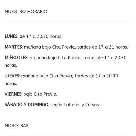
NUESTRO HORARIO
LUNES
: de 17 a 20.30 horas.
MARTES
: mañana bajo Cita Previa, tardes de 17 a 21 horas.
MIÉRCOLES
: mañana bajo Cita Previa, tardes de 17 a 20.30
horas.
JUEVES
: mañana bajo Cita Previa, tardes de 17 a 20.30
horas.
VIERNES
: bajo Cita Previa.
SÁBADO Y DOMINGO
: según Talleres y Cursos.
NOSOTRAS