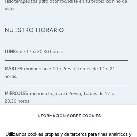
Fisioterapeutas para acompañarte en tu propio camino de
Vida.
NUESTRO HORARIO
LUNES
: de 17 a 20.30 horas.
MARTES
: mañana bajo Cita Previa, tardes de 17 a 21
horas.
MIÉRCOLES
: mañana bajo Cita Previa, tardes de 17 a
20.30 horas.
INFORMACIÓN SOBRE COOKIES
JUEVES
: mañana bajo Cita Previa, tardes de 17 a 20.30
horas.
Utilizamos cookies propias y de terceros para fines analíticos y