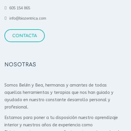
605 154 865
info@biozentrica.com
CONTACTA
NOSOTRAS
Somos Belén y Bea, hermanas y amantes de todas
aquellas herramientas y terapias que nos han guiado y
ayudado en nuestro constante desarrollo personal y
profesional.
Estamos para poner a tu disposición nuestro aprendizaje
interior y nuestros años de experiencia como