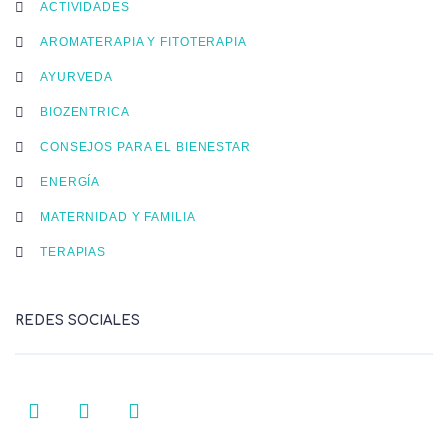
ACTIVIDADES
AROMATERAPIA Y FITOTERAPIA
AYURVEDA
BIOZENTRICA
CONSEJOS PARA EL BIENESTAR
ENERGÍA
MATERNIDAD Y FAMILIA
TERAPIAS
REDES SOCIALES