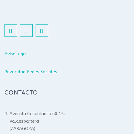
Aviso legal
Privacidad Redes Sociales
CONTACTO
Avenida Casablanca nº 16.
Valdespartera
(ZARAGOZA)