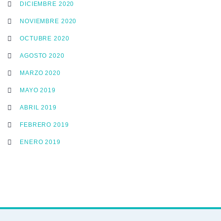
DICIEMBRE 2020
NOVIEMBRE 2020
OCTUBRE 2020
AGOSTO 2020
MARZO 2020
MAYO 2019
ABRIL 2019
FEBRERO 2019
ENERO 2019