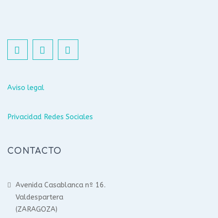
Aviso legal
Privacidad Redes Sociales
CONTACTO
Avenida Casablanca nº 16.
Valdespartera
(ZARAGOZA)