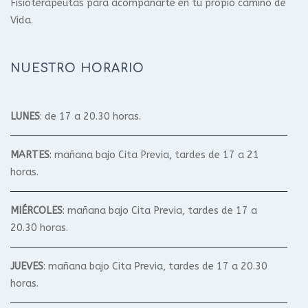
Fisioterapeutas para acompañarte en tu propio camino de
Vida.
NUESTRO HORARIO
LUNES
: de 17 a 20.30 horas.
MARTES
: mañana bajo Cita Previa, tardes de 17 a 21
horas.
MIÉRCOLES
: mañana bajo Cita Previa, tardes de 17 a
20.30 horas.
JUEVES
: mañana bajo Cita Previa, tardes de 17 a 20.30
horas.