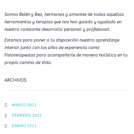
Somos Belén y Bea, hermanas y amantes de todas aquellas
herramientas y terapias que nos han guiado y ayudado en
nuestro constante desarrollo personal y profesional.
Estamos para poner a tu disposición nuestro aprendizaje
interior junto con los años de experiencia como
Fisioterapeutas para acompañarte de manera holística en tu
propio camino de Vida.
ARCHIVOS
MARZO 2021
FEBRERO 2021
ENERO 2021