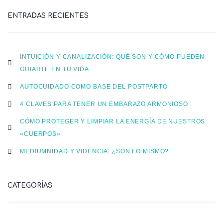
ENTRADAS RECIENTES
INTUICIÓN Y CANALIZACIÓN: QUÉ SON Y CÓMO PUEDEN
GUIARTE EN TU VIDA
AUTOCUIDADO COMO BASE DEL POSTPARTO
4 CLAVES PARA TENER UN EMBARAZO ARMONIOSO
CÓMO PROTEGER Y LIMPIAR LA ENERGÍA DE NUESTROS
«CUERPOS»
MEDIUMNIDAD Y VIDENCIA, ¿SON LO MISMO?
CATEGORÍAS