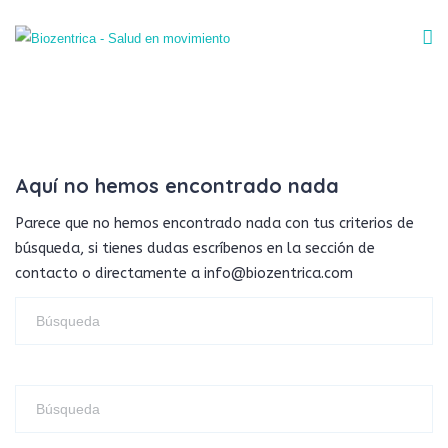
Aquí no hemos encontrado nada
Parece que no hemos encontrado nada con tus criterios de
búsqueda, si tienes dudas escríbenos en la sección de
contacto o directamente a info@biozentrica.com