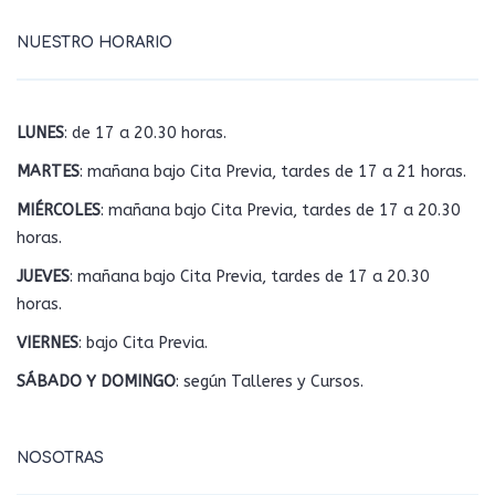
NUESTRO HORARIO
LUNES
: de 17 a 20.30 horas.
MARTES
: mañana bajo Cita Previa, tardes de 17 a 21 horas.
MIÉRCOLES
: mañana bajo Cita Previa, tardes de 17 a 20.30
horas.
JUEVES
: mañana bajo Cita Previa, tardes de 17 a 20.30
horas.
VIERNES
: bajo Cita Previa.
SÁBADO Y DOMINGO
: según Talleres y Cursos.
NOSOTRAS