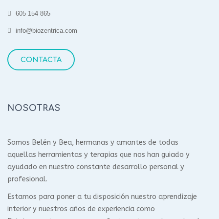
605 154 865
info@biozentrica.com
CONTACTA
NOSOTRAS
Somos Belén y Bea, hermanas y amantes de todas
aquellas herramientas y terapias que nos han guiado y
ayudado en nuestro constante desarrollo personal y
profesional.
Estamos para poner a tu disposición nuestro aprendizaje
interior y nuestros años de experiencia como