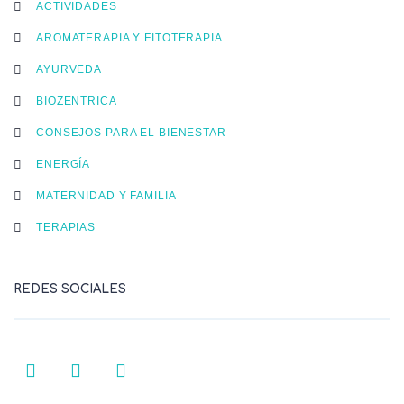
ACTIVIDADES
AROMATERAPIA Y FITOTERAPIA
AYURVEDA
BIOZENTRICA
CONSEJOS PARA EL BIENESTAR
ENERGÍA
MATERNIDAD Y FAMILIA
TERAPIAS
REDES SOCIALES