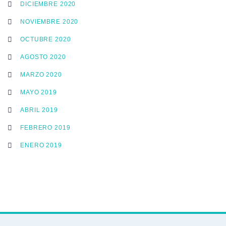
DICIEMBRE 2020
NOVIEMBRE 2020
OCTUBRE 2020
AGOSTO 2020
MARZO 2020
MAYO 2019
ABRIL 2019
FEBRERO 2019
ENERO 2019