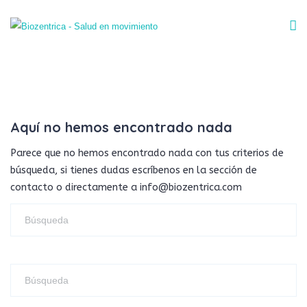
Aquí no hemos encontrado nada
Parece que no hemos encontrado nada con tus criterios de
búsqueda, si tienes dudas escríbenos en la sección de
contacto o directamente a info@biozentrica.com