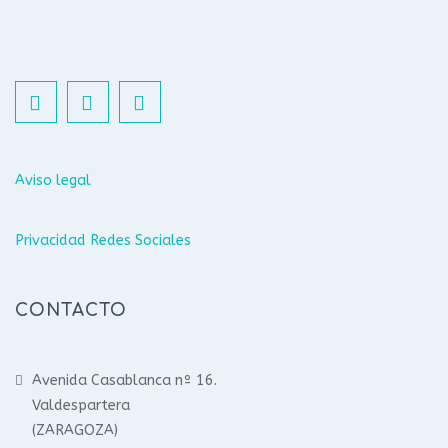
Aviso legal
Privacidad Redes Sociales
CONTACTO
Avenida Casablanca nº 16.
Valdespartera
(ZARAGOZA)