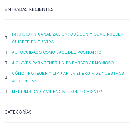
ENTRADAS RECIENTES
INTUICIÓN Y CANALIZACIÓN: QUÉ SON Y CÓMO PUEDEN
GUIARTE EN TU VIDA
AUTOCUIDADO COMO BASE DEL POSTPARTO
4 CLAVES PARA TENER UN EMBARAZO ARMONIOSO
CÓMO PROTEGER Y LIMPIAR LA ENERGÍA DE NUESTROS
«CUERPOS»
MEDIUMNIDAD Y VIDENCIA, ¿SON LO MISMO?
CATEGORÍAS