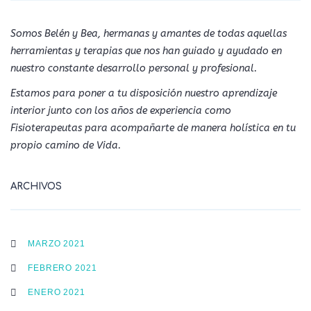
Somos Belén y Bea, hermanas y amantes de todas aquellas
herramientas y terapias que nos han guiado y ayudado en
nuestro constante desarrollo personal y profesional.
Estamos para poner a tu disposición nuestro aprendizaje
interior junto con los años de experiencia como
Fisioterapeutas para acompañarte de manera holística en tu
propio camino de Vida.
ARCHIVOS
MARZO 2021
FEBRERO 2021
ENERO 2021