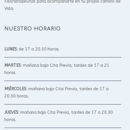
Fisioterapeutas para acompañarte en tu propio camino de
Vida.
NUESTRO HORARIO
LUNES
: de 17 a 20.30 horas.
MARTES
: mañana bajo Cita Previa, tardes de 17 a 21
horas.
MIÉRCOLES
: mañana bajo Cita Previa, tardes de 17 a
20.30 horas.
JUEVES
: mañana bajo Cita Previa, tardes de 17 a 20.30
horas.