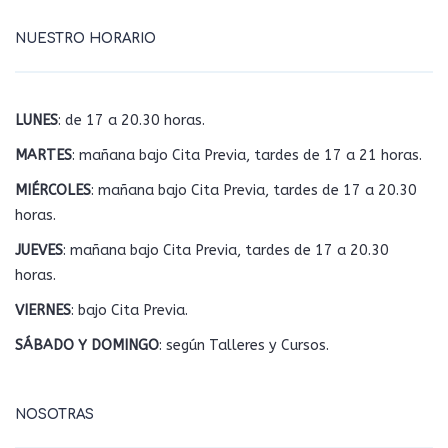
NUESTRO HORARIO
LUNES
: de 17 a 20.30 horas.
MARTES
: mañana bajo Cita Previa, tardes de 17 a 21 horas.
MIÉRCOLES
: mañana bajo Cita Previa, tardes de 17 a 20.30
horas.
JUEVES
: mañana bajo Cita Previa, tardes de 17 a 20.30
horas.
VIERNES
: bajo Cita Previa.
SÁBADO Y DOMINGO
: según Talleres y Cursos.
NOSOTRAS