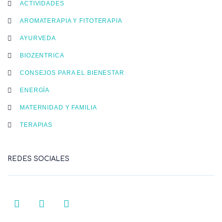
ACTIVIDADES
AROMATERAPIA Y FITOTERAPIA
AYURVEDA
BIOZENTRICA
CONSEJOS PARA EL BIENESTAR
ENERGÍA
MATERNIDAD Y FAMILIA
TERAPIAS
REDES SOCIALES