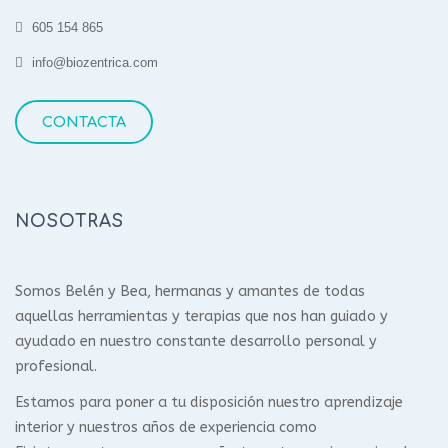
605 154 865
info@biozentrica.com
CONTACTA
NOSOTRAS
Somos Belén y Bea, hermanas y amantes de todas
aquellas herramientas y terapias que nos han guiado y
ayudado en nuestro constante desarrollo personal y
profesional.
Estamos para poner a tu disposición nuestro aprendizaje
interior y nuestros años de experiencia como