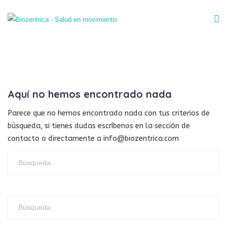
Aquí no hemos encontrado nada
Parece que no hemos encontrado nada con tus criterios de
búsqueda, si tienes dudas escríbenos en la sección de
contacto o directamente a info@biozentrica.com