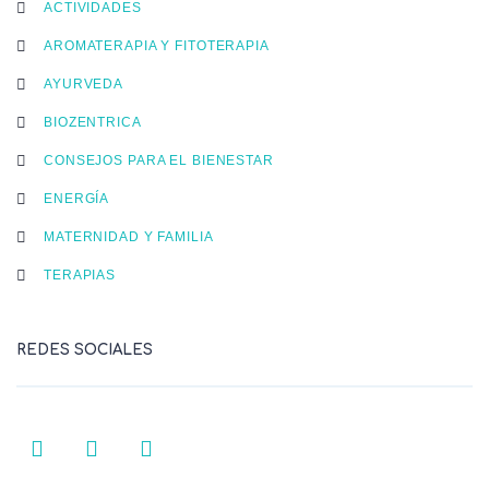
ACTIVIDADES
AROMATERAPIA Y FITOTERAPIA
AYURVEDA
BIOZENTRICA
CONSEJOS PARA EL BIENESTAR
ENERGÍA
MATERNIDAD Y FAMILIA
TERAPIAS
REDES SOCIALES