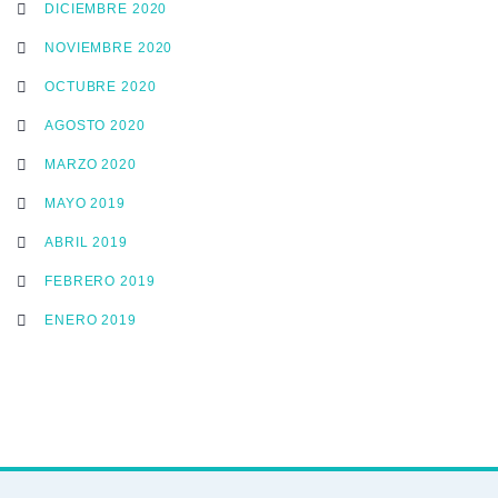
DICIEMBRE 2020
NOVIEMBRE 2020
OCTUBRE 2020
AGOSTO 2020
MARZO 2020
MAYO 2019
ABRIL 2019
FEBRERO 2019
ENERO 2019