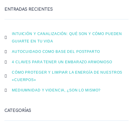
ENTRADAS RECIENTES
INTUICIÓN Y CANALIZACIÓN: QUÉ SON Y CÓMO PUEDEN
GUIARTE EN TU VIDA
AUTOCUIDADO COMO BASE DEL POSTPARTO
4 CLAVES PARA TENER UN EMBARAZO ARMONIOSO
CÓMO PROTEGER Y LIMPIAR LA ENERGÍA DE NUESTROS
«CUERPOS»
MEDIUMNIDAD Y VIDENCIA, ¿SON LO MISMO?
CATEGORÍAS