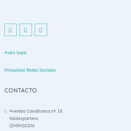
Aviso legal
Privacidad Redes Sociales
CONTACTO
Avenida Casablanca nº 16.
Valdespartera
(ZARAGOZA)