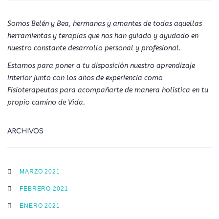
Somos Belén y Bea, hermanas y amantes de todas aquellas
herramientas y terapias que nos han guiado y ayudado en
nuestro constante desarrollo personal y profesional.
Estamos para poner a tu disposición nuestro aprendizaje
interior junto con los años de experiencia como
Fisioterapeutas para acompañarte de manera holística en tu
propio camino de Vida.
ARCHIVOS
MARZO 2021
FEBRERO 2021
ENERO 2021