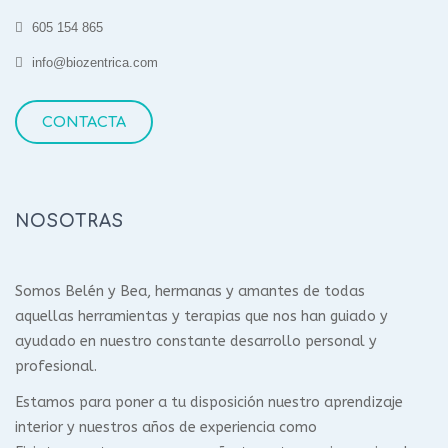
605 154 865
info@biozentrica.com
CONTACTA
NOSOTRAS
Somos Belén y Bea, hermanas y amantes de todas
aquellas herramientas y terapias que nos han guiado y
ayudado en nuestro constante desarrollo personal y
profesional.
Estamos para poner a tu disposición nuestro aprendizaje
interior y nuestros años de experiencia como