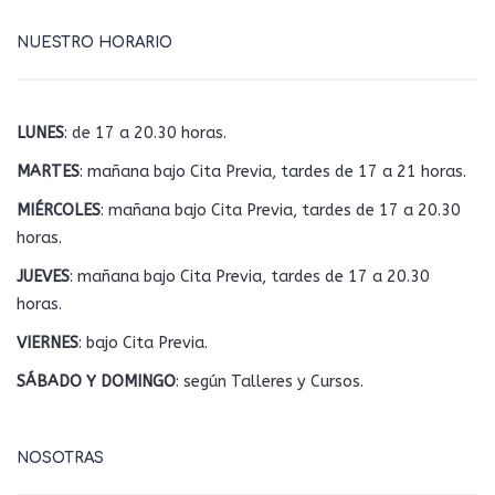
NUESTRO HORARIO
LUNES
: de 17 a 20.30 horas.
MARTES
: mañana bajo Cita Previa, tardes de 17 a 21 horas.
MIÉRCOLES
: mañana bajo Cita Previa, tardes de 17 a 20.30
horas.
JUEVES
: mañana bajo Cita Previa, tardes de 17 a 20.30
horas.
VIERNES
: bajo Cita Previa.
SÁBADO Y DOMINGO
: según Talleres y Cursos.
NOSOTRAS