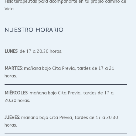
Fisioterapeutas para acompañarte en tu propio camino de
Vida.
NUESTRO HORARIO
LUNES
: de 17 a 20.30 horas.
MARTES
: mañana bajo Cita Previa, tardes de 17 a 21
horas.
MIÉRCOLES
: mañana bajo Cita Previa, tardes de 17 a
20.30 horas.
JUEVES
: mañana bajo Cita Previa, tardes de 17 a 20.30
horas.