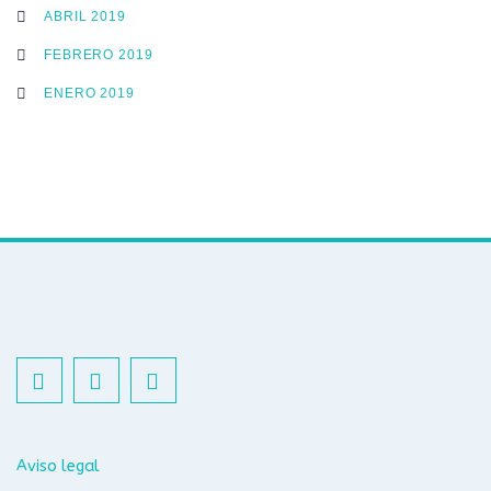
ABRIL 2019
FEBRERO 2019
ENERO 2019
Aviso legal