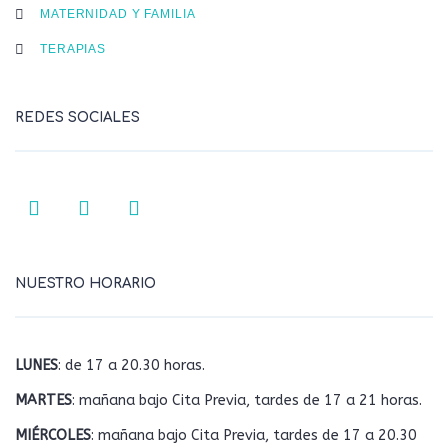
MATERNIDAD Y FAMILIA
TERAPIAS
REDES SOCIALES
NUESTRO HORARIO
LUNES
: de 17 a 20.30 horas.
MARTES
: mañana bajo Cita Previa, tardes de 17 a 21 horas.
MIÉRCOLES
: mañana bajo Cita Previa, tardes de 17 a 20.30