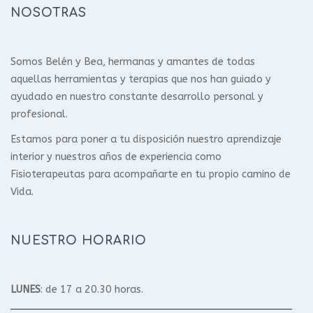
NOSOTRAS
Somos Belén y Bea, hermanas y amantes de todas
aquellas herramientas y terapias que nos han guiado y
ayudado en nuestro constante desarrollo personal y
profesional.
Estamos para poner a tu disposición nuestro aprendizaje
interior y nuestros años de experiencia como
Fisioterapeutas para acompañarte en tu propio camino de
Vida.
NUESTRO HORARIO
LUNES
: de 17 a 20.30 horas.