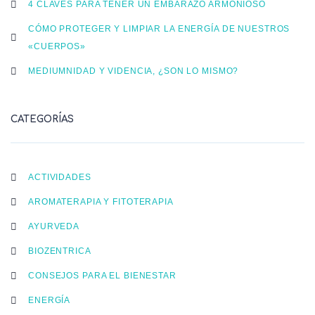
4 CLAVES PARA TENER UN EMBARAZO ARMONIOSO
CÓMO PROTEGER Y LIMPIAR LA ENERGÍA DE NUESTROS
«CUERPOS»
MEDIUMNIDAD Y VIDENCIA, ¿SON LO MISMO?
CATEGORÍAS
ACTIVIDADES
AROMATERAPIA Y FITOTERAPIA
AYURVEDA
BIOZENTRICA
CONSEJOS PARA EL BIENESTAR
ENERGÍA