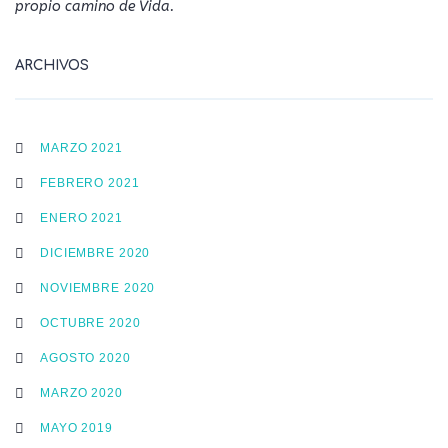
propio camino de Vida.
ARCHIVOS
MARZO 2021
FEBRERO 2021
ENERO 2021
DICIEMBRE 2020
NOVIEMBRE 2020
OCTUBRE 2020
AGOSTO 2020
MARZO 2020
MAYO 2019