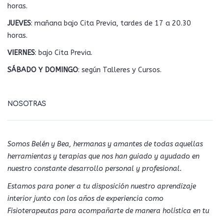
horas.
JUEVES
: mañana bajo Cita Previa, tardes de 17 a 20.30
horas.
VIERNES
: bajo Cita Previa.
SÁBADO Y DOMINGO
: según Talleres y Cursos.
NOSOTRAS
Somos Belén y Bea, hermanas y amantes de todas aquellas
herramientas y terapias que nos han guiado y ayudado en
nuestro constante desarrollo personal y profesional.
Estamos para poner a tu disposición nuestro aprendizaje
interior junto con los años de experiencia como
Fisioterapeutas para acompañarte de manera holística en tu