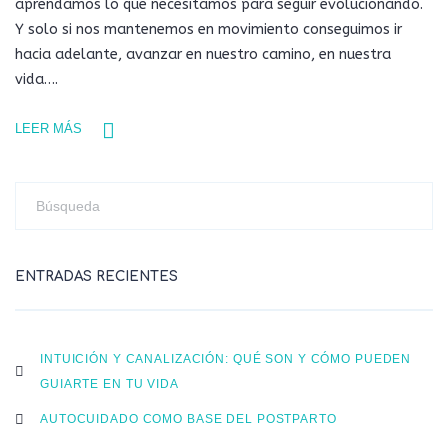
aprendamos lo que necesitamos para seguir evolucionando.
Y solo si nos mantenemos en movimiento conseguimos ir
hacia adelante, avanzar en nuestro camino, en nuestra
vida….
LEER MÁS
ENTRADAS RECIENTES
INTUICIÓN Y CANALIZACIÓN: QUÉ SON Y CÓMO PUEDEN
GUIARTE EN TU VIDA
AUTOCUIDADO COMO BASE DEL POSTPARTO