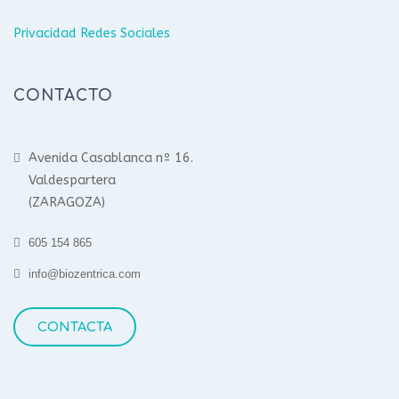
Privacidad Redes Sociales
CONTACTO
Avenida Casablanca nº 16.
Valdespartera
(ZARAGOZA)
605 154 865
info@biozentrica.com
CONTACTA