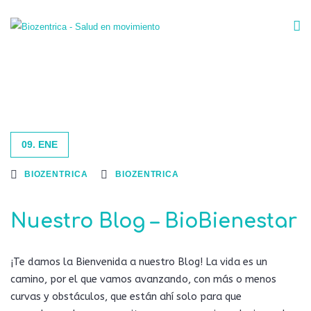
09. ENE
BIOZENTRICA
BIOZENTRICA
Nuestro Blog – BioBienestar
¡Te damos la Bienvenida a nuestro Blog! La vida es un
camino, por el que vamos avanzando, con más o menos
curvas y obstáculos, que están ahí solo para que