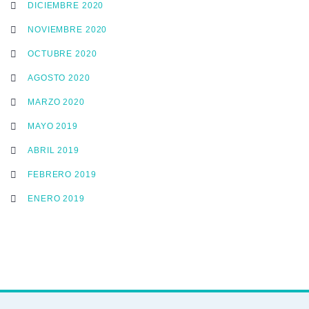
DICIEMBRE 2020
NOVIEMBRE 2020
OCTUBRE 2020
AGOSTO 2020
MARZO 2020
MAYO 2019
ABRIL 2019
FEBRERO 2019
ENERO 2019