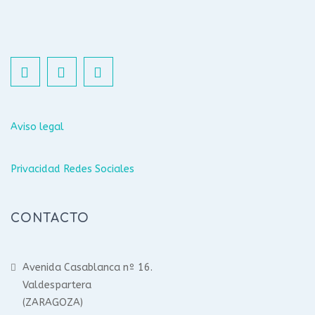
Aviso legal
Privacidad Redes Sociales
CONTACTO
Avenida Casablanca nº 16.
Valdespartera
(ZARAGOZA)