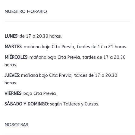
NUESTRO HORARIO
LUNES
: de 17 a 20.30 horas.
MARTES
: mañana bajo Cita Previa, tardes de 17 a 21 horas.
MIÉRCOLES
: mañana bajo Cita Previa, tardes de 17 a 20.30
horas.
JUEVES
: mañana bajo Cita Previa, tardes de 17 a 20.30
horas.
VIERNES
: bajo Cita Previa.
SÁBADO Y DOMINGO
: según Talleres y Cursos.
NOSOTRAS