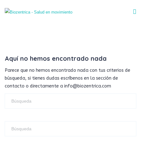
Aquí no hemos encontrado nada
Parece que no hemos encontrado nada con tus criterios de
búsqueda, si tienes dudas escríbenos en la sección de
contacto o directamente a info@biozentrica.com