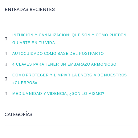
ENTRADAS RECIENTES
INTUICIÓN Y CANALIZACIÓN: QUÉ SON Y CÓMO PUEDEN
GUIARTE EN TU VIDA
AUTOCUIDADO COMO BASE DEL POSTPARTO
4 CLAVES PARA TENER UN EMBARAZO ARMONIOSO
CÓMO PROTEGER Y LIMPIAR LA ENERGÍA DE NUESTROS
«CUERPOS»
MEDIUMNIDAD Y VIDENCIA, ¿SON LO MISMO?
CATEGORÍAS