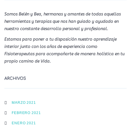
Somos Belén y Bea, hermanas y amantes de todas aquellas
herramientas y terapias que nos han guiado y ayudado en
nuestro constante desarrollo personal y profesional.
Estamos para poner a tu disposición nuestro aprendizaje
interior junto con los años de experiencia como
Fisioterapeutas para acompañarte de manera holística en tu
propio camino de Vida.
ARCHIVOS
MARZO 2021
FEBRERO 2021
ENERO 2021