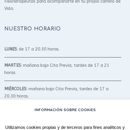
Fisioterapeutas para acompañarte en tu propio camino de
Vida.
NUESTRO HORARIO
LUNES
: de 17 a 20.30 horas.
MARTES
: mañana bajo Cita Previa, tardes de 17 a 21
horas.
MIÉRCOLES
: mañana bajo Cita Previa, tardes de 17 a
20.30 horas.
INFORMACIÓN SOBRE COOKIES
JUEVES
: mañana bajo Cita Previa, tardes de 17 a 20.30
horas.
Utilizamos cookies propias y de terceros para fines analíticos y