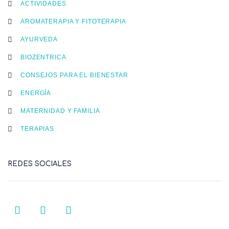
ACTIVIDADES
AROMATERAPIA Y FITOTERAPIA
AYURVEDA
BIOZENTRICA
CONSEJOS PARA EL BIENESTAR
ENERGÍA
MATERNIDAD Y FAMILIA
TERAPIAS
REDES SOCIALES