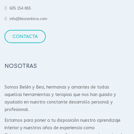
605 154 865
info@biozentrica.com
CONTACTA
NOSOTRAS
Somos Belén y Bea, hermanas y amantes de todas
aquellas herramientas y terapias que nos han guiado y
ayudado en nuestro constante desarrollo personal y
profesional.
Estamos para poner a tu disposición nuestro aprendizaje
interior y nuestros años de experiencia como