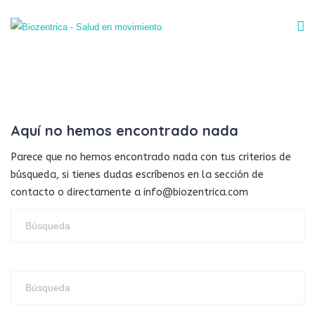
Aquí no hemos encontrado nada
Parece que no hemos encontrado nada con tus criterios de
búsqueda, si tienes dudas escríbenos en la sección de
contacto o directamente a info@biozentrica.com