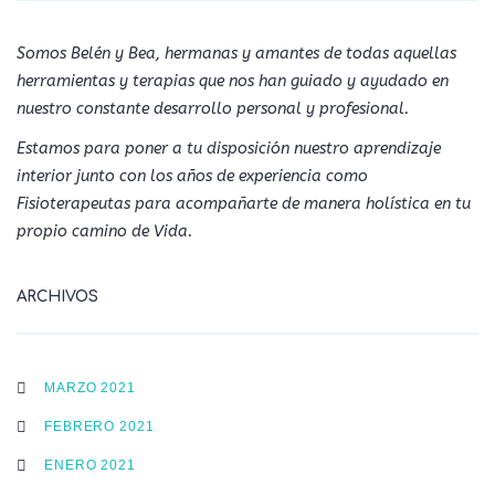
Somos Belén y Bea, hermanas y amantes de todas aquellas
herramientas y terapias que nos han guiado y ayudado en
nuestro constante desarrollo personal y profesional.
Estamos para poner a tu disposición nuestro aprendizaje
interior junto con los años de experiencia como
Fisioterapeutas para acompañarte de manera holística en tu
propio camino de Vida.
ARCHIVOS
MARZO 2021
FEBRERO 2021
ENERO 2021