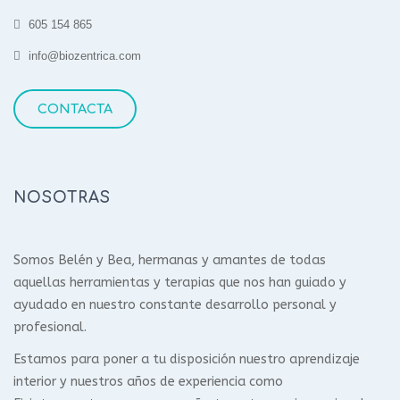
605 154 865
info@biozentrica.com
CONTACTA
NOSOTRAS
Somos Belén y Bea, hermanas y amantes de todas
aquellas herramientas y terapias que nos han guiado y
ayudado en nuestro constante desarrollo personal y
profesional.
Estamos para poner a tu disposición nuestro aprendizaje
interior y nuestros años de experiencia como