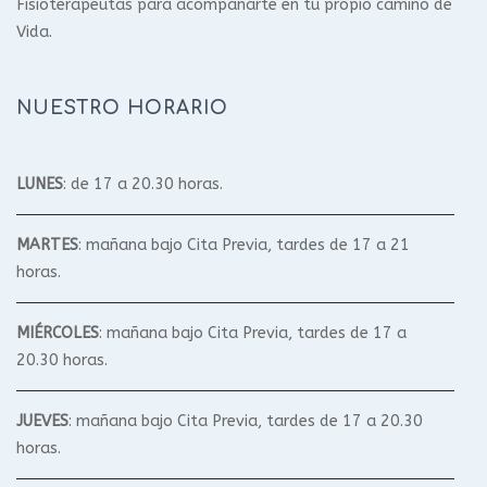
Fisioterapeutas para acompañarte en tu propio camino de
Vida.
NUESTRO HORARIO
LUNES
: de 17 a 20.30 horas.
MARTES
: mañana bajo Cita Previa, tardes de 17 a 21
horas.
MIÉRCOLES
: mañana bajo Cita Previa, tardes de 17 a
20.30 horas.
JUEVES
: mañana bajo Cita Previa, tardes de 17 a 20.30
horas.