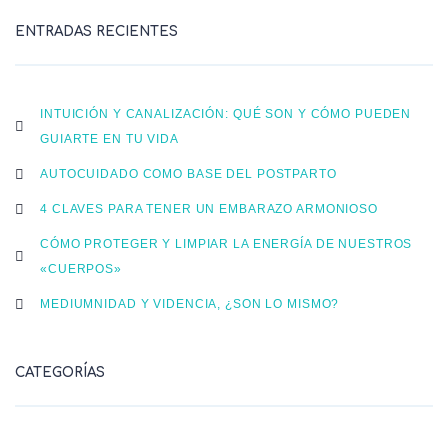
ENTRADAS RECIENTES
INTUICIÓN Y CANALIZACIÓN: QUÉ SON Y CÓMO PUEDEN
GUIARTE EN TU VIDA
AUTOCUIDADO COMO BASE DEL POSTPARTO
4 CLAVES PARA TENER UN EMBARAZO ARMONIOSO
CÓMO PROTEGER Y LIMPIAR LA ENERGÍA DE NUESTROS
«CUERPOS»
MEDIUMNIDAD Y VIDENCIA, ¿SON LO MISMO?
CATEGORÍAS