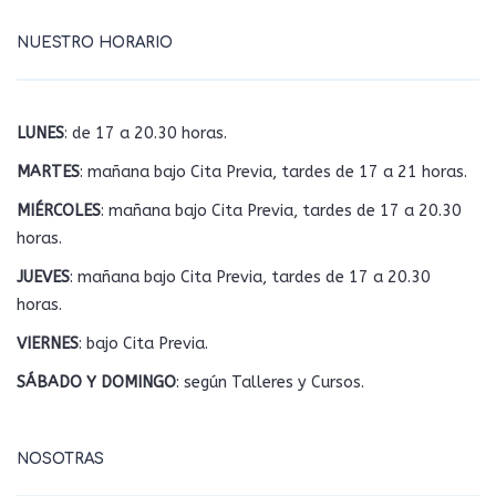
NUESTRO HORARIO
LUNES
: de 17 a 20.30 horas.
MARTES
: mañana bajo Cita Previa, tardes de 17 a 21 horas.
MIÉRCOLES
: mañana bajo Cita Previa, tardes de 17 a 20.30
horas.
JUEVES
: mañana bajo Cita Previa, tardes de 17 a 20.30
horas.
VIERNES
: bajo Cita Previa.
SÁBADO Y DOMINGO
: según Talleres y Cursos.
NOSOTRAS