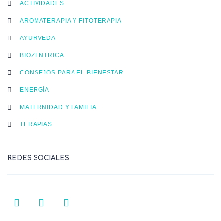
ACTIVIDADES
AROMATERAPIA Y FITOTERAPIA
AYURVEDA
BIOZENTRICA
CONSEJOS PARA EL BIENESTAR
ENERGÍA
MATERNIDAD Y FAMILIA
TERAPIAS
REDES SOCIALES