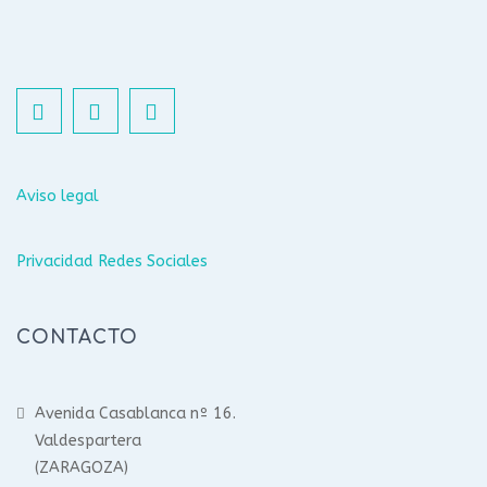
Aviso legal
Privacidad Redes Sociales
CONTACTO
Avenida Casablanca nº 16.
Valdespartera
(ZARAGOZA)