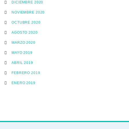
DICIEMBRE 2020
NOVIEMBRE 2020
OCTUBRE 2020
AGOSTO 2020
MARZO 2020
MAYO 2019
ABRIL 2019
FEBRERO 2019
ENERO 2019