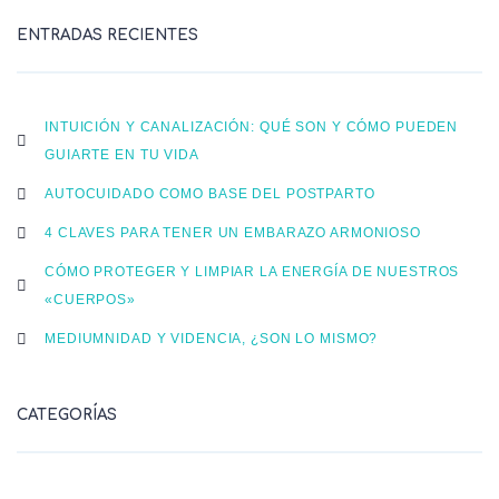
ENTRADAS RECIENTES
INTUICIÓN Y CANALIZACIÓN: QUÉ SON Y CÓMO PUEDEN
GUIARTE EN TU VIDA
AUTOCUIDADO COMO BASE DEL POSTPARTO
4 CLAVES PARA TENER UN EMBARAZO ARMONIOSO
CÓMO PROTEGER Y LIMPIAR LA ENERGÍA DE NUESTROS
«CUERPOS»
MEDIUMNIDAD Y VIDENCIA, ¿SON LO MISMO?
CATEGORÍAS