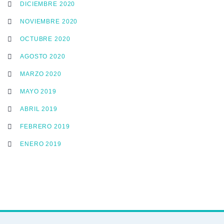
DICIEMBRE 2020
NOVIEMBRE 2020
OCTUBRE 2020
AGOSTO 2020
MARZO 2020
MAYO 2019
ABRIL 2019
FEBRERO 2019
ENERO 2019