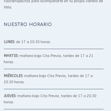
Fisioterapeutas para acompañarte en tu propio camino de
Vida.
NUESTRO HORARIO
LUNES
: de 17 a 20.30 horas.
MARTES
: mañana bajo Cita Previa, tardes de 17 a 21
horas.
MIÉRCOLES
: mañana bajo Cita Previa, tardes de 17 a
20.30 horas.
JUEVES
: mañana bajo Cita Previa, tardes de 17 a 20.30
horas.