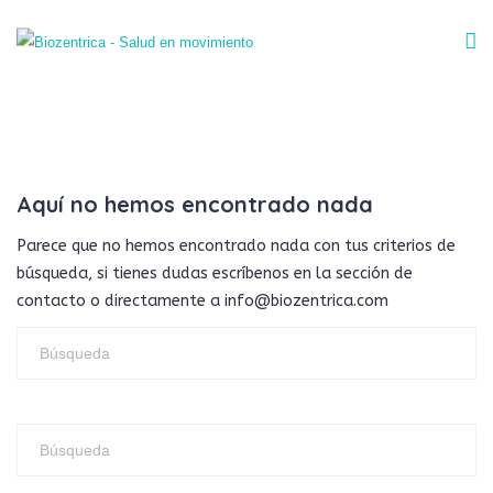
Aquí no hemos encontrado nada
Parece que no hemos encontrado nada con tus criterios de
búsqueda, si tienes dudas escríbenos en la sección de
contacto o directamente a info@biozentrica.com