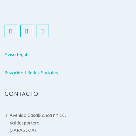
Aviso legal
Privacidad Redes Sociales
CONTACTO
Avenida Casablanca nº 16.
Valdespartera
(ZARAGOZA)