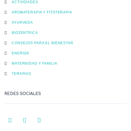
ACTIVIDADES
AROMATERAPIA Y FITOTERAPIA
AYURVEDA
BIOZENTRICA
CONSEJOS PARA EL BIENESTAR
ENERGÍA
MATERNIDAD Y FAMILIA
TERAPIAS
REDES SOCIALES