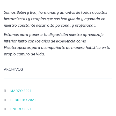
Somos Belén y Bea, hermanas y amantes de todas aquellas
herramientas y terapias que nos han guiado y ayudado en
nuestro constante desarrollo personal y profesional.
Estamos para poner a tu disposición nuestro aprendizaje
interior junto con los años de experiencia como
Fisioterapeutas para acompañarte de manera holística en tu
propio camino de Vida.
ARCHIVOS
MARZO 2021
FEBRERO 2021
ENERO 2021