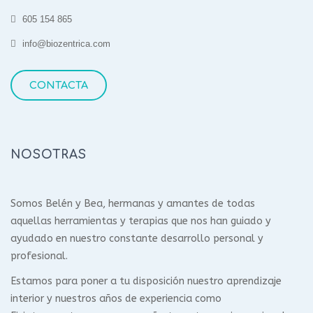
605 154 865
info@biozentrica.com
CONTACTA
NOSOTRAS
Somos Belén y Bea, hermanas y amantes de todas
aquellas herramientas y terapias que nos han guiado y
ayudado en nuestro constante desarrollo personal y
profesional.
Estamos para poner a tu disposición nuestro aprendizaje
interior y nuestros años de experiencia como