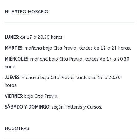
NUESTRO HORARIO
LUNES
: de 17 a 20.30 horas.
MARTES
: mañana bajo Cita Previa, tardes de 17 a 21 horas.
MIÉRCOLES
: mañana bajo Cita Previa, tardes de 17 a 20.30
horas.
JUEVES
: mañana bajo Cita Previa, tardes de 17 a 20.30
horas.
VIERNES
: bajo Cita Previa.
SÁBADO Y DOMINGO
: según Talleres y Cursos.
NOSOTRAS