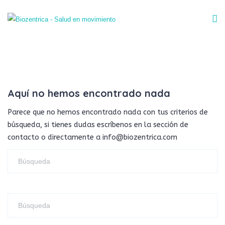
Aquí no hemos encontrado nada
Parece que no hemos encontrado nada con tus criterios de
búsqueda, si tienes dudas escríbenos en la sección de
contacto o directamente a info@biozentrica.com