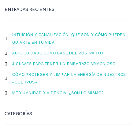
ENTRADAS RECIENTES
INTUICIÓN Y CANALIZACIÓN: QUÉ SON Y CÓMO PUEDEN
GUIARTE EN TU VIDA
AUTOCUIDADO COMO BASE DEL POSTPARTO
4 CLAVES PARA TENER UN EMBARAZO ARMONIOSO
CÓMO PROTEGER Y LIMPIAR LA ENERGÍA DE NUESTROS
«CUERPOS»
MEDIUMNIDAD Y VIDENCIA, ¿SON LO MISMO?
CATEGORÍAS