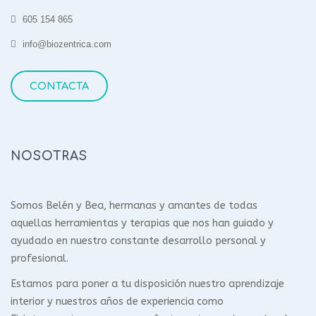
605 154 865
info@biozentrica.com
CONTACTA
NOSOTRAS
Somos Belén y Bea, hermanas y amantes de todas
aquellas herramientas y terapias que nos han guiado y
ayudado en nuestro constante desarrollo personal y
profesional.
Estamos para poner a tu disposición nuestro aprendizaje
interior y nuestros años de experiencia como