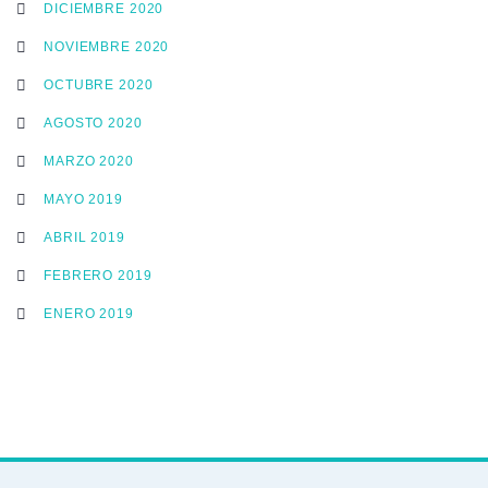
DICIEMBRE 2020
NOVIEMBRE 2020
OCTUBRE 2020
AGOSTO 2020
MARZO 2020
MAYO 2019
ABRIL 2019
FEBRERO 2019
ENERO 2019