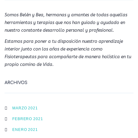
Somos Belén y Bea, hermanas y amantes de todas aquellas
herramientas y terapias que nos han guiado y ayudado en
nuestro constante desarrollo personal y profesional.
Estamos para poner a tu disposición nuestro aprendizaje
interior junto con los años de experiencia como
Fisioterapeutas para acompañarte de manera holística en tu
propio camino de Vida.
ARCHIVOS
MARZO 2021
FEBRERO 2021
ENERO 2021