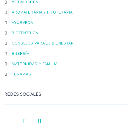
ACTIVIDADES
AROMATERAPIA Y FITOTERAPIA
AYURVEDA
BIOZENTRICA
CONSEJOS PARA EL BIENESTAR
ENERGÍA
MATERNIDAD Y FAMILIA
TERAPIAS
REDES SOCIALES