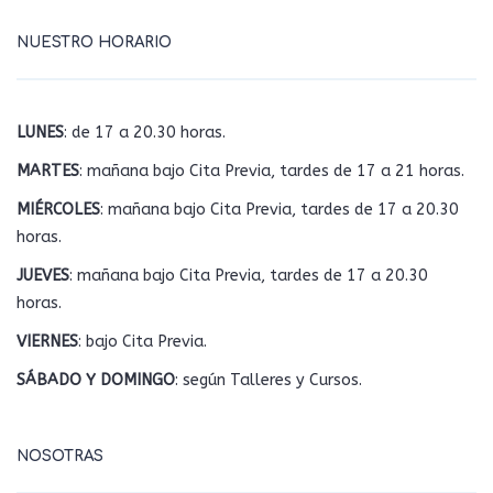
NUESTRO HORARIO
LUNES
: de 17 a 20.30 horas.
MARTES
: mañana bajo Cita Previa, tardes de 17 a 21 horas.
MIÉRCOLES
: mañana bajo Cita Previa, tardes de 17 a 20.30
horas.
JUEVES
: mañana bajo Cita Previa, tardes de 17 a 20.30
horas.
VIERNES
: bajo Cita Previa.
SÁBADO Y DOMINGO
: según Talleres y Cursos.
NOSOTRAS