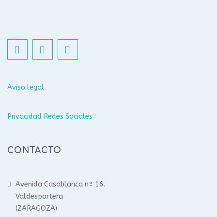
Aviso legal
Privacidad Redes Sociales
CONTACTO
Avenida Casablanca nº 16.
Valdespartera
(ZARAGOZA)