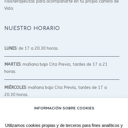
Fisioterapeutas para acompañarte en tu propio camino de
Vida.
NUESTRO HORARIO
LUNES
: de 17 a 20.30 horas.
MARTES
: mañana bajo Cita Previa, tardes de 17 a 21
horas.
MIÉRCOLES
: mañana bajo Cita Previa, tardes de 17 a
20.30 horas.
INFORMACIÓN SOBRE COOKIES
JUEVES
: mañana bajo Cita Previa, tardes de 17 a 20.30
horas.
Utilizamos cookies propias y de terceros para fines analíticos y