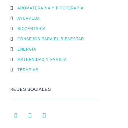
AROMATERAPIA Y FITOTERAPIA
AYURVEDA
BIOZENTRICA
CONSEJOS PARA EL BIENESTAR
ENERGÍA
MATERNIDAD Y FAMILIA
TERAPIAS
REDES SOCIALES