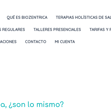
QUÉ ES BIOZENTRICA
TERAPIAS HOLÍSTICAS DE SA
S REGULARES
TALLERES PRESENCIALES
TARIFAS Y
LACIONES
CONTACTO
MI CUENTA
a, ¿son lo mismo?