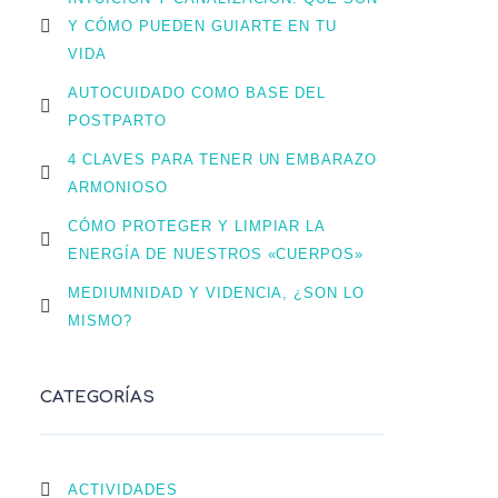
Y CÓMO PUEDEN GUIARTE EN TU
VIDA
AUTOCUIDADO COMO BASE DEL
POSTPARTO
4 CLAVES PARA TENER UN EMBARAZO
ARMONIOSO
CÓMO PROTEGER Y LIMPIAR LA
ENERGÍA DE NUESTROS «CUERPOS»
MEDIUMNIDAD Y VIDENCIA, ¿SON LO
MISMO?
CATEGORÍAS
ACTIVIDADES