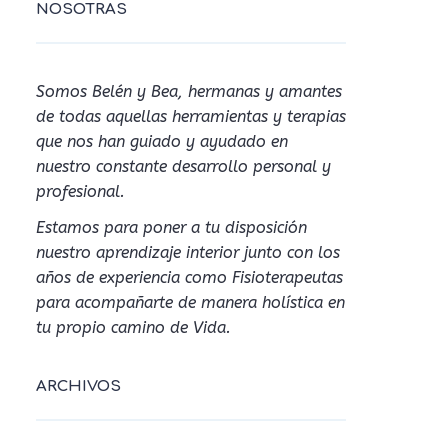
NOSOTRAS
Somos Belén y Bea, hermanas y amantes
de todas aquellas herramientas y terapias
que nos han guiado y ayudado en
nuestro constante desarrollo personal y
profesional.
Estamos para poner a tu disposición
nuestro aprendizaje interior junto con los
años de experiencia como Fisioterapeutas
para acompañarte de manera holística en
tu propio camino de Vida.
ARCHIVOS