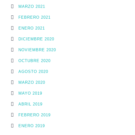
MARZO 2021
FEBRERO 2021
ENERO 2021
DICIEMBRE 2020
NOVIEMBRE 2020
OCTUBRE 2020
AGOSTO 2020
MARZO 2020
MAYO 2019
ABRIL 2019
FEBRERO 2019
ENERO 2019