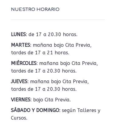
NUESTRO HORARIO
LUNES
: de 17 a 20.30 horas.
MARTES
: mañana bajo Cita Previa,
tardes de 17 a 21 horas.
MIÉRCOLES
: mañana bajo Cita Previa,
tardes de 17 a 20.30 horas.
JUEVES
: mañana bajo Cita Previa,
tardes de 17 a 20.30 horas.
VIERNES
: bajo Cita Previa.
SÁBADO Y DOMINGO
: según Talleres y
Cursos.