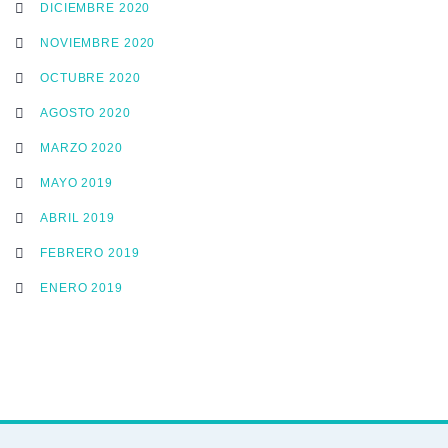
DICIEMBRE 2020
NOVIEMBRE 2020
OCTUBRE 2020
AGOSTO 2020
MARZO 2020
MAYO 2019
ABRIL 2019
FEBRERO 2019
ENERO 2019