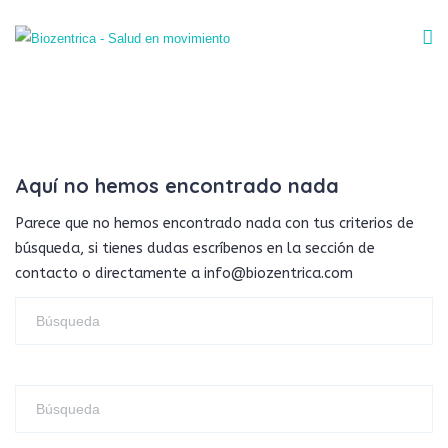
Aquí no hemos encontrado nada
Parece que no hemos encontrado nada con tus criterios de
búsqueda, si tienes dudas escríbenos en la sección de
contacto o directamente a info@biozentrica.com