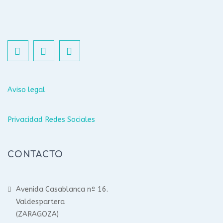
Aviso legal
Privacidad Redes Sociales
CONTACTO
Avenida Casablanca nº 16.
Valdespartera
(ZARAGOZA)