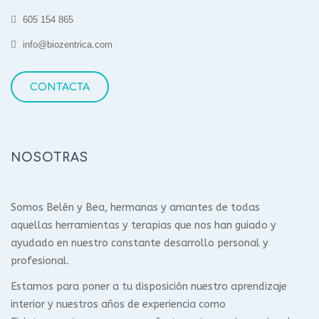
605 154 865
info@biozentrica.com
CONTACTA
NOSOTRAS
Somos Belén y Bea, hermanas y amantes de todas
aquellas herramientas y terapias que nos han guiado y
ayudado en nuestro constante desarrollo personal y
profesional.
Estamos para poner a tu disposición nuestro aprendizaje
interior y nuestros años de experiencia como