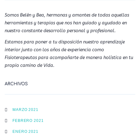
Somos Belén y Bea, hermanas y amantes de todas aquellas
herramientas y terapias que nos han guiado y ayudado en
nuestro constante desarrollo personal y profesional.
Estamos para poner a tu disposición nuestro aprendizaje
interior junto con los años de experiencia como
Fisioterapeutas para acompañarte de manera holística en tu
propio camino de Vida.
ARCHIVOS
MARZO 2021
FEBRERO 2021
ENERO 2021