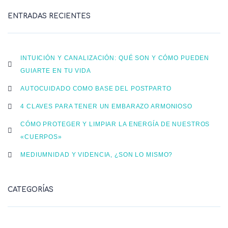
ENTRADAS RECIENTES
INTUICIÓN Y CANALIZACIÓN: QUÉ SON Y CÓMO PUEDEN
GUIARTE EN TU VIDA
AUTOCUIDADO COMO BASE DEL POSTPARTO
4 CLAVES PARA TENER UN EMBARAZO ARMONIOSO
CÓMO PROTEGER Y LIMPIAR LA ENERGÍA DE NUESTROS
«CUERPOS»
MEDIUMNIDAD Y VIDENCIA, ¿SON LO MISMO?
CATEGORÍAS