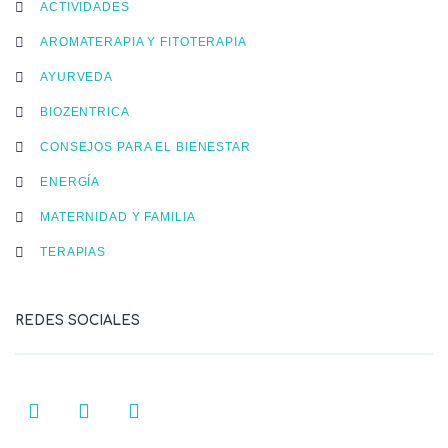
ACTIVIDADES
AROMATERAPIA Y FITOTERAPIA
AYURVEDA
BIOZENTRICA
CONSEJOS PARA EL BIENESTAR
ENERGÍA
MATERNIDAD Y FAMILIA
TERAPIAS
REDES SOCIALES