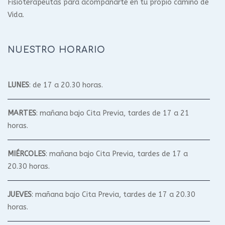
Fisioterapeutas para acompañarte en tu propio camino de
Vida.
NUESTRO HORARIO
LUNES
: de 17 a 20.30 horas.
MARTES
: mañana bajo Cita Previa, tardes de 17 a 21
horas.
MIÉRCOLES
: mañana bajo Cita Previa, tardes de 17 a
20.30 horas.
JUEVES
: mañana bajo Cita Previa, tardes de 17 a 20.30
horas.