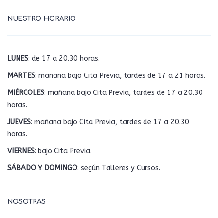
NUESTRO HORARIO
LUNES
: de 17 a 20.30 horas.
MARTES
: mañana bajo Cita Previa, tardes de 17 a 21 horas.
MIÉRCOLES
: mañana bajo Cita Previa, tardes de 17 a 20.30
horas.
JUEVES
: mañana bajo Cita Previa, tardes de 17 a 20.30
horas.
VIERNES
: bajo Cita Previa.
SÁBADO Y DOMINGO
: según Talleres y Cursos.
NOSOTRAS