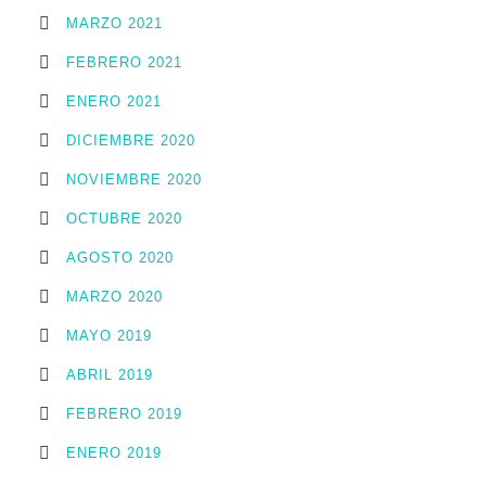
MARZO 2021
FEBRERO 2021
ENERO 2021
DICIEMBRE 2020
NOVIEMBRE 2020
OCTUBRE 2020
AGOSTO 2020
MARZO 2020
MAYO 2019
ABRIL 2019
FEBRERO 2019
ENERO 2019