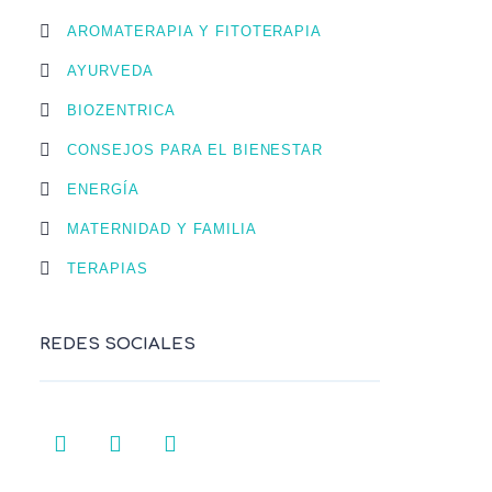
AROMATERAPIA Y FITOTERAPIA
AYURVEDA
BIOZENTRICA
CONSEJOS PARA EL BIENESTAR
ENERGÍA
MATERNIDAD Y FAMILIA
TERAPIAS
REDES SOCIALES