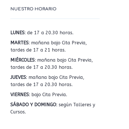
NUESTRO HORARIO
LUNES
: de 17 a 20.30 horas.
MARTES
: mañana bajo Cita Previa,
tardes de 17 a 21 horas.
MIÉRCOLES
: mañana bajo Cita Previa,
tardes de 17 a 20.30 horas.
JUEVES
: mañana bajo Cita Previa,
tardes de 17 a 20.30 horas.
VIERNES
: bajo Cita Previa.
SÁBADO Y DOMINGO
: según Talleres y
Cursos.