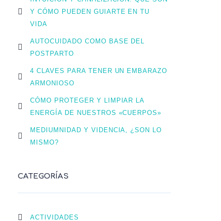
Y CÓMO PUEDEN GUIARTE EN TU
VIDA
AUTOCUIDADO COMO BASE DEL
POSTPARTO
4 CLAVES PARA TENER UN EMBARAZO
ARMONIOSO
CÓMO PROTEGER Y LIMPIAR LA
ENERGÍA DE NUESTROS «CUERPOS»
MEDIUMNIDAD Y VIDENCIA, ¿SON LO
MISMO?
CATEGORÍAS
ACTIVIDADES