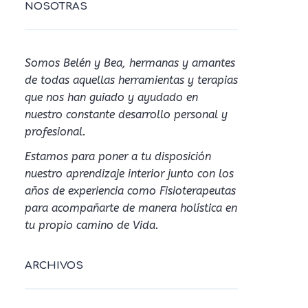
NOSOTRAS
Somos Belén y Bea, hermanas y amantes
de todas aquellas herramientas y terapias
que nos han guiado y ayudado en
nuestro constante desarrollo personal y
profesional.
Estamos para poner a tu disposición
nuestro aprendizaje interior junto con los
años de experiencia como Fisioterapeutas
para acompañarte de manera holística en
tu propio camino de Vida.
ARCHIVOS