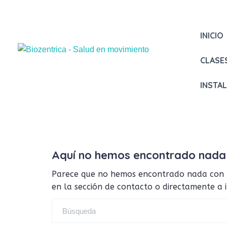
INICIO
CLASE
INSTA
Aquí no hemos encontrado nada
Parece que no hemos encontrado nada con tus
en la sección de contacto o directamente a