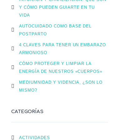
Y CÓMO PUEDEN GUIARTE EN TU
VIDA
AUTOCUIDADO COMO BASE DEL
POSTPARTO
4 CLAVES PARA TENER UN EMBARAZO
ARMONIOSO
CÓMO PROTEGER Y LIMPIAR LA
ENERGÍA DE NUESTROS «CUERPOS»
MEDIUMNIDAD Y VIDENCIA, ¿SON LO
MISMO?
CATEGORÍAS
ACTIVIDADES