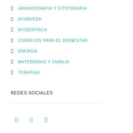
AROMATERAPIA Y FITOTERAPIA
AYURVEDA
BIOZENTRICA
CONSEJOS PARA EL BIENESTAR
ENERGÍA
MATERNIDAD Y FAMILIA
TERAPIAS
REDES SOCIALES