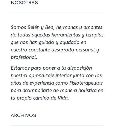
NOSOTRAS
Somos Belén y Bea, hermanas y amantes
de todas aquellas herramientas y terapias
que nos han guiado y ayudado en
nuestro constante desarrollo personal y
profesional.
Estamos para poner a tu disposición
nuestro aprendizaje interior junto con los
años de experiencia como Fisioterapeutas
para acompañarte de manera holística en
tu propio camino de Vida.
ARCHIVOS