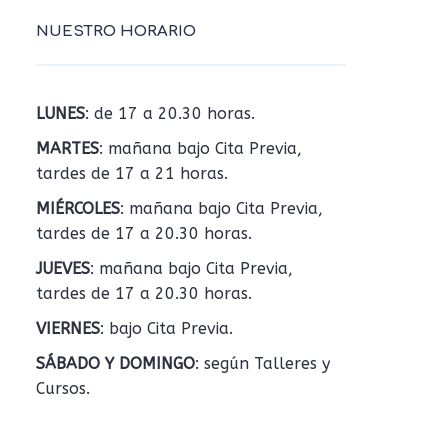
NUESTRO HORARIO
LUNES
: de 17 a 20.30 horas.
MARTES
: mañana bajo Cita Previa,
tardes de 17 a 21 horas.
MIÉRCOLES
: mañana bajo Cita Previa,
tardes de 17 a 20.30 horas.
JUEVES
: mañana bajo Cita Previa,
tardes de 17 a 20.30 horas.
VIERNES
: bajo Cita Previa.
SÁBADO Y DOMINGO
: según Talleres y
Cursos.