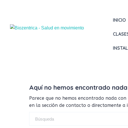
INICIO
CLASE
INSTA
Aquí no hemos encontrado nada
Parece que no hemos encontrado nada con tus
en la sección de contacto o directamente a