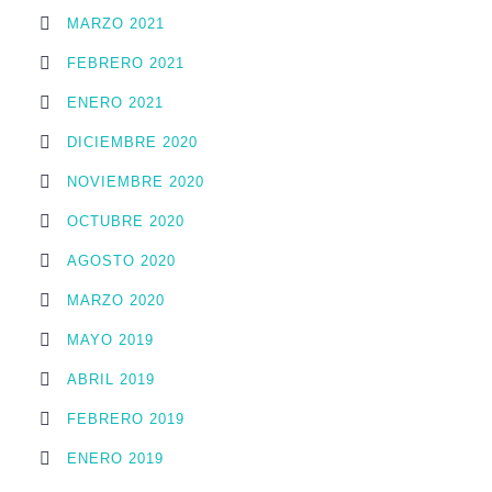
MARZO 2021
FEBRERO 2021
ENERO 2021
DICIEMBRE 2020
NOVIEMBRE 2020
OCTUBRE 2020
AGOSTO 2020
MARZO 2020
MAYO 2019
ABRIL 2019
FEBRERO 2019
ENERO 2019