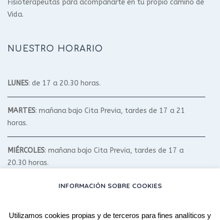
Fisioterapeutas para acompañarte en tu propio camino de
Vida.
NUESTRO HORARIO
LUNES
: de 17 a 20.30 horas.
MARTES
: mañana bajo Cita Previa, tardes de 17 a 21
horas.
MIÉRCOLES
: mañana bajo Cita Previa, tardes de 17 a
20.30 horas.
INFORMACIÓN SOBRE COOKIES
JUEVES
: mañana bajo Cita Previa, tardes de 17 a 20.30
horas.
Utilizamos cookies propias y de terceros para fines analíticos y