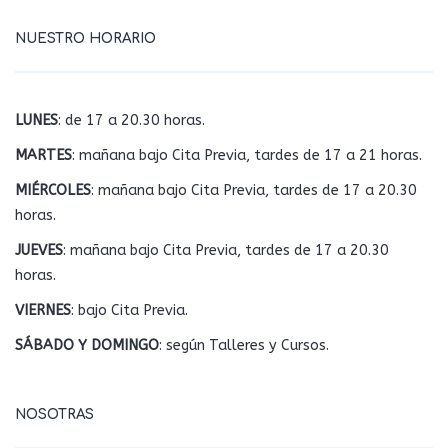
NUESTRO HORARIO
LUNES
: de 17 a 20.30 horas.
MARTES
: mañana bajo Cita Previa, tardes de 17 a 21 horas.
MIÉRCOLES
: mañana bajo Cita Previa, tardes de 17 a 20.30
horas.
JUEVES
: mañana bajo Cita Previa, tardes de 17 a 20.30
horas.
VIERNES
: bajo Cita Previa.
SÁBADO Y DOMINGO
: según Talleres y Cursos.
NOSOTRAS