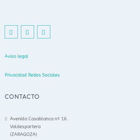
Aviso legal
Privacidad Redes Sociales
CONTACTO
Avenida Casablanca nº 16.
Valdespartera
(ZARAGOZA)