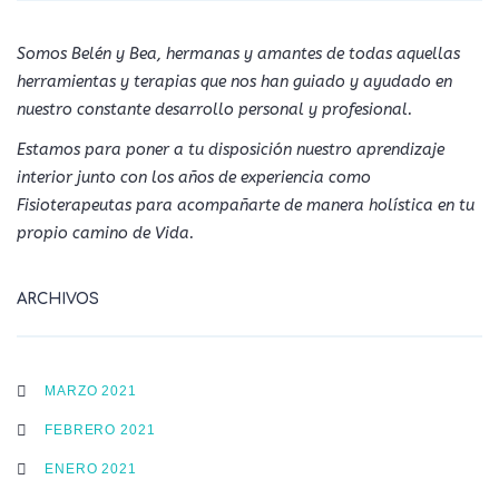
Somos Belén y Bea, hermanas y amantes de todas aquellas
herramientas y terapias que nos han guiado y ayudado en
nuestro constante desarrollo personal y profesional.
Estamos para poner a tu disposición nuestro aprendizaje
interior junto con los años de experiencia como
Fisioterapeutas para acompañarte de manera holística en tu
propio camino de Vida.
ARCHIVOS
MARZO 2021
FEBRERO 2021
ENERO 2021