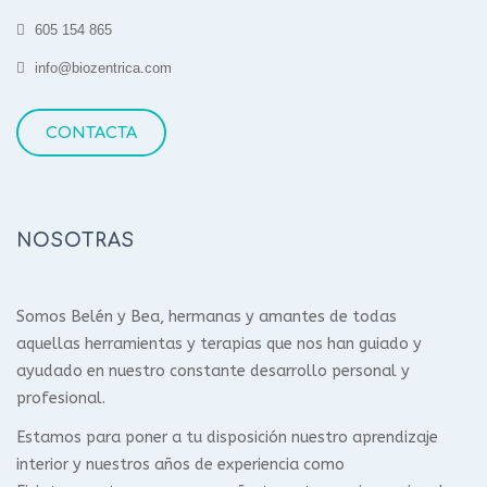
605 154 865
info@biozentrica.com
CONTACTA
NOSOTRAS
Somos Belén y Bea, hermanas y amantes de todas
aquellas herramientas y terapias que nos han guiado y
ayudado en nuestro constante desarrollo personal y
profesional.
Estamos para poner a tu disposición nuestro aprendizaje
interior y nuestros años de experiencia como