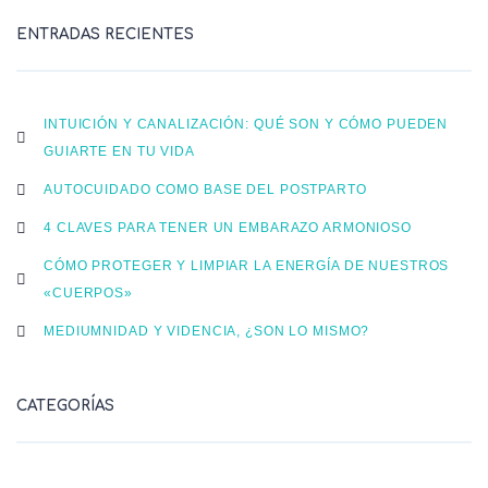
ENTRADAS RECIENTES
INTUICIÓN Y CANALIZACIÓN: QUÉ SON Y CÓMO PUEDEN
GUIARTE EN TU VIDA
AUTOCUIDADO COMO BASE DEL POSTPARTO
4 CLAVES PARA TENER UN EMBARAZO ARMONIOSO
CÓMO PROTEGER Y LIMPIAR LA ENERGÍA DE NUESTROS
«CUERPOS»
MEDIUMNIDAD Y VIDENCIA, ¿SON LO MISMO?
CATEGORÍAS