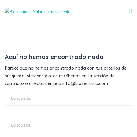
Aquí no hemos encontrado nada
Parece que no hemos encontrado nada con tus criterios de
búsqueda, si tienes dudas escríbenos en la sección de
contacto o directamente a info@biozentrica.com