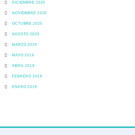
DICIEMBRE 2020
NOVIEMBRE 2020
OCTUBRE 2020
AGOSTO 2020
MARZO 2020
MAYO 2019
ABRIL 2019
FEBRERO 2019
ENERO 2019