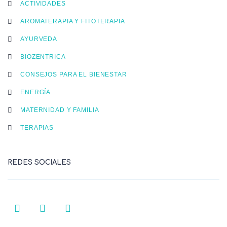
ACTIVIDADES
AROMATERAPIA Y FITOTERAPIA
AYURVEDA
BIOZENTRICA
CONSEJOS PARA EL BIENESTAR
ENERGÍA
MATERNIDAD Y FAMILIA
TERAPIAS
REDES SOCIALES