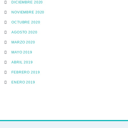
DICIEMBRE 2020
NOVIEMBRE 2020
OCTUBRE 2020
AGOSTO 2020
MARZO 2020
MAYO 2019
ABRIL 2019
FEBRERO 2019
ENERO 2019