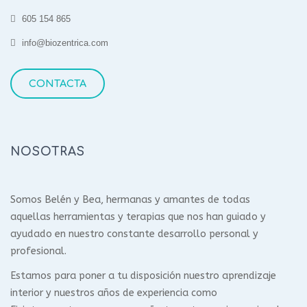
605 154 865
info@biozentrica.com
CONTACTA
NOSOTRAS
Somos Belén y Bea, hermanas y amantes de todas
aquellas herramientas y terapias que nos han guiado y
ayudado en nuestro constante desarrollo personal y
profesional.
Estamos para poner a tu disposición nuestro aprendizaje
interior y nuestros años de experiencia como