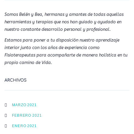
Somos Belén y Bea, hermanas y amantes de todas aquellas
herramientas y terapias que nos han guiado y ayudado en
nuestro constante desarrollo personal y profesional.
Estamos para poner a tu disposición nuestro aprendizaje
interior junto con los años de experiencia como
Fisioterapeutas para acompañarte de manera holística en tu
propio camino de Vida.
ARCHIVOS
MARZO 2021
FEBRERO 2021
ENERO 2021