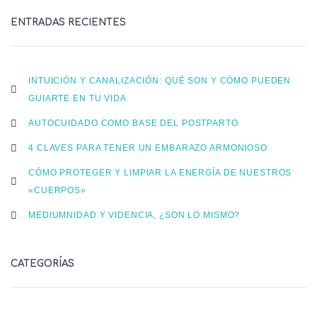
ENTRADAS RECIENTES
INTUICIÓN Y CANALIZACIÓN: QUÉ SON Y CÓMO PUEDEN
GUIARTE EN TU VIDA
AUTOCUIDADO COMO BASE DEL POSTPARTO
4 CLAVES PARA TENER UN EMBARAZO ARMONIOSO
CÓMO PROTEGER Y LIMPIAR LA ENERGÍA DE NUESTROS
«CUERPOS»
MEDIUMNIDAD Y VIDENCIA, ¿SON LO MISMO?
CATEGORÍAS