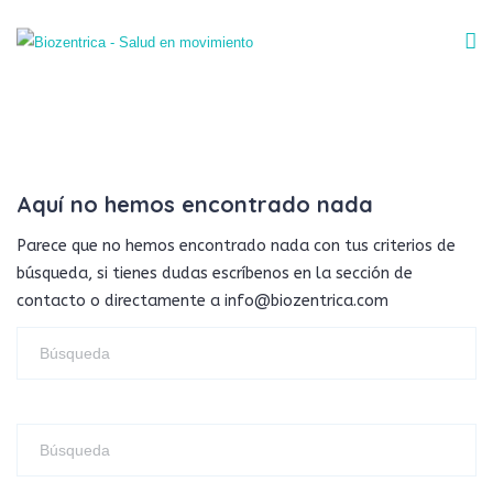
Aquí no hemos encontrado nada
Parece que no hemos encontrado nada con tus criterios de
búsqueda, si tienes dudas escríbenos en la sección de
contacto o directamente a info@biozentrica.com