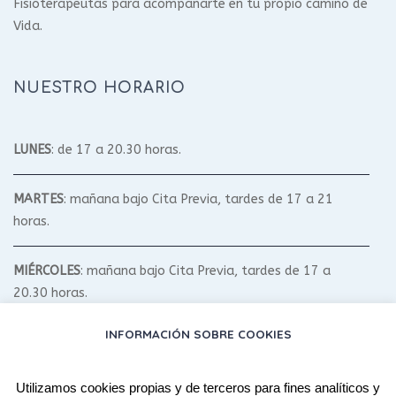
Fisioterapeutas para acompañarte en tu propio camino de
Vida.
NUESTRO HORARIO
LUNES
: de 17 a 20.30 horas.
MARTES
: mañana bajo Cita Previa, tardes de 17 a 21
horas.
MIÉRCOLES
: mañana bajo Cita Previa, tardes de 17 a
20.30 horas.
INFORMACIÓN SOBRE COOKIES
JUEVES
: mañana bajo Cita Previa, tardes de 17 a 20.30
horas.
Utilizamos cookies propias y de terceros para fines analíticos y