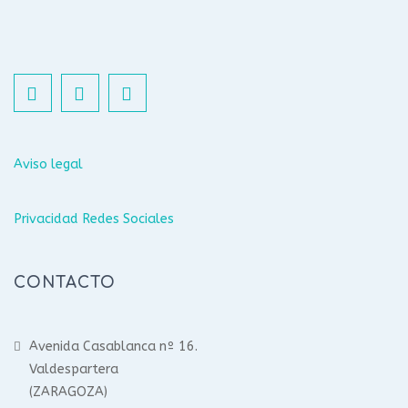
Aviso legal
Privacidad Redes Sociales
CONTACTO
Avenida Casablanca nº 16.
Valdespartera
(ZARAGOZA)