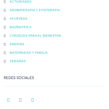
ACTIVIDADES
AROMATERAPIA Y FITOTERAPIA
AYURVEDA
BIOZENTRICA
CONSEJOS PARA EL BIENESTAR
ENERGÍA
MATERNIDAD Y FAMILIA
TERAPIAS
REDES SOCIALES