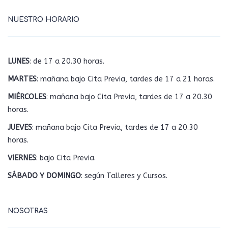
NUESTRO HORARIO
LUNES
: de 17 a 20.30 horas.
MARTES
: mañana bajo Cita Previa, tardes de 17 a 21 horas.
MIÉRCOLES
: mañana bajo Cita Previa, tardes de 17 a 20.30
horas.
JUEVES
: mañana bajo Cita Previa, tardes de 17 a 20.30
horas.
VIERNES
: bajo Cita Previa.
SÁBADO Y DOMINGO
: según Talleres y Cursos.
NOSOTRAS