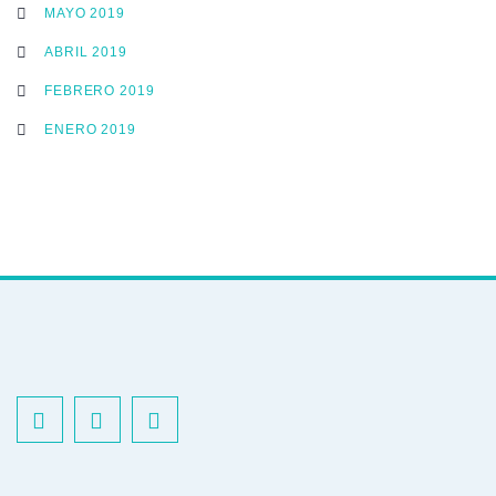
MAYO 2019
ABRIL 2019
FEBRERO 2019
ENERO 2019