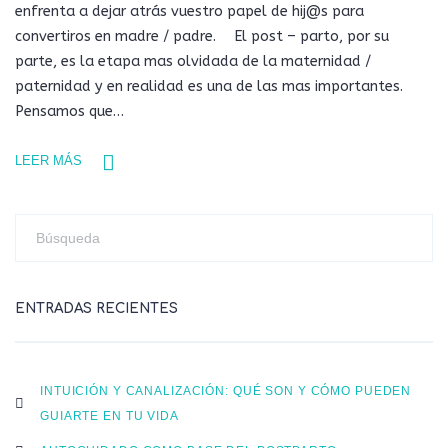
enfrenta a dejar atrás vuestro papel de hij@s para
convertiros en madre / padre. ⠀ El post – parto, por su
parte, es la etapa mas olvidada de la maternidad /
paternidad y en realidad es una de las mas importantes. ⠀
Pensamos que…
LEER MÁS
ENTRADAS RECIENTES
INTUICIÓN Y CANALIZACIÓN: QUÉ SON Y CÓMO PUEDEN
GUIARTE EN TU VIDA