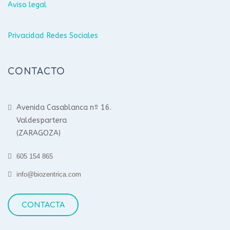
Aviso legal
Privacidad Redes Sociales
CONTACTO
Avenida Casablanca nº 16.
Valdespartera
(ZARAGOZA)
605 154 865
info@biozentrica.com
CONTACTA