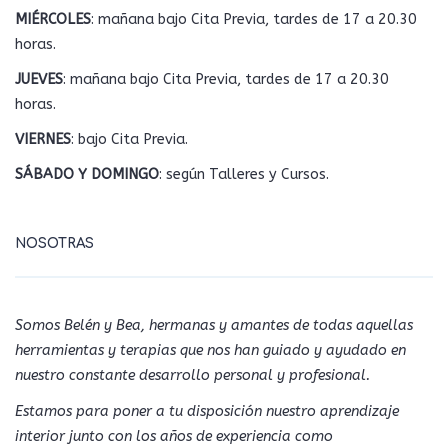
MIÉRCOLES
: mañana bajo Cita Previa, tardes de 17 a 20.30
horas.
JUEVES
: mañana bajo Cita Previa, tardes de 17 a 20.30
horas.
VIERNES
: bajo Cita Previa.
SÁBADO Y DOMINGO
: según Talleres y Cursos.
NOSOTRAS
Somos Belén y Bea, hermanas y amantes de todas aquellas
herramientas y terapias que nos han guiado y ayudado en
nuestro constante desarrollo personal y profesional.
Estamos para poner a tu disposición nuestro aprendizaje
interior junto con los años de experiencia como