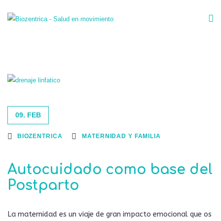
09. FEB
BIOZENTRICA
MATERNIDAD Y FAMILIA
Autocuidado como base del
Postparto
La maternidad es un viaje de gran impacto emocional que os