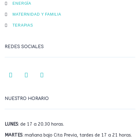
ENERGÍA
MATERNIDAD Y FAMILIA
TERAPIAS
REDES SOCIALES
NUESTRO HORARIO
LUNES
: de 17 a 20.30 horas.
MARTES
: mañana bajo Cita Previa, tardes de 17 a 21 horas.