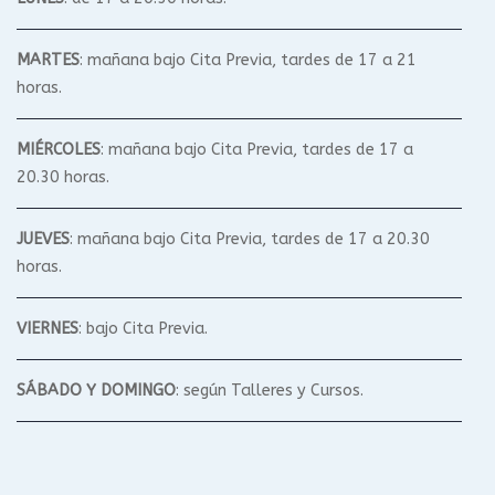
MARTES
: mañana bajo Cita Previa, tardes de 17 a 21
horas.
MIÉRCOLES
: mañana bajo Cita Previa, tardes de 17 a
20.30 horas.
JUEVES
: mañana bajo Cita Previa, tardes de 17 a 20.30
horas.
VIERNES
: bajo Cita Previa.
SÁBADO Y DOMINGO
: según Talleres y Cursos.