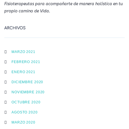
Fisioterapeutas para acompañarte de manera holística en tu
propio camino de Vida.
ARCHIVOS
MARZO 2021
FEBRERO 2021
ENERO 2021
DICIEMBRE 2020
NOVIEMBRE 2020
OCTUBRE 2020
AGOSTO 2020
MARZO 2020