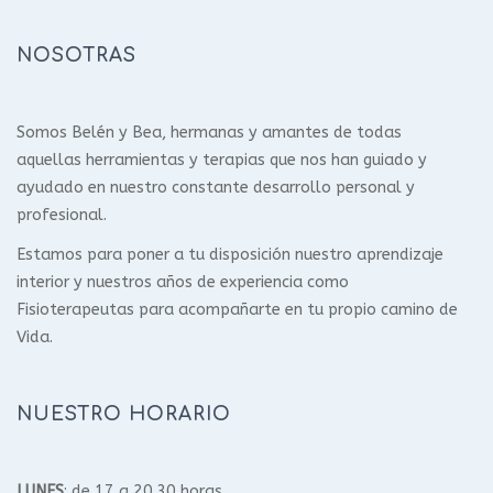
NOSOTRAS
Somos Belén y Bea, hermanas y amantes de todas
aquellas herramientas y terapias que nos han guiado y
ayudado en nuestro constante desarrollo personal y
profesional.
Estamos para poner a tu disposición nuestro aprendizaje
interior y nuestros años de experiencia como
Fisioterapeutas para acompañarte en tu propio camino de
Vida.
NUESTRO HORARIO
LUNES
: de 17 a 20.30 horas.