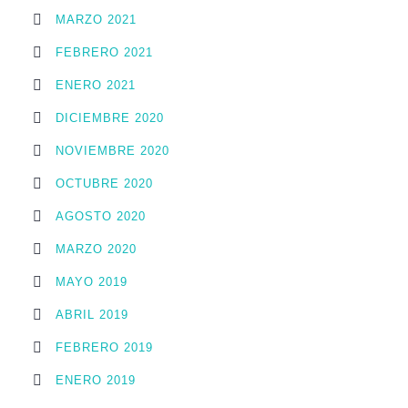
MARZO 2021
FEBRERO 2021
ENERO 2021
DICIEMBRE 2020
NOVIEMBRE 2020
OCTUBRE 2020
AGOSTO 2020
MARZO 2020
MAYO 2019
ABRIL 2019
FEBRERO 2019
ENERO 2019