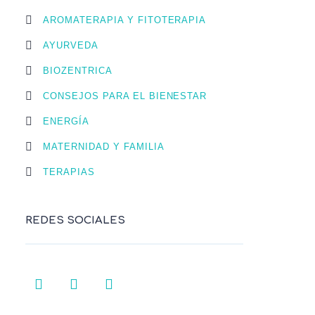
AROMATERAPIA Y FITOTERAPIA
AYURVEDA
BIOZENTRICA
CONSEJOS PARA EL BIENESTAR
ENERGÍA
MATERNIDAD Y FAMILIA
TERAPIAS
REDES SOCIALES