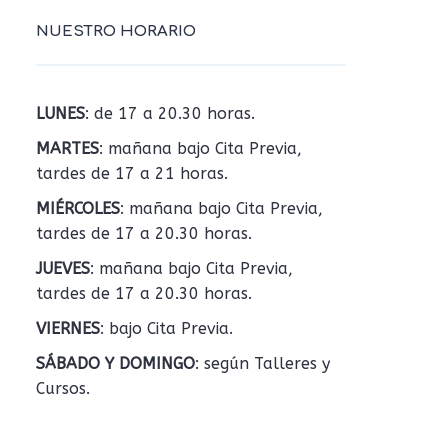
NUESTRO HORARIO
LUNES
: de 17 a 20.30 horas.
MARTES
: mañana bajo Cita Previa,
tardes de 17 a 21 horas.
MIÉRCOLES
: mañana bajo Cita Previa,
tardes de 17 a 20.30 horas.
JUEVES
: mañana bajo Cita Previa,
tardes de 17 a 20.30 horas.
VIERNES
: bajo Cita Previa.
SÁBADO Y DOMINGO
: según Talleres y
Cursos.