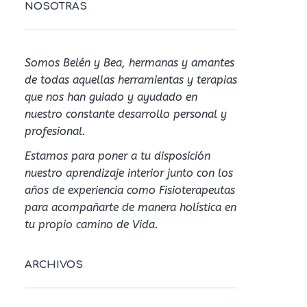
NOSOTRAS
Somos Belén y Bea, hermanas y amantes
de todas aquellas herramientas y terapias
que nos han guiado y ayudado en
nuestro constante desarrollo personal y
profesional.
Estamos para poner a tu disposición
nuestro aprendizaje interior junto con los
años de experiencia como Fisioterapeutas
para acompañarte de manera holística en
tu propio camino de Vida.
ARCHIVOS