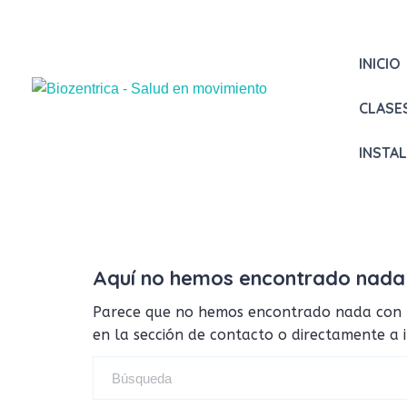
INICIO
CLASE
INSTA
Aquí no hemos encontrado nada
Parece que no hemos encontrado nada con tus
en la sección de contacto o directamente a