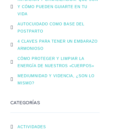
Y CÓMO PUEDEN GUIARTE EN TU
VIDA
AUTOCUIDADO COMO BASE DEL
POSTPARTO
4 CLAVES PARA TENER UN EMBARAZO
ARMONIOSO
CÓMO PROTEGER Y LIMPIAR LA
ENERGÍA DE NUESTROS «CUERPOS»
MEDIUMNIDAD Y VIDENCIA, ¿SON LO
MISMO?
CATEGORÍAS
ACTIVIDADES