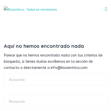
Aquí no hemos encontrado nada
Parece que no hemos encontrado nada con tus criterios de
búsqueda, si tienes dudas escríbenos en la sección de
contacto o directamente a info@biozentrica.com