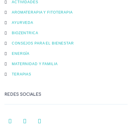
ACTIVIDADES
AROMATERAPIA Y FITOTERAPIA
AYURVEDA
BIOZENTRICA
CONSEJOS PARA EL BIENESTAR
ENERGÍA
MATERNIDAD Y FAMILIA
TERAPIAS
REDES SOCIALES