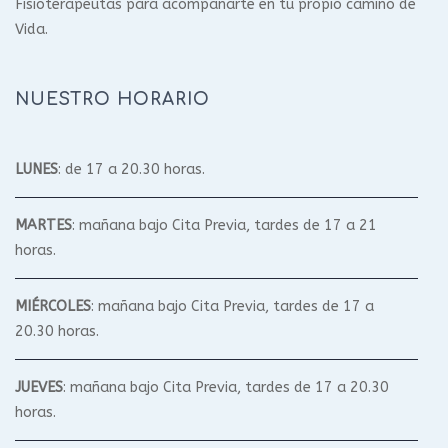
Fisioterapeutas para acompañarte en tu propio camino de
Vida.
NUESTRO HORARIO
LUNES
: de 17 a 20.30 horas.
MARTES
: mañana bajo Cita Previa, tardes de 17 a 21
horas.
MIÉRCOLES
: mañana bajo Cita Previa, tardes de 17 a
20.30 horas.
JUEVES
: mañana bajo Cita Previa, tardes de 17 a 20.30
horas.