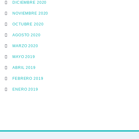
DICIEMBRE 2020
NOVIEMBRE 2020
OCTUBRE 2020
AGOSTO 2020
MARZO 2020
MAYO 2019
ABRIL 2019
FEBRERO 2019
ENERO 2019