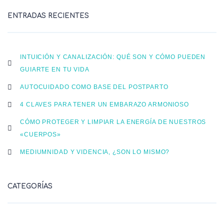
ENTRADAS RECIENTES
INTUICIÓN Y CANALIZACIÓN: QUÉ SON Y CÓMO PUEDEN
GUIARTE EN TU VIDA
AUTOCUIDADO COMO BASE DEL POSTPARTO
4 CLAVES PARA TENER UN EMBARAZO ARMONIOSO
CÓMO PROTEGER Y LIMPIAR LA ENERGÍA DE NUESTROS
«CUERPOS»
MEDIUMNIDAD Y VIDENCIA, ¿SON LO MISMO?
CATEGORÍAS