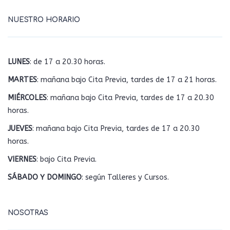
NUESTRO HORARIO
LUNES
: de 17 a 20.30 horas.
MARTES
: mañana bajo Cita Previa, tardes de 17 a 21 horas.
MIÉRCOLES
: mañana bajo Cita Previa, tardes de 17 a 20.30
horas.
JUEVES
: mañana bajo Cita Previa, tardes de 17 a 20.30
horas.
VIERNES
: bajo Cita Previa.
SÁBADO Y DOMINGO
: según Talleres y Cursos.
NOSOTRAS