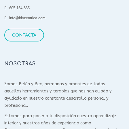
605 154 865
info@biozentrica.com
CONTACTA
NOSOTRAS
Somos Belén y Bea, hermanas y amantes de todas
aquellas herramientas y terapias que nos han guiado y
ayudado en nuestro constante desarrollo personal y
profesional.
Estamos para poner a tu disposición nuestro aprendizaje
interior y nuestros años de experiencia como