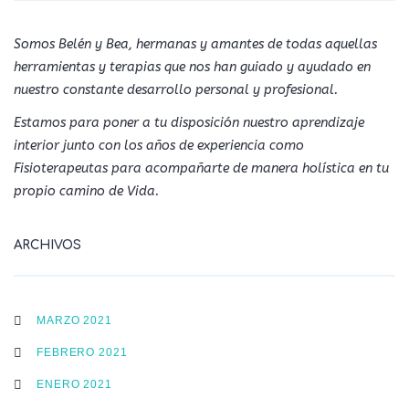
Somos Belén y Bea, hermanas y amantes de todas aquellas
herramientas y terapias que nos han guiado y ayudado en
nuestro constante desarrollo personal y profesional.
Estamos para poner a tu disposición nuestro aprendizaje
interior junto con los años de experiencia como
Fisioterapeutas para acompañarte de manera holística en tu
propio camino de Vida.
ARCHIVOS
MARZO 2021
FEBRERO 2021
ENERO 2021