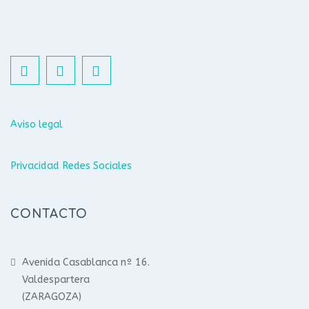
Aviso legal
Privacidad Redes Sociales
CONTACTO
Avenida Casablanca nº 16.
Valdespartera
(ZARAGOZA)