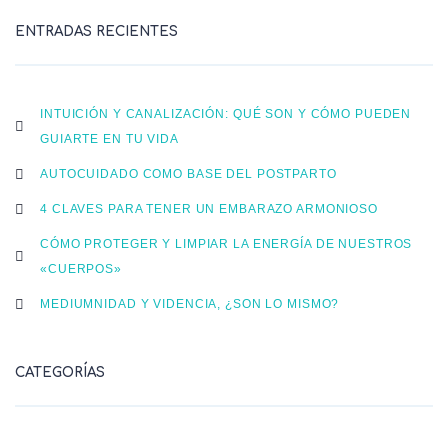
ENTRADAS RECIENTES
INTUICIÓN Y CANALIZACIÓN: QUÉ SON Y CÓMO PUEDEN
GUIARTE EN TU VIDA
AUTOCUIDADO COMO BASE DEL POSTPARTO
4 CLAVES PARA TENER UN EMBARAZO ARMONIOSO
CÓMO PROTEGER Y LIMPIAR LA ENERGÍA DE NUESTROS
«CUERPOS»
MEDIUMNIDAD Y VIDENCIA, ¿SON LO MISMO?
CATEGORÍAS