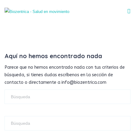
Aquí no hemos encontrado nada
Parece que no hemos encontrado nada con tus criterios de
búsqueda, si tienes dudas escríbenos en la sección de
contacto o directamente a info@biozentrica.com