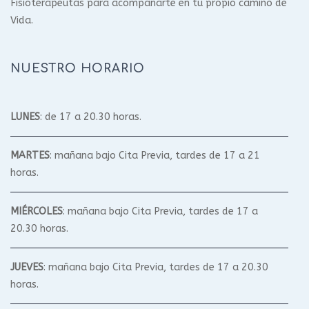
Fisioterapeutas para acompañarte en tu propio camino de
Vida.
NUESTRO HORARIO
LUNES
: de 17 a 20.30 horas.
MARTES
: mañana bajo Cita Previa, tardes de 17 a 21
horas.
MIÉRCOLES
: mañana bajo Cita Previa, tardes de 17 a
20.30 horas.
JUEVES
: mañana bajo Cita Previa, tardes de 17 a 20.30
horas.