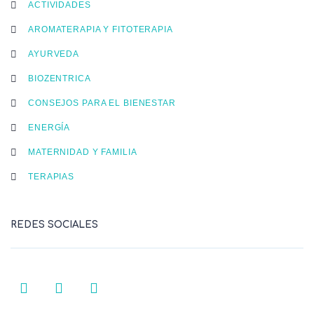
ACTIVIDADES
AROMATERAPIA Y FITOTERAPIA
AYURVEDA
BIOZENTRICA
CONSEJOS PARA EL BIENESTAR
ENERGÍA
MATERNIDAD Y FAMILIA
TERAPIAS
REDES SOCIALES