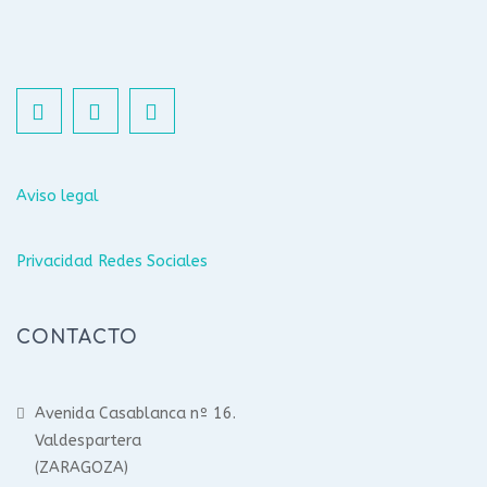
Aviso legal
Privacidad Redes Sociales
CONTACTO
Avenida Casablanca nº 16.
Valdespartera
(ZARAGOZA)