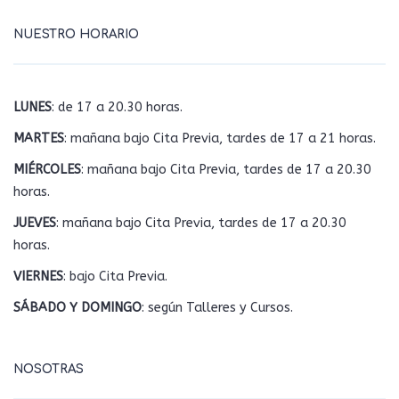
NUESTRO HORARIO
LUNES
: de 17 a 20.30 horas.
MARTES
: mañana bajo Cita Previa, tardes de 17 a 21 horas.
MIÉRCOLES
: mañana bajo Cita Previa, tardes de 17 a 20.30
horas.
JUEVES
: mañana bajo Cita Previa, tardes de 17 a 20.30
horas.
VIERNES
: bajo Cita Previa.
SÁBADO Y DOMINGO
: según Talleres y Cursos.
NOSOTRAS