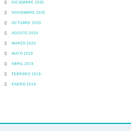
DICIEMBRE 2020
NOVIEMBRE 2020
OCTUBRE 2020
AGOSTO 2020
MARZO 2020
MAYO 2019
ABRIL 2019
FEBRERO 2019
ENERO 2019