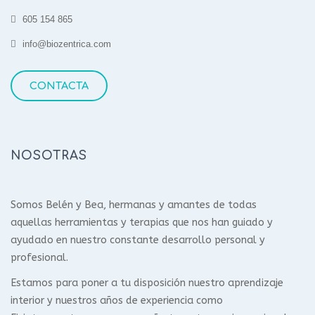
605 154 865
info@biozentrica.com
CONTACTA
NOSOTRAS
Somos Belén y Bea, hermanas y amantes de todas
aquellas herramientas y terapias que nos han guiado y
ayudado en nuestro constante desarrollo personal y
profesional.
Estamos para poner a tu disposición nuestro aprendizaje
interior y nuestros años de experiencia como