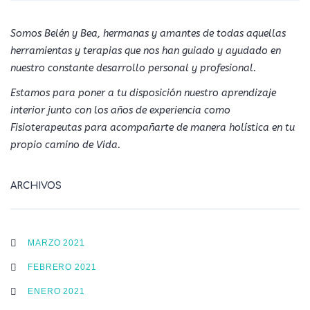
Somos Belén y Bea, hermanas y amantes de todas aquellas
herramientas y terapias que nos han guiado y ayudado en
nuestro constante desarrollo personal y profesional.
Estamos para poner a tu disposición nuestro aprendizaje
interior junto con los años de experiencia como
Fisioterapeutas para acompañarte de manera holística en tu
propio camino de Vida.
ARCHIVOS
MARZO 2021
FEBRERO 2021
ENERO 2021