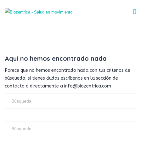
Aquí no hemos encontrado nada
Parece que no hemos encontrado nada con tus criterios de
búsqueda, si tienes dudas escríbenos en la sección de
contacto o directamente a info@biozentrica.com