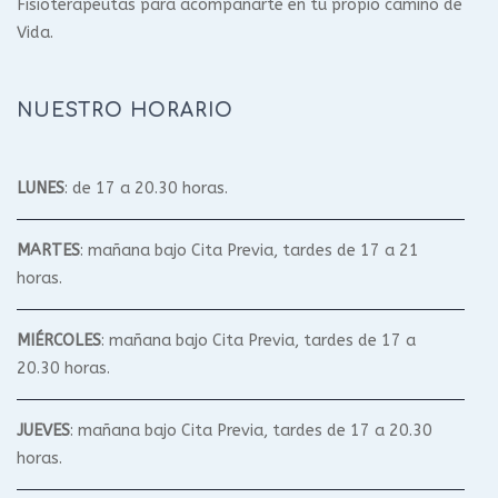
Fisioterapeutas para acompañarte en tu propio camino de
Vida.
NUESTRO HORARIO
LUNES
: de 17 a 20.30 horas.
MARTES
: mañana bajo Cita Previa, tardes de 17 a 21
horas.
MIÉRCOLES
: mañana bajo Cita Previa, tardes de 17 a
20.30 horas.
JUEVES
: mañana bajo Cita Previa, tardes de 17 a 20.30
horas.