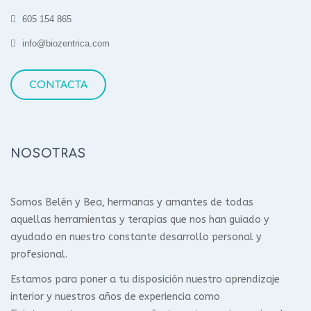
605 154 865
info@biozentrica.com
CONTACTA
NOSOTRAS
Somos Belén y Bea, hermanas y amantes de todas
aquellas herramientas y terapias que nos han guiado y
ayudado en nuestro constante desarrollo personal y
profesional.
Estamos para poner a tu disposición nuestro aprendizaje
interior y nuestros años de experiencia como