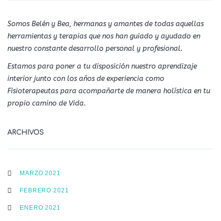
Somos Belén y Bea, hermanas y amantes de todas aquellas
herramientas y terapias que nos han guiado y ayudado en
nuestro constante desarrollo personal y profesional.
Estamos para poner a tu disposición nuestro aprendizaje
interior junto con los años de experiencia como
Fisioterapeutas para acompañarte de manera holística en tu
propio camino de Vida.
ARCHIVOS
MARZO 2021
FEBRERO 2021
ENERO 2021