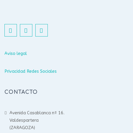
Aviso legal
Privacidad Redes Sociales
CONTACTO
Avenida Casablanca nº 16.
Valdespartera
(ZARAGOZA)