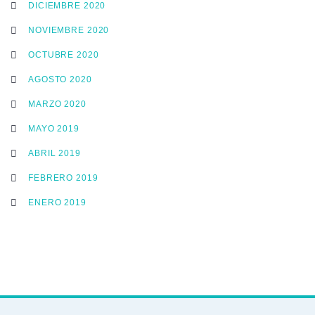
DICIEMBRE 2020
NOVIEMBRE 2020
OCTUBRE 2020
AGOSTO 2020
MARZO 2020
MAYO 2019
ABRIL 2019
FEBRERO 2019
ENERO 2019