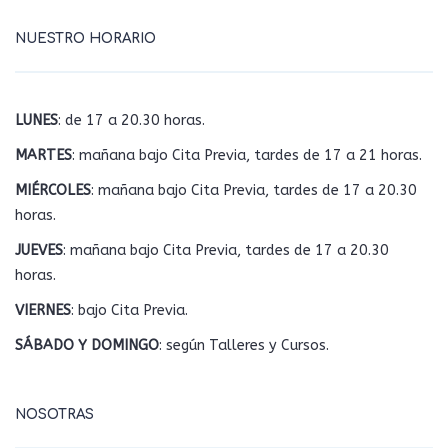
NUESTRO HORARIO
LUNES
: de 17 a 20.30 horas.
MARTES
: mañana bajo Cita Previa, tardes de 17 a 21 horas.
MIÉRCOLES
: mañana bajo Cita Previa, tardes de 17 a 20.30
horas.
JUEVES
: mañana bajo Cita Previa, tardes de 17 a 20.30
horas.
VIERNES
: bajo Cita Previa.
SÁBADO Y DOMINGO
: según Talleres y Cursos.
NOSOTRAS