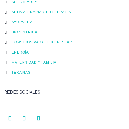
ACTIVIDADES
AROMATERAPIA Y FITOTERAPIA
AYURVEDA
BIOZENTRICA
CONSEJOS PARA EL BIENESTAR
ENERGÍA
MATERNIDAD Y FAMILIA
TERAPIAS
REDES SOCIALES