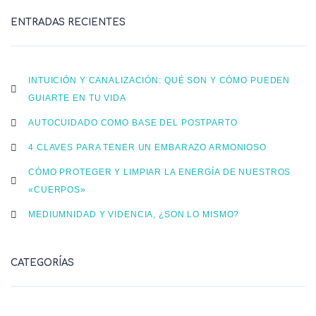
ENTRADAS RECIENTES
INTUICIÓN Y CANALIZACIÓN: QUÉ SON Y CÓMO PUEDEN
GUIARTE EN TU VIDA
AUTOCUIDADO COMO BASE DEL POSTPARTO
4 CLAVES PARA TENER UN EMBARAZO ARMONIOSO
CÓMO PROTEGER Y LIMPIAR LA ENERGÍA DE NUESTROS
«CUERPOS»
MEDIUMNIDAD Y VIDENCIA, ¿SON LO MISMO?
CATEGORÍAS