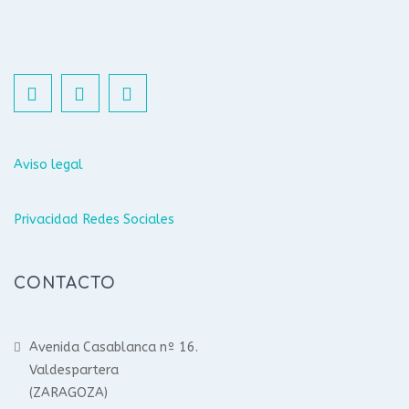
Aviso legal
Privacidad Redes Sociales
CONTACTO
Avenida Casablanca nº 16.
Valdespartera
(ZARAGOZA)