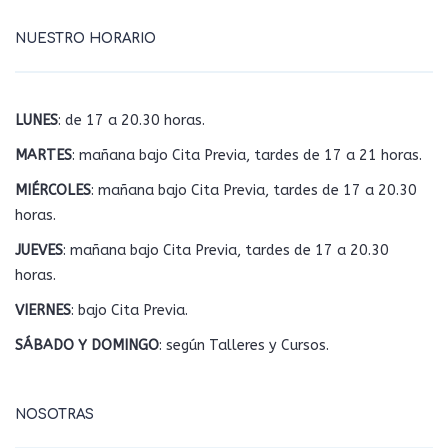
NUESTRO HORARIO
LUNES
: de 17 a 20.30 horas.
MARTES
: mañana bajo Cita Previa, tardes de 17 a 21 horas.
MIÉRCOLES
: mañana bajo Cita Previa, tardes de 17 a 20.30
horas.
JUEVES
: mañana bajo Cita Previa, tardes de 17 a 20.30
horas.
VIERNES
: bajo Cita Previa.
SÁBADO Y DOMINGO
: según Talleres y Cursos.
NOSOTRAS