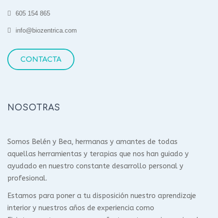
605 154 865
info@biozentrica.com
CONTACTA
NOSOTRAS
Somos Belén y Bea, hermanas y amantes de todas
aquellas herramientas y terapias que nos han guiado y
ayudado en nuestro constante desarrollo personal y
profesional.
Estamos para poner a tu disposición nuestro aprendizaje
interior y nuestros años de experiencia como