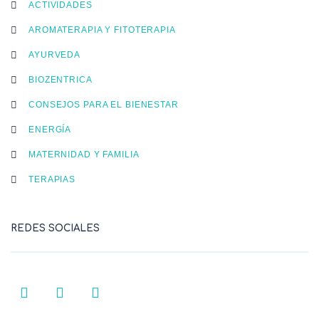
ACTIVIDADES
AROMATERAPIA Y FITOTERAPIA
AYURVEDA
BIOZENTRICA
CONSEJOS PARA EL BIENESTAR
ENERGÍA
MATERNIDAD Y FAMILIA
TERAPIAS
REDES SOCIALES