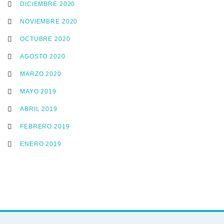
DICIEMBRE 2020
NOVIEMBRE 2020
OCTUBRE 2020
AGOSTO 2020
MARZO 2020
MAYO 2019
ABRIL 2019
FEBRERO 2019
ENERO 2019