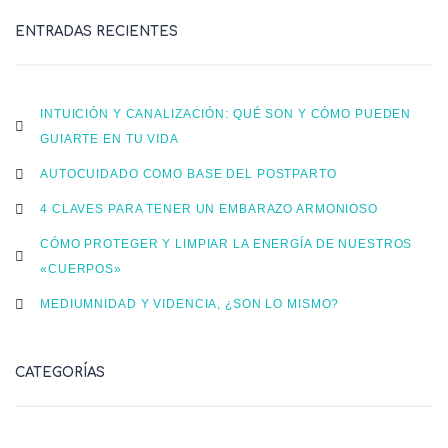
ENTRADAS RECIENTES
INTUICIÓN Y CANALIZACIÓN: QUÉ SON Y CÓMO PUEDEN
GUIARTE EN TU VIDA
AUTOCUIDADO COMO BASE DEL POSTPARTO
4 CLAVES PARA TENER UN EMBARAZO ARMONIOSO
CÓMO PROTEGER Y LIMPIAR LA ENERGÍA DE NUESTROS
«CUERPOS»
MEDIUMNIDAD Y VIDENCIA, ¿SON LO MISMO?
CATEGORÍAS