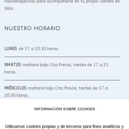
Fisioterapeutas para acompañarte en tu propio camino de
Vida.
NUESTRO HORARIO
LUNES
: de 17 a 20.30 horas.
MARTES
: mañana bajo Cita Previa, tardes de 17 a 21
horas.
MIÉRCOLES
: mañana bajo Cita Previa, tardes de 17 a
20.30 horas.
INFORMACIÓN SOBRE COOKIES
JUEVES
: mañana bajo Cita Previa, tardes de 17 a 20.30
horas.
Utilizamos cookies propias y de terceros para fines analíticos y