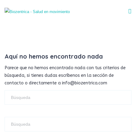
Aquí no hemos encontrado nada
Parece que no hemos encontrado nada con tus criterios de
búsqueda, si tienes dudas escríbenos en la sección de
contacto o directamente a info@biozentrica.com