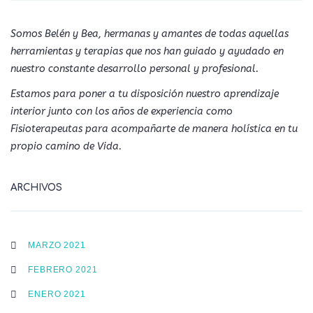
Somos Belén y Bea, hermanas y amantes de todas aquellas
herramientas y terapias que nos han guiado y ayudado en
nuestro constante desarrollo personal y profesional.
Estamos para poner a tu disposición nuestro aprendizaje
interior junto con los años de experiencia como
Fisioterapeutas para acompañarte de manera holística en tu
propio camino de Vida.
ARCHIVOS
MARZO 2021
FEBRERO 2021
ENERO 2021