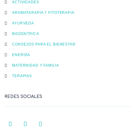
ACTIVIDADES
AROMATERAPIA Y FITOTERAPIA
AYURVEDA
BIOZENTRICA
CONSEJOS PARA EL BIENESTAR
ENERGÍA
MATERNIDAD Y FAMILIA
TERAPIAS
REDES SOCIALES