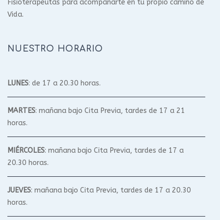
Fisioterapeutas para acompañarte en tu propio camino de
Vida.
NUESTRO HORARIO
LUNES
: de 17 a 20.30 horas.
MARTES
: mañana bajo Cita Previa, tardes de 17 a 21
horas.
MIÉRCOLES
: mañana bajo Cita Previa, tardes de 17 a
20.30 horas.
JUEVES
: mañana bajo Cita Previa, tardes de 17 a 20.30
horas.