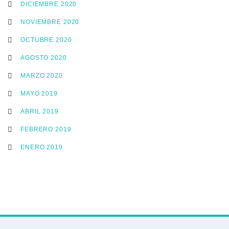
DICIEMBRE 2020
NOVIEMBRE 2020
OCTUBRE 2020
AGOSTO 2020
MARZO 2020
MAYO 2019
ABRIL 2019
FEBRERO 2019
ENERO 2019