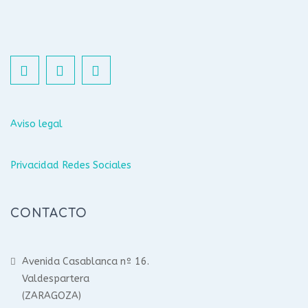
Aviso legal
Privacidad Redes Sociales
CONTACTO
Avenida Casablanca nº 16.
Valdespartera
(ZARAGOZA)