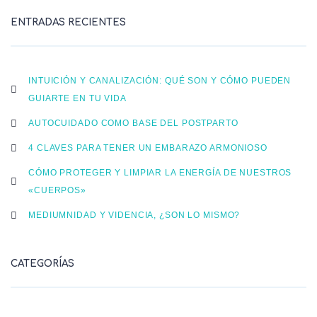
ENTRADAS RECIENTES
INTUICIÓN Y CANALIZACIÓN: QUÉ SON Y CÓMO PUEDEN
GUIARTE EN TU VIDA
AUTOCUIDADO COMO BASE DEL POSTPARTO
4 CLAVES PARA TENER UN EMBARAZO ARMONIOSO
CÓMO PROTEGER Y LIMPIAR LA ENERGÍA DE NUESTROS
«CUERPOS»
MEDIUMNIDAD Y VIDENCIA, ¿SON LO MISMO?
CATEGORÍAS