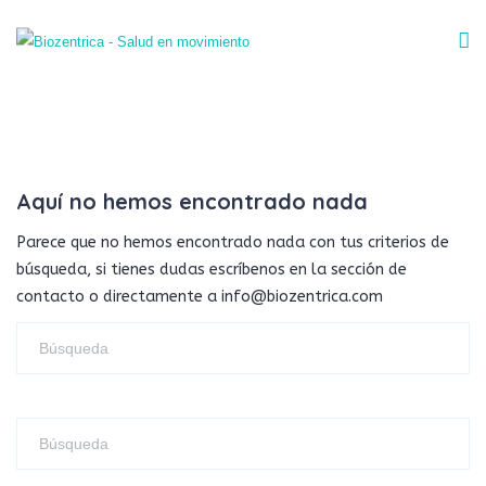
Aquí no hemos encontrado nada
Parece que no hemos encontrado nada con tus criterios de
búsqueda, si tienes dudas escríbenos en la sección de
contacto o directamente a info@biozentrica.com