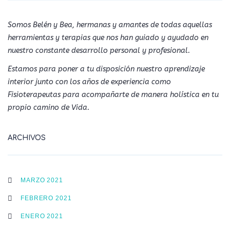
Somos Belén y Bea, hermanas y amantes de todas aquellas
herramientas y terapias que nos han guiado y ayudado en
nuestro constante desarrollo personal y profesional.
Estamos para poner a tu disposición nuestro aprendizaje
interior junto con los años de experiencia como
Fisioterapeutas para acompañarte de manera holística en tu
propio camino de Vida.
ARCHIVOS
MARZO 2021
FEBRERO 2021
ENERO 2021