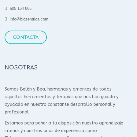
605 154 865
info@biozentrica.com
CONTACTA
NOSOTRAS
Somos Belén y Bea, hermanas y amantes de todas
aquellas herramientas y terapias que nos han guiado y
ayudado en nuestro constante desarrollo personal y
profesional.
Estamos para poner a tu disposición nuestro aprendizaje
interior y nuestros años de experiencia como