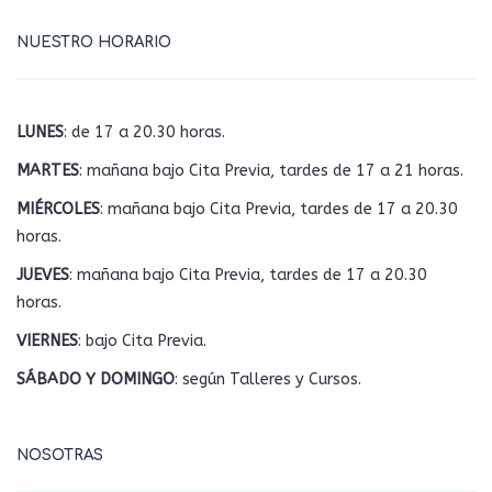
NUESTRO HORARIO
LUNES
: de 17 a 20.30 horas.
MARTES
: mañana bajo Cita Previa, tardes de 17 a 21 horas.
MIÉRCOLES
: mañana bajo Cita Previa, tardes de 17 a 20.30
horas.
JUEVES
: mañana bajo Cita Previa, tardes de 17 a 20.30
horas.
VIERNES
: bajo Cita Previa.
SÁBADO Y DOMINGO
: según Talleres y Cursos.
NOSOTRAS