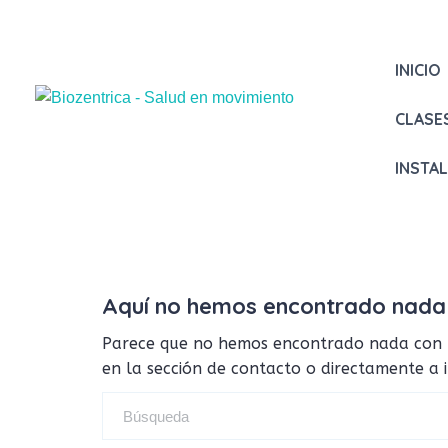
INICIO
CLASE
INSTA
Aquí no hemos encontrado nada
Parece que no hemos encontrado nada con tus
en la sección de contacto o directamente a