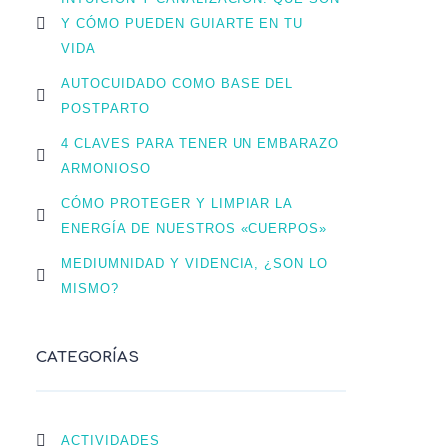
Y CÓMO PUEDEN GUIARTE EN TU
VIDA
AUTOCUIDADO COMO BASE DEL
POSTPARTO
4 CLAVES PARA TENER UN EMBARAZO
ARMONIOSO
CÓMO PROTEGER Y LIMPIAR LA
ENERGÍA DE NUESTROS «CUERPOS»
MEDIUMNIDAD Y VIDENCIA, ¿SON LO
MISMO?
CATEGORÍAS
ACTIVIDADES