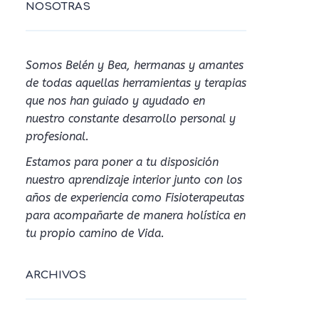
NOSOTRAS
Somos Belén y Bea, hermanas y amantes
de todas aquellas herramientas y terapias
que nos han guiado y ayudado en
nuestro constante desarrollo personal y
profesional.
Estamos para poner a tu disposición
nuestro aprendizaje interior junto con los
años de experiencia como Fisioterapeutas
para acompañarte de manera holística en
tu propio camino de Vida.
ARCHIVOS