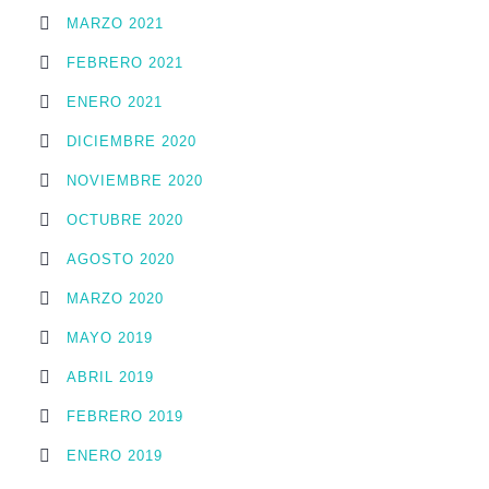
MARZO 2021
FEBRERO 2021
ENERO 2021
DICIEMBRE 2020
NOVIEMBRE 2020
OCTUBRE 2020
AGOSTO 2020
MARZO 2020
MAYO 2019
ABRIL 2019
FEBRERO 2019
ENERO 2019