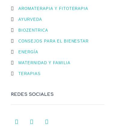
AROMATERAPIA Y FITOTERAPIA
AYURVEDA
BIOZENTRICA
CONSEJOS PARA EL BIENESTAR
ENERGÍA
MATERNIDAD Y FAMILIA
TERAPIAS
REDES SOCIALES