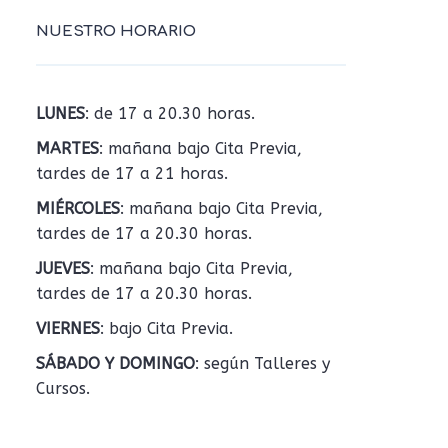
NUESTRO HORARIO
LUNES
: de 17 a 20.30 horas.
MARTES
: mañana bajo Cita Previa,
tardes de 17 a 21 horas.
MIÉRCOLES
: mañana bajo Cita Previa,
tardes de 17 a 20.30 horas.
JUEVES
: mañana bajo Cita Previa,
tardes de 17 a 20.30 horas.
VIERNES
: bajo Cita Previa.
SÁBADO Y DOMINGO
: según Talleres y
Cursos.