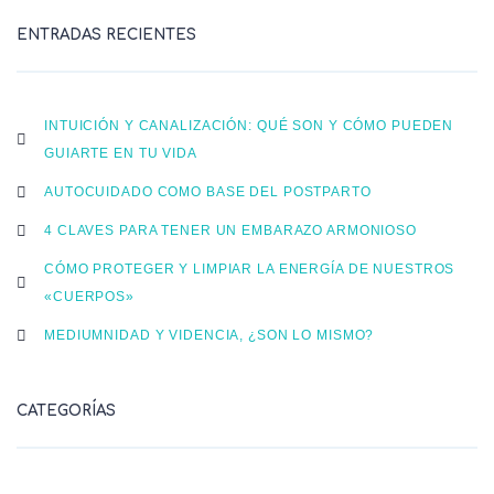
ENTRADAS RECIENTES
INTUICIÓN Y CANALIZACIÓN: QUÉ SON Y CÓMO PUEDEN
GUIARTE EN TU VIDA
AUTOCUIDADO COMO BASE DEL POSTPARTO
4 CLAVES PARA TENER UN EMBARAZO ARMONIOSO
CÓMO PROTEGER Y LIMPIAR LA ENERGÍA DE NUESTROS
«CUERPOS»
MEDIUMNIDAD Y VIDENCIA, ¿SON LO MISMO?
CATEGORÍAS