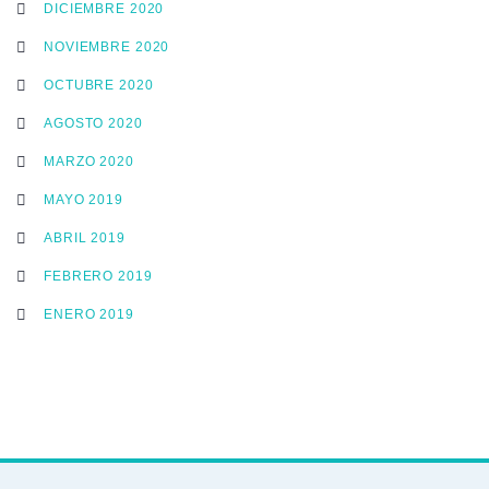
DICIEMBRE 2020
NOVIEMBRE 2020
OCTUBRE 2020
AGOSTO 2020
MARZO 2020
MAYO 2019
ABRIL 2019
FEBRERO 2019
ENERO 2019