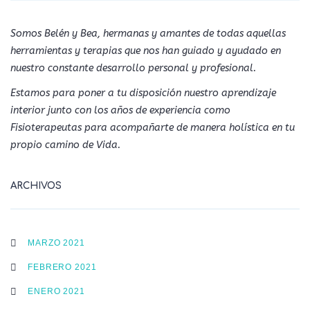
Somos Belén y Bea, hermanas y amantes de todas aquellas
herramientas y terapias que nos han guiado y ayudado en
nuestro constante desarrollo personal y profesional.
Estamos para poner a tu disposición nuestro aprendizaje
interior junto con los años de experiencia como
Fisioterapeutas para acompañarte de manera holística en tu
propio camino de Vida.
ARCHIVOS
MARZO 2021
FEBRERO 2021
ENERO 2021