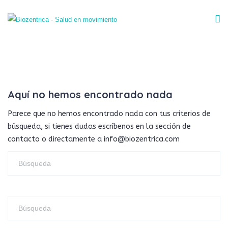
Aquí no hemos encontrado nada
Parece que no hemos encontrado nada con tus criterios de
búsqueda, si tienes dudas escríbenos en la sección de
contacto o directamente a info@biozentrica.com