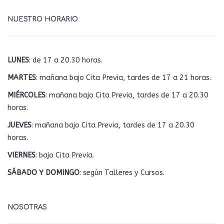
NUESTRO HORARIO
LUNES
: de 17 a 20.30 horas.
MARTES
: mañana bajo Cita Previa, tardes de 17 a 21 horas.
MIÉRCOLES
: mañana bajo Cita Previa, tardes de 17 a 20.30
horas.
JUEVES
: mañana bajo Cita Previa, tardes de 17 a 20.30
horas.
VIERNES
: bajo Cita Previa.
SÁBADO Y DOMINGO
: según Talleres y Cursos.
NOSOTRAS