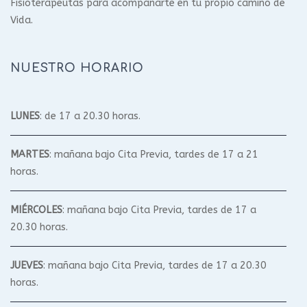
Fisioterapeutas para acompañarte en tu propio camino de
Vida.
NUESTRO HORARIO
LUNES
: de 17 a 20.30 horas.
MARTES
: mañana bajo Cita Previa, tardes de 17 a 21
horas.
MIÉRCOLES
: mañana bajo Cita Previa, tardes de 17 a
20.30 horas.
JUEVES
: mañana bajo Cita Previa, tardes de 17 a 20.30
horas.