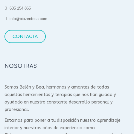
605 154 865
info@biozentrica.com
CONTACTA
NOSOTRAS
Somos Belén y Bea, hermanas y amantes de todas
aquellas herramientas y terapias que nos han guiado y
ayudado en nuestro constante desarrollo personal y
profesional.
Estamos para poner a tu disposición nuestro aprendizaje
interior y nuestros años de experiencia como