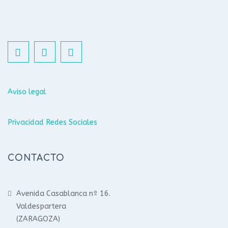
Aviso legal
Privacidad Redes Sociales
CONTACTO
Avenida Casablanca nº 16.
Valdespartera
(ZARAGOZA)