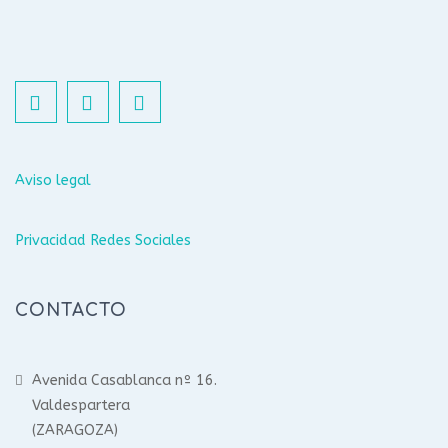
Aviso legal
Privacidad Redes Sociales
CONTACTO
Avenida Casablanca nº 16.
Valdespartera
(ZARAGOZA)