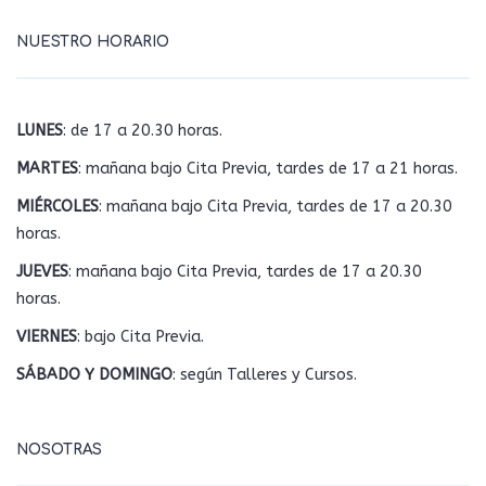
NUESTRO HORARIO
LUNES
: de 17 a 20.30 horas.
MARTES
: mañana bajo Cita Previa, tardes de 17 a 21 horas.
MIÉRCOLES
: mañana bajo Cita Previa, tardes de 17 a 20.30
horas.
JUEVES
: mañana bajo Cita Previa, tardes de 17 a 20.30
horas.
VIERNES
: bajo Cita Previa.
SÁBADO Y DOMINGO
: según Talleres y Cursos.
NOSOTRAS