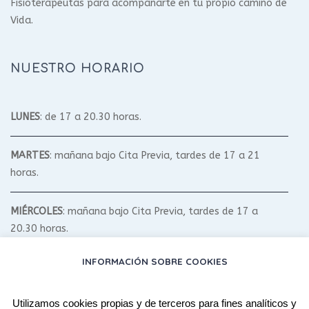
Fisioterapeutas para acompañarte en tu propio camino de
Vida.
NUESTRO HORARIO
LUNES
: de 17 a 20.30 horas.
MARTES
: mañana bajo Cita Previa, tardes de 17 a 21
horas.
MIÉRCOLES
: mañana bajo Cita Previa, tardes de 17 a
20.30 horas.
INFORMACIÓN SOBRE COOKIES
JUEVES
: mañana bajo Cita Previa, tardes de 17 a 20.30
horas.
Utilizamos cookies propias y de terceros para fines analíticos y