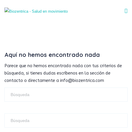
Aquí no hemos encontrado nada
Parece que no hemos encontrado nada con tus criterios de
búsqueda, si tienes dudas escríbenos en la sección de
contacto o directamente a info@biozentrica.com