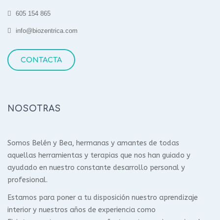
605 154 865
info@biozentrica.com
CONTACTA
NOSOTRAS
Somos Belén y Bea, hermanas y amantes de todas
aquellas herramientas y terapias que nos han guiado y
ayudado en nuestro constante desarrollo personal y
profesional.
Estamos para poner a tu disposición nuestro aprendizaje
interior y nuestros años de experiencia como