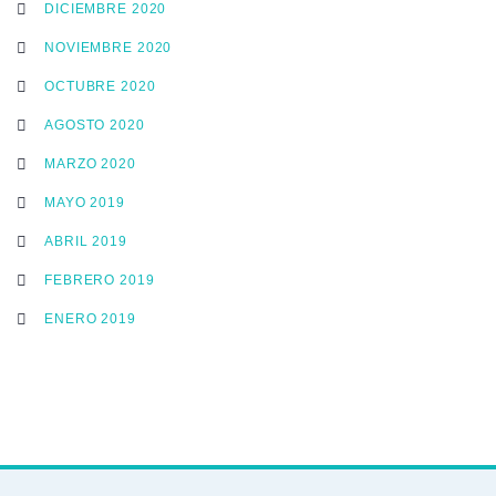
DICIEMBRE 2020
NOVIEMBRE 2020
OCTUBRE 2020
AGOSTO 2020
MARZO 2020
MAYO 2019
ABRIL 2019
FEBRERO 2019
ENERO 2019