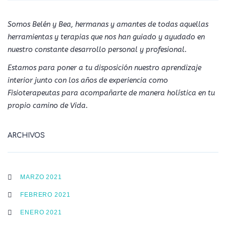
Somos Belén y Bea, hermanas y amantes de todas aquellas
herramientas y terapias que nos han guiado y ayudado en
nuestro constante desarrollo personal y profesional.
Estamos para poner a tu disposición nuestro aprendizaje
interior junto con los años de experiencia como
Fisioterapeutas para acompañarte de manera holística en tu
propio camino de Vida.
ARCHIVOS
MARZO 2021
FEBRERO 2021
ENERO 2021