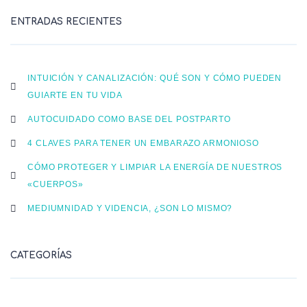
ENTRADAS RECIENTES
INTUICIÓN Y CANALIZACIÓN: QUÉ SON Y CÓMO PUEDEN
GUIARTE EN TU VIDA
AUTOCUIDADO COMO BASE DEL POSTPARTO
4 CLAVES PARA TENER UN EMBARAZO ARMONIOSO
CÓMO PROTEGER Y LIMPIAR LA ENERGÍA DE NUESTROS
«CUERPOS»
MEDIUMNIDAD Y VIDENCIA, ¿SON LO MISMO?
CATEGORÍAS