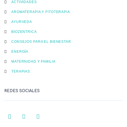
ACTIVIDADES
AROMATERAPIA Y FITOTERAPIA
AYURVEDA
BIOZENTRICA
CONSEJOS PARA EL BIENESTAR
ENERGÍA
MATERNIDAD Y FAMILIA
TERAPIAS
REDES SOCIALES