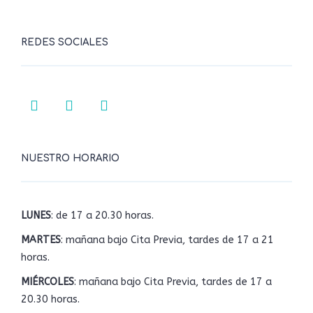
REDES SOCIALES
NUESTRO HORARIO
LUNES
: de 17 a 20.30 horas.
MARTES
: mañana bajo Cita Previa, tardes de 17 a 21
horas.
MIÉRCOLES
: mañana bajo Cita Previa, tardes de 17 a
20.30 horas.