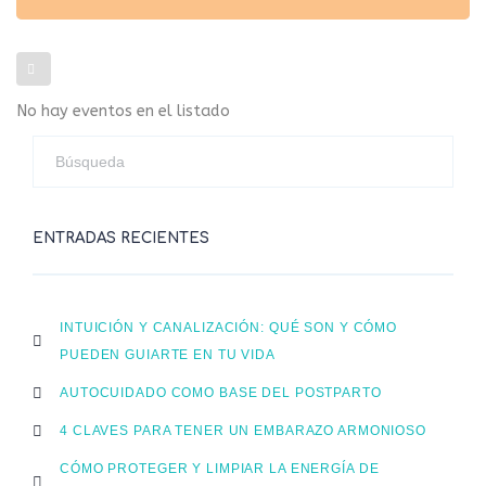
No hay eventos en el listado
ENTRADAS RECIENTES
INTUICIÓN Y CANALIZACIÓN: QUÉ SON Y CÓMO
PUEDEN GUIARTE EN TU VIDA
AUTOCUIDADO COMO BASE DEL POSTPARTO
4 CLAVES PARA TENER UN EMBARAZO ARMONIOSO
CÓMO PROTEGER Y LIMPIAR LA ENERGÍA DE