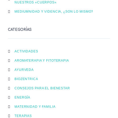
NUESTROS «CUERPOS»
MEDIUMNIDAD Y VIDENCIA, ¿SON LO MISMO?
CATEGORÍAS
ACTIVIDADES
AROMATERAPIA Y FITOTERAPIA
AYURVEDA
BIOZENTRICA
CONSEJOS PARA EL BIENESTAR
ENERGÍA
MATERNIDAD Y FAMILIA
TERAPIAS