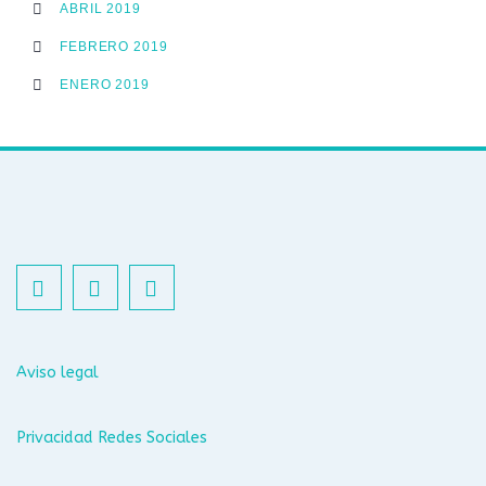
ABRIL 2019
FEBRERO 2019
ENERO 2019
Aviso legal
Privacidad Redes Sociales