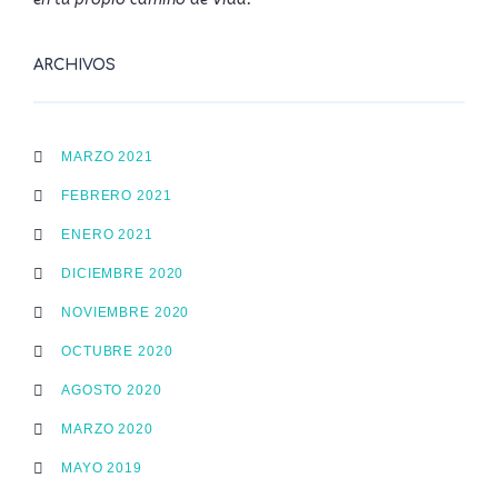
ARCHIVOS
MARZO 2021
FEBRERO 2021
ENERO 2021
DICIEMBRE 2020
NOVIEMBRE 2020
OCTUBRE 2020
AGOSTO 2020
MARZO 2020
MAYO 2019