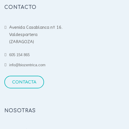
CONTACTO
Avenida Casablanca nº 16.
Valdespartera
(ZARAGOZA)
605 154 865
info@biozentrica.com
CONTACTA
NOSOTRAS