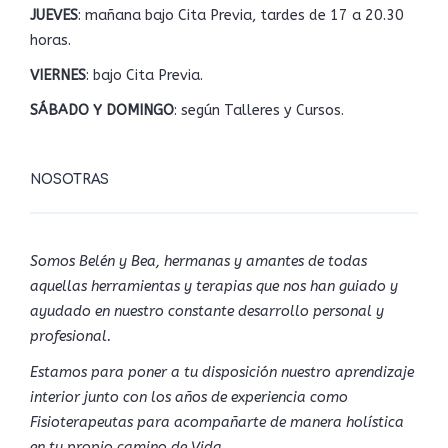
JUEVES
: mañana bajo Cita Previa, tardes de 17 a 20.30
horas.
VIERNES
: bajo Cita Previa.
SÁBADO Y DOMINGO
: según Talleres y Cursos.
NOSOTRAS
Somos Belén y Bea, hermanas y amantes de todas
aquellas herramientas y terapias que nos han guiado y
ayudado en nuestro constante desarrollo personal y
profesional.
Estamos para poner a tu disposición nuestro aprendizaje
interior junto con los años de experiencia como
Fisioterapeutas para acompañarte de manera holística
en tu propio camino de Vida.