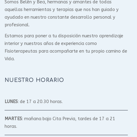
Somos Belén y Bea, hermanas y amantes de todas
aquellas herramientas y terapias que nos han guiado y
ayudado en nuestro constante desarrollo personal y
profesional.
Estamos para poner a tu disposición nuestro aprendizaje
interior y nuestros años de experiencia como
Fisioterapeutas para acompañarte en tu propio camino de
Vida.
NUESTRO HORARIO
LUNES
: de 17 a 20.30 horas.
MARTES
: mañana bajo Cita Previa, tardes de 17 a 21
horas.