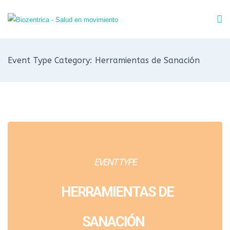
Event Type Category: Herramientas de Sanación
EVENT TYPE
HERRAMIENTAS DE
SANACIÓN