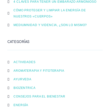
4 CLAVES PARA TENER UN EMBARAZO ARMONIOSO
CÓMO PROTEGER Y LIMPIAR LA ENERGÍA DE
NUESTROS «CUERPOS»
MEDIUMNIDAD Y VIDENCIA, ¿SON LO MISMO?
CATEGORÍAS
ACTIVIDADES
AROMATERAPIA Y FITOTERAPIA
AYURVEDA
BIOZENTRICA
CONSEJOS PARA EL BIENESTAR
ENERGÍA