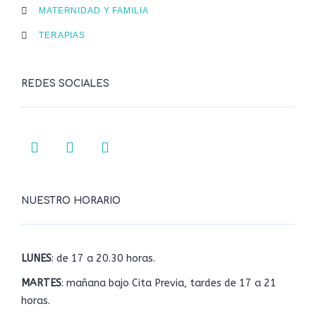
MATERNIDAD Y FAMILIA
TERAPIAS
REDES SOCIALES
NUESTRO HORARIO
LUNES
: de 17 a 20.30 horas.
MARTES
: mañana bajo Cita Previa, tardes de 17 a 21
horas.