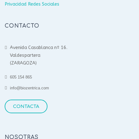
Privacidad Redes Sociales
CONTACTO
Avenida Casablanca nº 16.
Valdespartera
(ZARAGOZA)
605 154 865
info@biozentrica.com
CONTACTA
NOSOTRAS