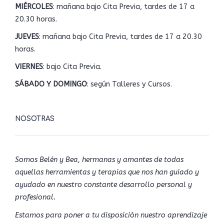
MIÉRCOLES
: mañana bajo Cita Previa, tardes de 17 a
20.30 horas.
JUEVES
: mañana bajo Cita Previa, tardes de 17 a 20.30
horas.
VIERNES
: bajo Cita Previa.
SÁBADO Y DOMINGO
: según Talleres y Cursos.
NOSOTRAS
Somos Belén y Bea, hermanas y amantes de todas
aquellas herramientas y terapias que nos han guiado y
ayudado en nuestro constante desarrollo personal y
profesional.
Estamos para poner a tu disposición nuestro aprendizaje