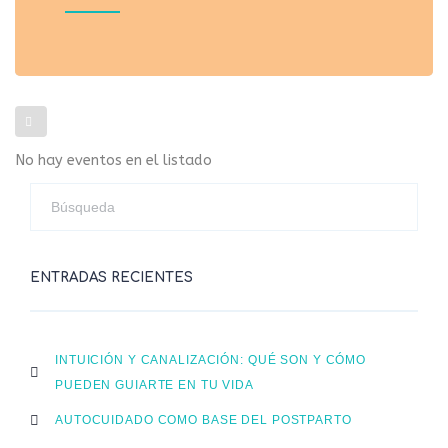
No hay eventos en el listado
ENTRADAS RECIENTES
INTUICIÓN Y CANALIZACIÓN: QUÉ SON Y CÓMO
PUEDEN GUIARTE EN TU VIDA
AUTOCUIDADO COMO BASE DEL POSTPARTO