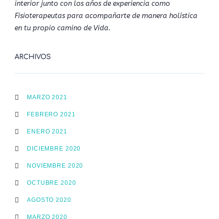
interior junto con los años de experiencia como
Fisioterapeutas para acompañarte de manera holística
en tu propio camino de Vida.
ARCHIVOS
MARZO 2021
FEBRERO 2021
ENERO 2021
DICIEMBRE 2020
NOVIEMBRE 2020
OCTUBRE 2020
AGOSTO 2020
MARZO 2020