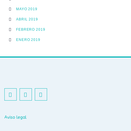
MAYO 2019
ABRIL 2019
FEBRERO 2019
ENERO 2019
Aviso legal