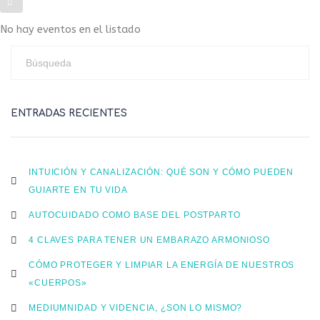
No hay eventos en el listado
ENTRADAS RECIENTES
INTUICIÓN Y CANALIZACIÓN: QUÉ SON Y CÓMO PUEDEN
GUIARTE EN TU VIDA
AUTOCUIDADO COMO BASE DEL POSTPARTO
4 CLAVES PARA TENER UN EMBARAZO ARMONIOSO
CÓMO PROTEGER Y LIMPIAR LA ENERGÍA DE NUESTROS
«CUERPOS»
MEDIUMNIDAD Y VIDENCIA, ¿SON LO MISMO?