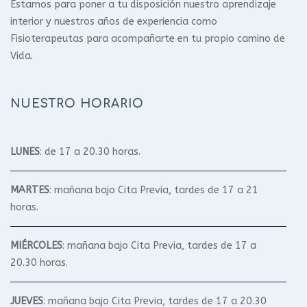
Estamos para poner a tu disposición nuestro aprendizaje
interior y nuestros años de experiencia como
Fisioterapeutas para acompañarte en tu propio camino de
Vida.
NUESTRO HORARIO
LUNES
: de 17 a 20.30 horas.
MARTES
: mañana bajo Cita Previa, tardes de 17 a 21
horas.
MIÉRCOLES
: mañana bajo Cita Previa, tardes de 17 a
20.30 horas.
JUEVES
: mañana bajo Cita Previa, tardes de 17 a 20.30