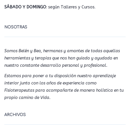
SÁBADO Y DOMINGO
: según Talleres y Cursos.
NOSOTRAS
Somos Belén y Bea, hermanas y amantes de todas aquellas
herramientas y terapias que nos han guiado y ayudado en
nuestro constante desarrollo personal y profesional.
Estamos para poner a tu disposición nuestro aprendizaje
interior junto con los años de experiencia como
Fisioterapeutas para acompañarte de manera holística en tu
propio camino de Vida.
ARCHIVOS