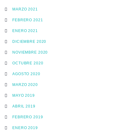
MARZO 2021
FEBRERO 2021
ENERO 2021
DICIEMBRE 2020
NOVIEMBRE 2020
OCTUBRE 2020
AGOSTO 2020
MARZO 2020
MAYO 2019
ABRIL 2019
FEBRERO 2019
ENERO 2019