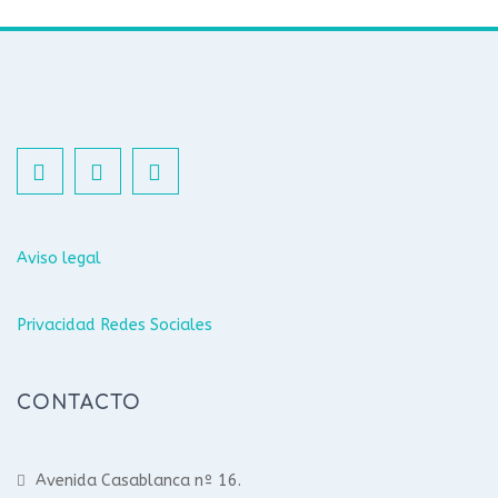
Aviso legal
Privacidad Redes Sociales
CONTACTO
Avenida Casablanca nº 16.