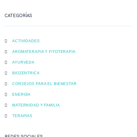
CATEGORÍAS
ACTIVIDADES
AROMATERAPIA Y FITOTERAPIA
AYURVEDA
BIOZENTRICA
CONSEJOS PARA EL BIENESTAR
ENERGÍA
MATERNIDAD Y FAMILIA
TERAPIAS
REDES SOCIALES