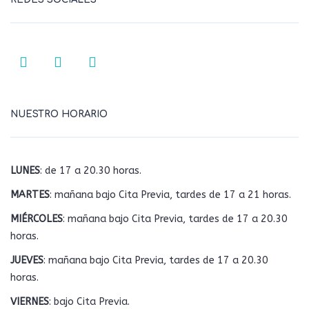
NUESTRO HORARIO
LUNES
: de 17 a 20.30 horas.
MARTES
: mañana bajo Cita Previa, tardes de 17 a 21 horas.
MIÉRCOLES
: mañana bajo Cita Previa, tardes de 17 a 20.30
horas.
JUEVES
: mañana bajo Cita Previa, tardes de 17 a 20.30
horas.
VIERNES
: bajo Cita Previa.