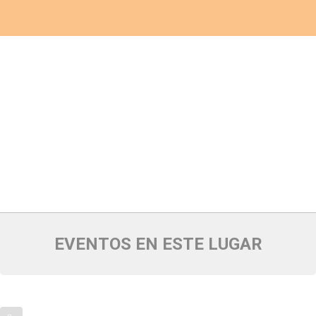
EVENTOS EN ESTE LUGAR