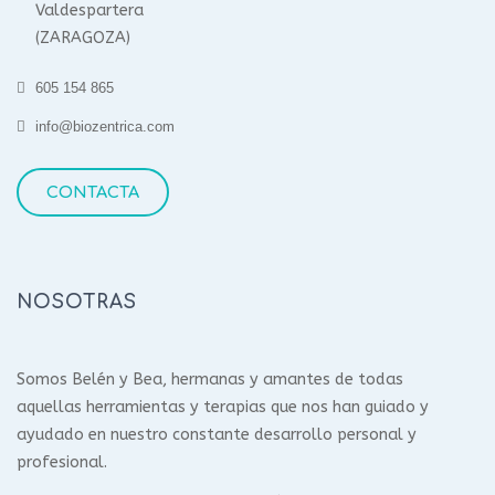
Valdespartera
(ZARAGOZA)
605 154 865
info@biozentrica.com
CONTACTA
NOSOTRAS
Somos Belén y Bea, hermanas y amantes de todas
aquellas herramientas y terapias que nos han guiado y
ayudado en nuestro constante desarrollo personal y
profesional.